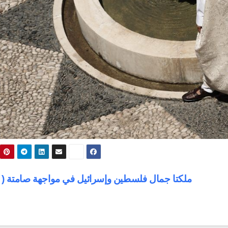
ملكتا جمال فلسطين وإسرائيل في مواجهة صامتة ( ف