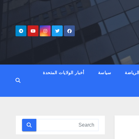
لرياضة
سياسة
أخبار الولايات المتحدة