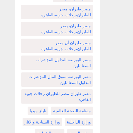
مصر،طيران، مصر
للطيران،رحلات،جويه،القاهره
مصر،طيران،مصر
للطيران،رحلات،جويه،القاهره
مصر،طيران أن مصر
للطيران،رحلات،جويه،القاهره
مصر البورصة التداول المؤشرات
المتعاملين
مصر البورصة سوق المال المؤشرات
التداول المتعاملين
مصر طيران مصر للطيران رحلات جوية
القاهرة
منظمة الصحة العالمية
نايلز ميديا
وزارة الداخلية
وزارة السياحة والاثار