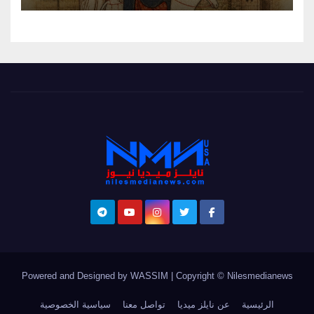
Powered and Designed by WASSIM
|
Copyright © Nilesmedianews
الرئيسية
عن نايلز ميديا
تواصل معنا
سياسية الخصوصية