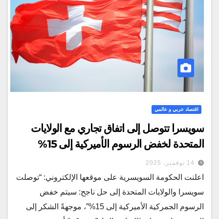
اقتصاد عربي و عالمي
سويسرا تتوصل إلى اتفاق تجاري مع الولايات
المتحدة لخفض الرسوم الأميركية إلى 15%
14 نوفمبر، 2025
اعلنت الحكومة السويسرية على موقعها الإلكتروني: “توصلت
سويسرا والولايات المتحدة إلى حل ناجح: سيتم خفض
الرسوم الجمركية الأميركية إلى 15%”، موجهةً الشكر إلى