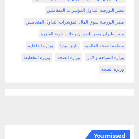
مصر البورصة التداول المؤشرات المتعاملين
مصر البورصة سوق المال المؤشرات التداول المتعاملين
مصر طيران مصر للطيران رحلات جوية القاهرة
منظمة الصحة العالمية
نايلز ميديا
وزارة الداخلية
وزارة السياحة والاثار
وزارة الصحة
وزيرة التخطيط
وزيرة الصحة
You missed