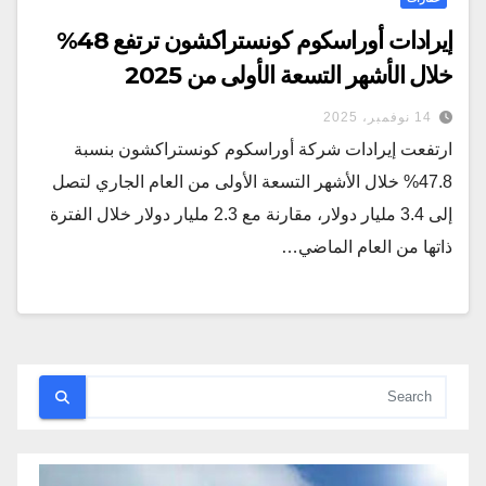
إيرادات أوراسكوم كونستراكشون ترتفع 48%
خلال الأشهر التسعة الأولى من 2025
14 نوفمبر، 2025
ارتفعت إيرادات شركة أوراسكوم كونستراكشون بنسبة
47.8% خلال الأشهر التسعة الأولى من العام الجاري لتصل
إلى 3.4 مليار دولار، مقارنة مع 2.3 مليار دولار خلال الفترة
ذاتها من العام الماضي…