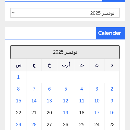
الأرشيف
Calender
نوفمبر 2025
د
ن
ث
أرب
خ
ج
س
1
8
7
6
5
4
3
2
15
14
13
12
11
10
9
22
21
20
19
18
17
16
29
28
27
26
25
24
23