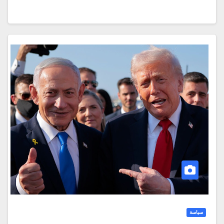
سياسة