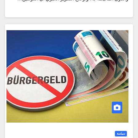
سياسة