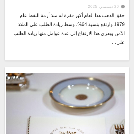
20 ديسمبر، 2025
حقق الذهب هذا العام أكبر قفزة له منذ أزمة النفط عام
1979 وارتفع بنسبة 64%، وسط زيادة الطلب على الملاذ
الآمن.ويعزى هذا الارتفاع إلى عدة عوامل منها زيادة الطلب
على…