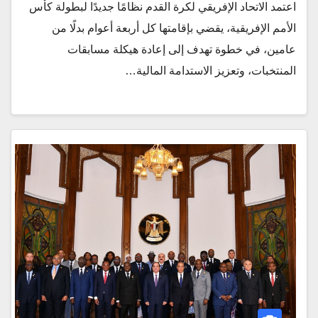
اعتمد الاتحاد الإفريقي لكرة القدم نظامًا جديدًا لبطولة كأس
الأمم الإفريقية، يقضي بإقامتها كل أربعة أعوام بدلًا من
عامين، في خطوة تهدف إلى إعادة هيكلة مسابقات
المنتخبات، وتعزيز الاستدامة المالية…