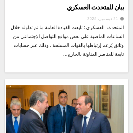
بيان للمتحدث العسكري
21 ديسمبر، 2025
المتحدث_العسكرى : تابعت القيادة العامة ما تم تداوله خلال
الساعات الماضية على بعض مواقع التواصل الإجتماعي من
وثائق يُزعم إرتباطها بالقوات المسلحة ، وذلك عبر حسابات
تابعة للعناصر المناوئة بالخارج…