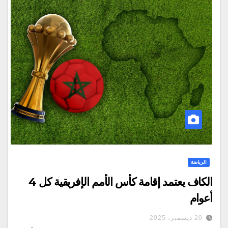
الرياضة
الكاف يعتمد إقامة كأس الأمم الإفريقية كل 4
أعوام
20 ديسمبر، 2025