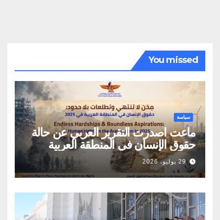
You missed
سياسة
ماعت اصدرت التقرير العربي عن حالة
حقوق الإنسان في المنطقة العربية
29 يوليو، 2026