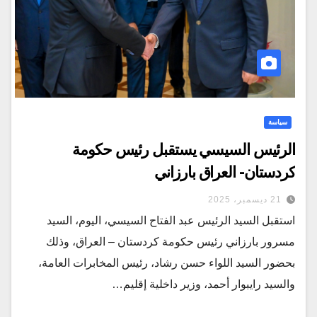
سياسة
الرئيس السيسي يستقبل رئيس حكومة
كردستان- العراق بارزاني
21 ديسمبر، 2025
استقبل السيد الرئيس عبد الفتاح السيسي، اليوم، السيد
مسرور بارزاني رئيس حكومة كردستان – العراق، وذلك
بحضور السيد اللواء حسن رشاد، رئيس المخابرات العامة،
والسيد رايبوار أحمد، وزير داخلية إقليم…