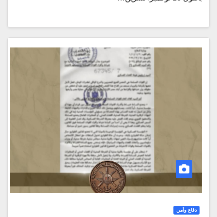
دفاع وأمن