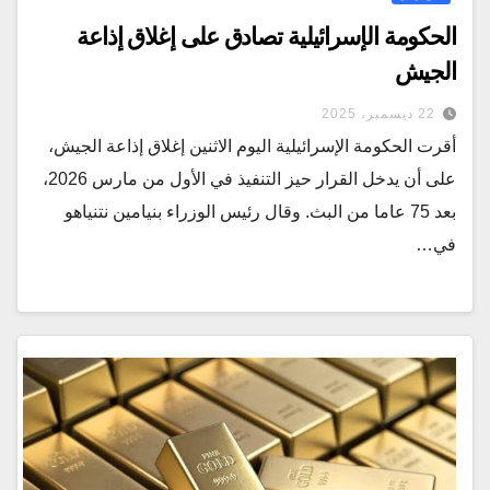
الحكومة الإسرائيلية تصادق على إغلاق إذاعة
الجيش
22 ديسمبر، 2025
أقرت الحكومة الإسرائيلية اليوم الاثنين إغلاق إذاعة الجيش،
على أن يدخل القرار حيز التنفيذ في الأول من مارس 2026،
بعد 75 عاما من البث. وقال رئيس الوزراء بنيامين نتنياهو
في…