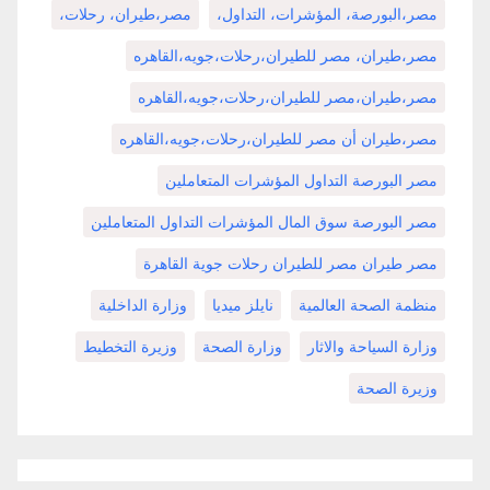
مصر،البورصة، المؤشرات، التداول،
مصر،طيران، رحلات،
مصر،طيران، مصر للطيران،رحلات،جويه،القاهره
مصر،طيران،مصر للطيران،رحلات،جويه،القاهره
مصر،طيران أن مصر للطيران،رحلات،جويه،القاهره
مصر البورصة التداول المؤشرات المتعاملين
مصر البورصة سوق المال المؤشرات التداول المتعاملين
مصر طيران مصر للطيران رحلات جوية القاهرة
منظمة الصحة العالمية
نايلز ميديا
وزارة الداخلية
وزارة السياحة والاثار
وزارة الصحة
وزيرة التخطيط
وزيرة الصحة