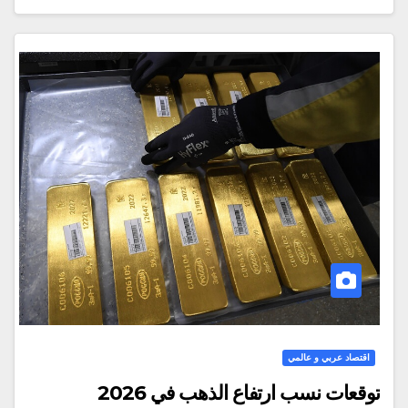
اقتصاد عربي و عالمي
توقعات نسب ارتفاع الذهب في 2026