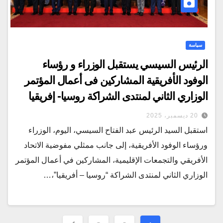
سياسة
الرئيس السيسي يستقبل الوزراء و رؤساء
الوفود الأفريقية المشاركين فى أعمال المؤتمر
الوزاري الثاني لمنتدى الشراكة روسيا- إفريقيا
20 ديسمبر، 2025
استقبل السيد الرئيس عبد الفتاح السيسي، اليوم، الوزراء
ورؤساء الوفود الأفريقية، إلى جانب ممثلي مفوضية الاتحاد
الأفريقي والتجمعات الإقليمية، المشاركين في أعمال المؤتمر
الوزاري الثاني لمنتدى الشراكة “روسيا – أفريقيا”،…