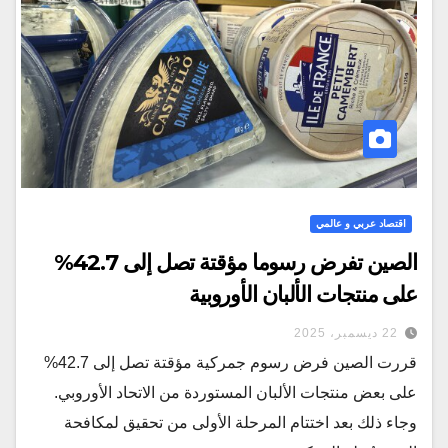
اقتصاد عربي و عالمي
الصين تفرض رسوما مؤقتة تصل إلى 42.7%
على منتجات الألبان الأوروبية
22 ديسمبر، 2025
قررت الصين فرض رسوم جمركية مؤقتة تصل إلى 42.7%
على بعض منتجات الألبان المستوردة من الاتحاد الأوروبي.
وجاء ذلك بعد اختتام المرحلة الأولى من تحقيق لمكافحة