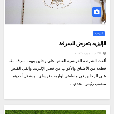
الرئيسية
الإليزيه يتعرض للسرقة
20 ديسمبر، 2025
ألقت الشرطة الفرنسية القبض على رجلين بتهمة سرقة مئة
قطعة من الأطباق والأكواب من قصر الإليزيه. وألقي القبض
على الرجلين في منطقتي لواريه وفرساي . ويشغل أحدهما
منصب رئيس الخدم…