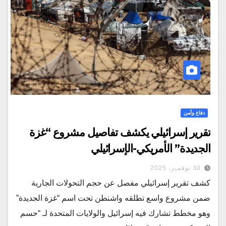
دفاع وأمن
تقرير إسرائيلي يكشف تفاصيل مشروع “غزة
الجديدة” الأمريكي-الإسرائيلي
30 نوفمبر، 2025
كشف تقرير إسرائيلي مفصل عن حجم التحولات الجارية
ضمن مشروع واسع تطلقه واشنطن تحت اسم “غزة الجديدة”
وهو مخطط تشارك فيه إسرائيل والولايات المتحدة لـ “حسم