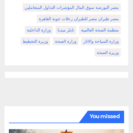
مصر البورصة سوق المال المؤشرات التداول المتعاملين
مصر طيران مصر للطيران رحلات جوية القاهرة
منظمة الصحة العالمية
نايلز ميديا
وزارة الداخلية
وزارة السياحة والاثار
وزارة الصحة
وزيرة التخطيط
وزيرة الصحة
You missed