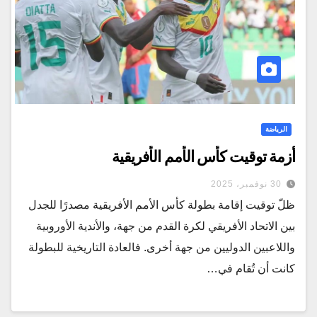
الرياضة
أزمة توقيت كأس الأمم الأفريقية
30 نوفمبر، 2025
ظلّ توقيت إقامة بطولة كأس الأمم الأفريقية مصدرًا للجدل
بين الاتحاد الأفريقي لكرة القدم من جهة، والأندية الأوروبية
واللاعبين الدوليين من جهة أخرى. فالعادة التاريخية للبطولة
كانت أن تُقام في…