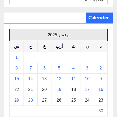
Calender
نوفمبر 2025
د
ن
ث
أرب
خ
ج
س
1
8
7
6
5
4
3
2
15
14
13
12
11
10
9
22
21
20
19
18
17
16
29
28
27
26
25
24
23
30