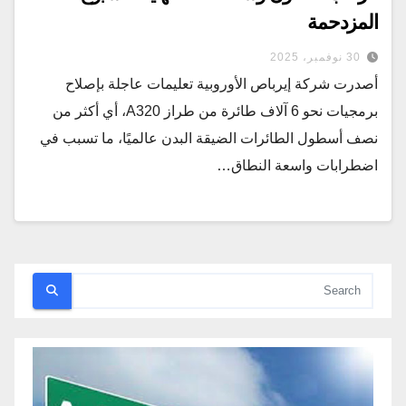
المزدحمة
30 نوفمبر، 2025
أصدرت شركة إيرباص الأوروبية تعليمات عاجلة بإصلاح
برمجيات نحو 6 آلاف طائرة من طراز A320، أي أكثر من
نصف أسطول الطائرات الضيقة البدن عالميًا، ما تسبب في
اضطرابات واسعة النطاق…