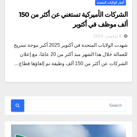
أخبار الولايات المتحدة
الشركات الأميركية تستغني عن أكثر من 150
ألف موظف في أكتوبر
6 نوفمبر، 2025
شهدت الولايات المتحدة في أكتوبر 2025 أكبر موجة تسريح
للعمالة خلال هذا الشهر منذ أكثر من 20 عامًا، مع إعلان
الشركات عن أكثر من 150 ألف وظيفة تم إلغاؤها قطاع…