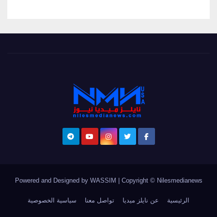
Powered and Designed by WASSIM
|
Copyright © Nilesmedianews
الرئيسية
عن نايلز ميديا
تواصل معنا
سياسية الخصوصية