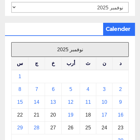
الأرشيف
Calender
نوفمبر 2025
د
ن
ث
أرب
خ
ج
س
1
8
7
6
5
4
3
2
15
14
13
12
11
10
9
22
21
20
19
18
17
16
29
28
27
26
25
24
23