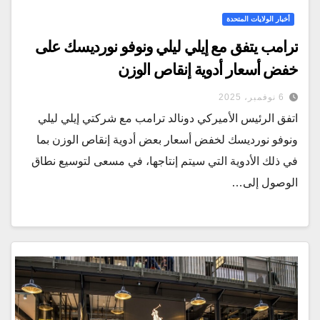
أخبار الولايات المتحدة
ترامب يتفق مع إيلي ليلي ونوفو نورديسك على
خفض أسعار أدوية إنقاص الوزن
6 نوفمبر، 2025
اتفق الرئيس الأميركي دونالد ترامب مع شركتي إيلي ليلي
ونوفو نورديسك لخفض أسعار بعض أدوية إنقاص الوزن بما
في ذلك الأدوية التي سيتم إنتاجها، في مسعى لتوسيع نطاق
الوصول إلى…