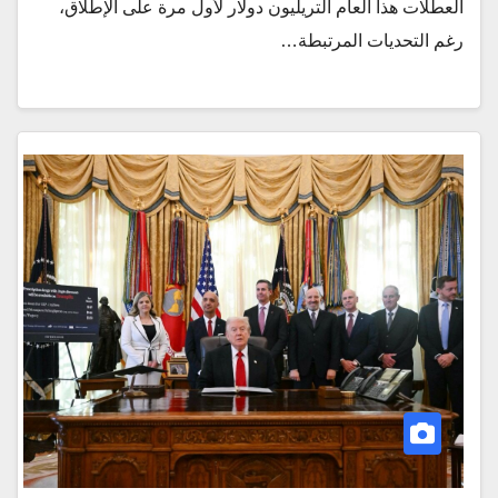
العطلات هذا العام التريليون دولار لأول مرة على الإطلاق،
رغم التحديات المرتبطة…