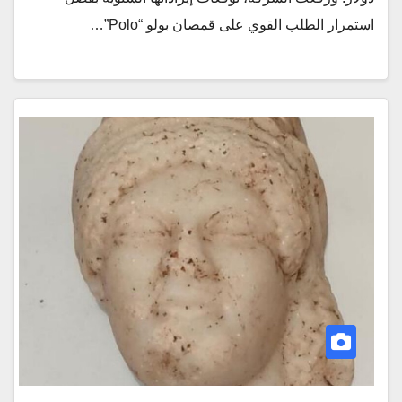
استمرار الطلب القوي على قمصان بولو “Polo”…