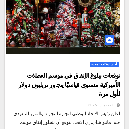
أخبار الولايات المتحدة
توقعات ببلوغ الإنفاق في موسم العطلات
الأميركية مستوى قياسيًا يتجاوز تريليون دولار
لأول مرة
6 نوفمبر، 2025
اعلن رئيس الاتحاد الوطني لتجارة التجزئة والمدير التنفيذي
فيه، ماثيو شاي، إن الاتحاد يتوقع أن يتجاوز إنفاق موسم