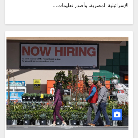
الإسرائيلية المصرية، وأصدر تعليمات…