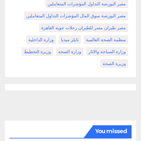
مصر البورصة التداول المؤشرات المتعاملين
مصر البورصة سوق المال المؤشرات التداول المتعاملين
مصر طيران مصر للطيران رحلات جوية القاهرة
منظمة الصحة العالمية
نايلز ميديا
وزارة الداخلية
وزارة السياحة والاثار
وزارة الصحة
وزيرة التخطيط
وزيرة الصحة
You missed