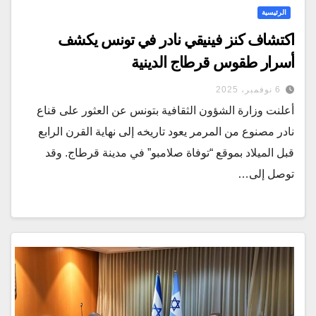
الرئيسية
اكتشاف كنز فينيقي نادر في تونس يكشف
أسرار طقوس قرطاج الدينية
6 نوفمبر، 2025
أعلنت وزارة الشؤون الثقافية بتونس عن العثور على قناع
نادر مصنوع من المرمر يعود تاريخه إلى نهاية القرن الرابع
قبل الميلاد بموقع “توفاة صلامبو” في مدينة قرطاج. وقد
توصل إلى…