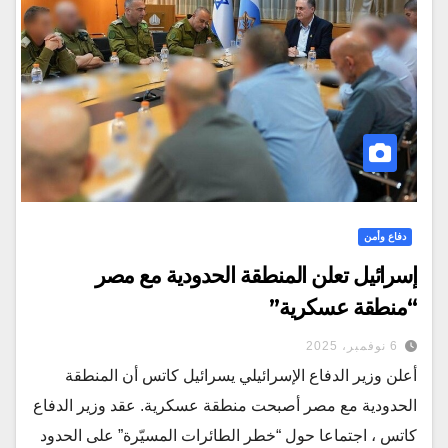
دفاع وأمن
إسرائيل تعلن المنطقة الحدودية مع مصر
“منطقة عسكرية”
6 نوفمبر، 2025
أعلن وزير الدفاع الإسرائيلي يسرائيل كاتس أن المنطقة
الحدودية مع مصر أصبحت منطقة عسكرية. عقد وزير الدفاع
كاتس ، اجتماعا حول “خطر الطائرات المسيّرة” على الحدود