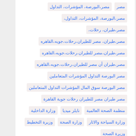
مصر
مصر،البورصة، المؤشرات، التداول
مصر،البورصة، المؤشرات، التداول،
مصر،طيران، رحلات،
مصر،طيران، مصر للطيران،رحلات،جويه،القاهره
مصر،طيران،مصر للطيران،رحلات،جويه،القاهره
مصر،طيران أن مصر للطيران،رحلات،جويه،القاهره
مصر البورصة التداول المؤشرات المتعاملين
مصر البورصة سوق المال المؤشرات التداول المتعاملين
مصر طيران مصر للطيران رحلات جوية القاهرة
منظمة الصحة العالمية
نايلز ميديا
وزارة الداخلية
وزارة السياحة والاثار
وزارة الصحة
وزيرة التخطيط
وزيرة الصحة