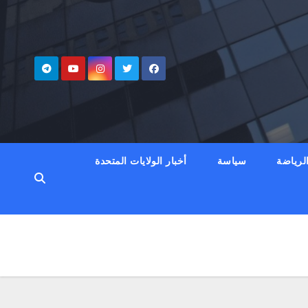
لرياضة
سياسة
أخبار الولايات المتحدة