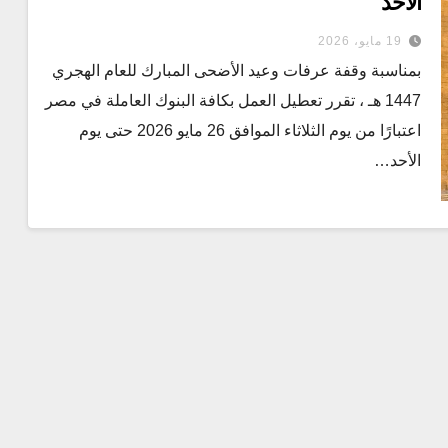
الاحد
19 مايو، 2026
بمناسبة وقفة عرفات وعيد الأضحى المبارك للعام الهجري
1447 هـ ، تقرر تعطيل العمل بكافة البنوك العاملة في مصر
اعتبارًا من يوم الثلاثاء الموافق 26 مايو 2026 حتى يوم
الأحد…