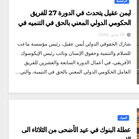
الرئيسية
ايمن عقيل يتحدث في الدورة 27 للفريق
الحكومي الدولي المعني بالحق في التنميه في
جنيف
20 مايو، 2026
شارك الحقوقي الدولي أيمن عقيل، رئيس مؤسسة ماعت
للسلام والتنمية وحقوق الإنسان ونائب رئيس الإيكوسوك
الأفريقي، في أعمال الدورة السابعة والعشرين للفريق
العامل الحكومي الدولي المعني بالحق في التنمية، والتي…
البنوك
عطلة البنوك في عيد الأضحى من الثلاثاء الى