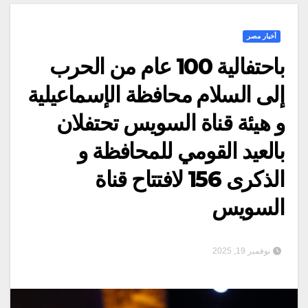
أخبار مصر
باحتفالية 100 عام من الحرب
إلى السلام محافظة الإسماعيلية
و هيئة قناة السويس تحتفلان
بالعيد القومي للمحافظة و
الذكرى 156 لافتتاح قناة
السويس
نوفمبر 19, 2025