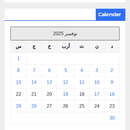
Calender
نوفمبر 2025
د
ن
ث
أرب
خ
ج
س
1
8
7
6
5
4
3
2
15
14
13
12
11
10
9
22
21
20
19
18
17
16
29
28
27
26
25
24
23
30