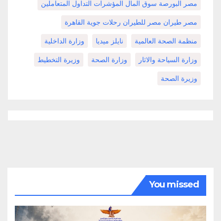
مصر البورصة سوق المال المؤشرات التداول المتعاملين
مصر طيران مصر للطيران رحلات جوية القاهرة
منظمة الصحة العالمية
نايلز ميديا
وزارة الداخلية
وزارة السياحة والاثار
وزارة الصحة
وزيرة التخطيط
وزيرة الصحة
You missed