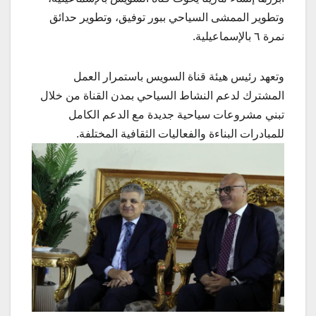
وتطوير الممشى السياحي ببور توفيق، وتطوير حدائق
نمرة ٦ بالإسماعيلية.
وتعهد رئيس هيئة قناة السويس باستمرار العمل
المشترك لدعم النشاط السياحي بمدن القناة من خلال
تبني مشروعات سياحية جديدة مع الدعم الكامل
للمبادرات البناءة والفعاليات الثقافية المختلفة.