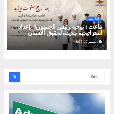
أخبار مصر
ماعت : توجيه رئيس الجمهورية بإعداد
استراتيجية جديدة لحقوق الانسان
بمشاركة المجتمع المدني يؤكد ان حقوق
ديسمبر 10, 2025
الإنسان اولوية لا يمكن التراجع عنها