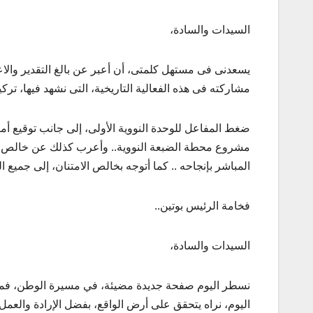
السيدات والسادة،
يسعدنى فى مستهل كلمتى، أن أعبر عن بالغ التقدير والاعتز
مشاركته فى هذه الفعالية التاريخية، التى نشهد فيها، ترك
ضغط المفاعل للوحدة النووية الأولى، إلى جانب توقيع 
مشروع محطة الضبعة النووية.. وأعرب كذلك عن خالص الش
المباشر بإنجاحه .. كما أتوجه بخالص الامتنان، إلى جميع
فخامة الرئيس بوتين..
السيدات والسادة،
نسطر اليوم صفحة جديدة مضيئة، في مسيرة الوطن، فمنذ
اليوم، نراه يتحقق على أرض الواقع، بفضل الإرادة والعمل 