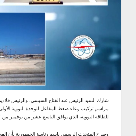
شارك السيد الرئيس عبد الفتاح السيسي، والرئيس فلاديمير
مراسم تركيب وعاء ضغط المفاعل للوحدة النووية الأولى 
للطاقة النووية، الذي يوافق التاسع عشر من نوفمبر من 
وصرح المتحدث الرسمي باسم رئاسة الجمهورية بأن الفع