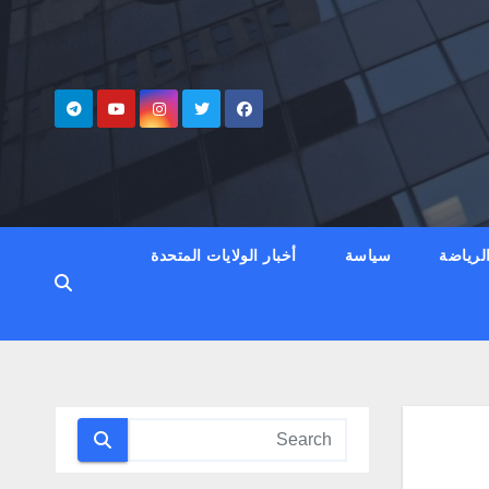
لرياضة
سياسة
أخبار الولايات المتحدة