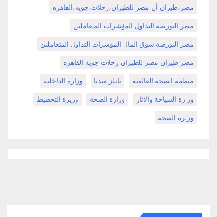
مصر،طيران أن مصر للطيران،رحلات،جويه،القاهره
مصر البورصة التداول المؤشرات المتعاملين
مصر البورصة سوق المال المؤشرات التداول المتعاملين
مصر طيران مصر للطيران رحلات جوية القاهرة
منظمة الصحة العالمية
نايلز ميديا
وزارة الداخلية
وزارة السياحة والاثار
وزارة الصحة
وزيرة التخطيط
وزيرة الصحة