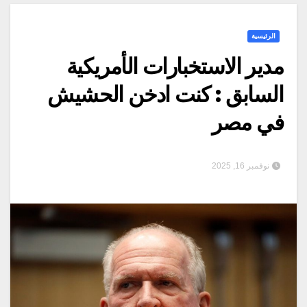
الرئيسية
مدير الاستخبارات الأمريكية
السابق : كنت ادخن الحشيش
في مصر
نوفمبر 16, 2025