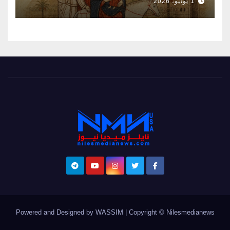
1 يونيو، 2026
Powered and Designed by WASSIM
|
Copyright © Nilesmedianews