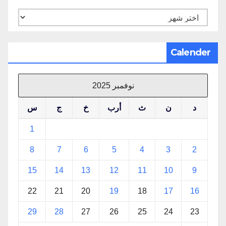
الأرشيف
Calender
نوفمبر 2025
د
ن
ث
أرب
خ
ج
س
1
8
7
6
5
4
3
2
15
14
13
12
11
10
9
22
21
20
19
18
17
16
29
28
27
26
25
24
23