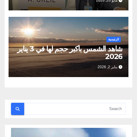
مايو 20, 2026
الرئيسية
شاهد الشمس بأكبر حجم لها في 3 يناير
2026
يناير 2, 2026