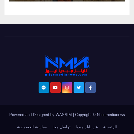
Powered and Designed by WASSIM
|
Copyright © Nilesmedianews
الرئيسية
عن نايلز ميديا
تواصل معنا
سياسية الخصوصية