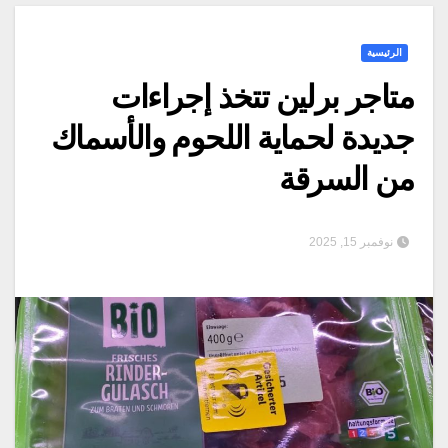
الرئيسية
متاجر برلين تتخذ إجراءات
جديدة لحماية اللحوم والأسماك
من السرقة
نوفمبر 15, 2025