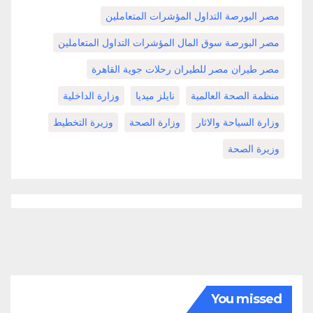
مصر البورصة التداول المؤشرات المتعاملين
مصر البورصة سوق المال المؤشرات التداول المتعاملين
مصر طيران مصر للطيران رحلات جوية القاهرة
منظمة الصحة العالمية
نايلز ميديا
وزارة الداخلية
وزارة السياحة والاثار
وزارة الصحة
وزيرة التخطيط
وزيرة الصحة
You missed