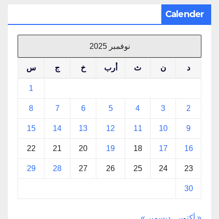
Calender
نوفمبر 2025
د
ن
ث
أرب
خ
ج
س
1
8
7
6
5
4
3
2
15
14
13
12
11
10
9
22
21
20
19
18
17
16
29
28
27
26
25
24
23
30
« أكتوبر
ديسمبر »