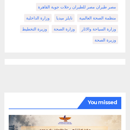
مصر طيران مصر للطيران رحلات جوية القاهرة
منظمة الصحة العالمية
نايلز ميديا
وزارة الداخلية
وزارة السياحة والاثار
وزارة الصحة
وزيرة التخطيط
وزيرة الصحة
You missed