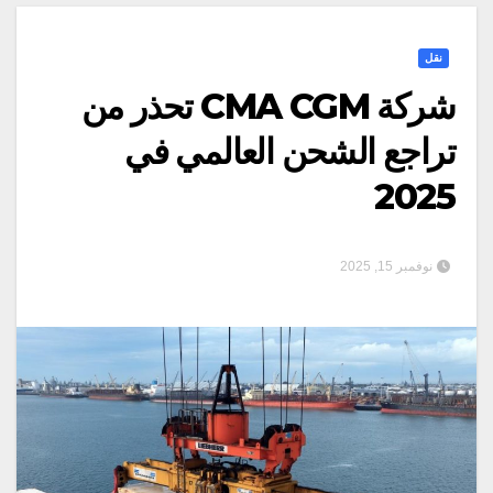
نقل
شركة CMA CGM تحذر من
تراجع الشحن العالمي في
2025
نوفمبر 15, 2025