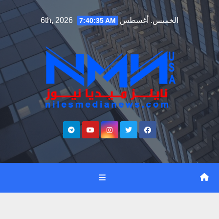
Ski
الخميس. أغسطس 6th, 2026
7:40:36 AM
t
conten