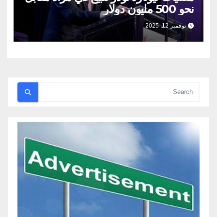
نحو 500 مليون دولار
نوفمبر 12, 2025