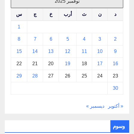
نوفمبر 2025
د
ن
ث
أرب
خ
ج
س
1
8
7
6
5
4
3
2
15
14
13
12
11
10
9
22
21
20
19
18
17
16
29
28
27
26
25
24
23
30
« أكتوبر
ديسمبر »
وسوم