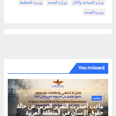
وزارة السياحة والاثار
وزارة الصحة
وزيرة التخطيط
وزيرة الصحة
You missed
سياسة
ماعت اصدرت التقرير العربي عن حالة
حقوق الإنسان في المنطقة العربية