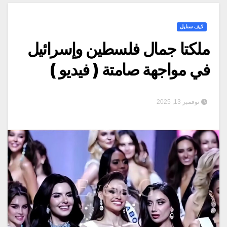
لايف ستايل
ملكتا جمال فلسطين وإسرائيل
في مواجهة صامتة ( فيديو )
نوفمبر 13, 2025