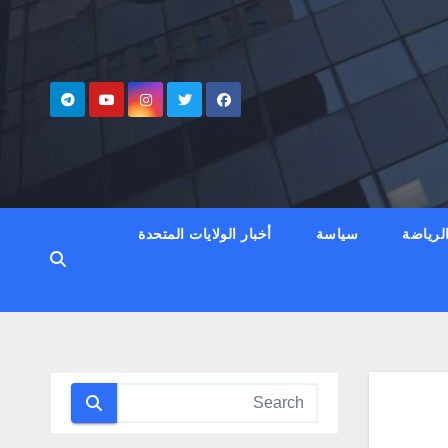
لرياضة
سياسة
أخبار الولايات المتحدة