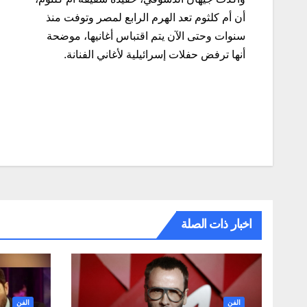
أن أم كلثوم تعد الهرم الرابع لمصر وتوفت منذ
سنوات وحتى الآن يتم اقتباس أغانيها، موضحة
أنها ترفض حفلات إسرائيلية لأغاني الفنانة.
تصفّح
المقالات
اخبار ذات الصلة
الفن
الفن