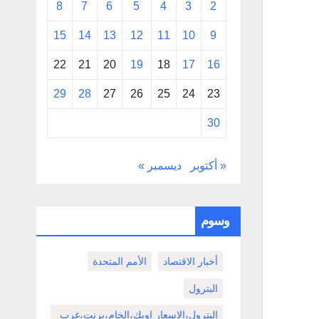
8
7
6
5
4
3
2
15
14
13
12
11
10
9
22
21
20
19
18
17
16
29
28
27
26
25
24
23
30
« أكتوبر
ديسمبر »
وسوم
أخبار الاقتصاد
الأمم المتحدة
البترول
البترول،الاسعار اوبك،الخام،برنت،غرب