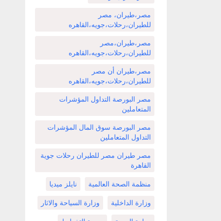
مصر،طيران، مصر
للطيران،رحلات،جويه،القاهره
مصر،طيران،مصر
للطيران،رحلات،جويه،القاهره
مصر،طيران أن مصر
للطيران،رحلات،جويه،القاهره
مصر البورصة التداول المؤشرات
المتعاملين
مصر البورصة سوق المال المؤشرات
التداول المتعاملين
مصر طيران مصر للطيران رحلات جوية
القاهرة
منظمة الصحة العالمية
نايلز ميديا
وزارة الداخلية
وزارة السياحة والاثار