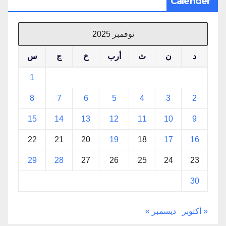
Calender
نوفمبر 2025
د
ن
ث
أرب
خ
ج
س
1
8
7
6
5
4
3
2
15
14
13
12
11
10
9
22
21
20
19
18
17
16
29
28
27
26
25
24
23
30
« أكتوبر
ديسمبر »