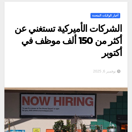
أخبار الولايات المتحدة
الشركات الأميركية تستغني عن
أكثر من 150 ألف موظف في
أكتوبر
نوفمبر 6, 2025