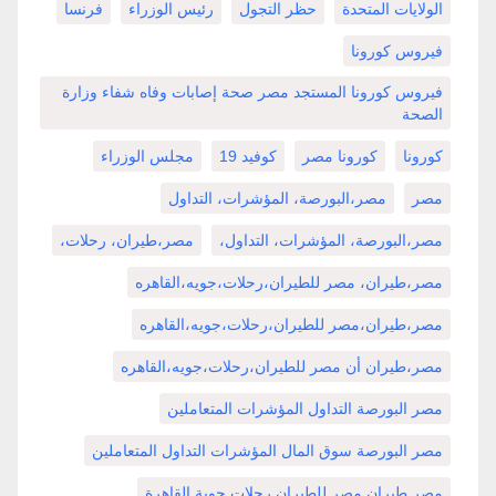
الولايات المتحدة
حظر التجول
رئيس الوزراء
فرنسا
فيروس كورونا
فيروس كورونا المستجد مصر صحة إصابات وفاه شفاء وزارة
الصحة
كورونا
كورونا مصر
كوفيد 19
مجلس الوزراء
مصر
مصر،البورصة، المؤشرات، التداول
مصر،البورصة، المؤشرات، التداول،
مصر،طيران، رحلات،
مصر،طيران، مصر للطيران،رحلات،جويه،القاهره
مصر،طيران،مصر للطيران،رحلات،جويه،القاهره
مصر،طيران أن مصر للطيران،رحلات،جويه،القاهره
مصر البورصة التداول المؤشرات المتعاملين
مصر البورصة سوق المال المؤشرات التداول المتعاملين
مصر طيران مصر للطيران رحلات جوية القاهرة