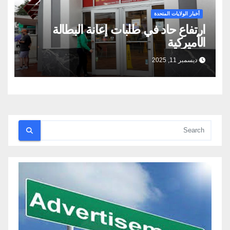
أخبار الولايات المتحدة
ارتفاع حاد في طلبات إعانة البطالة
الأميركية
ديسمبر 11, 2025