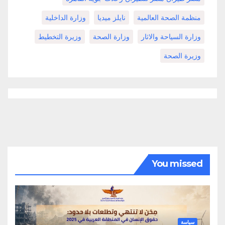
منظمة الصحة العالمية
نايلز ميديا
وزارة الداخلية
وزارة السياحة والاثار
وزارة الصحة
وزيرة التخطيط
وزيرة الصحة
You missed
سياسة