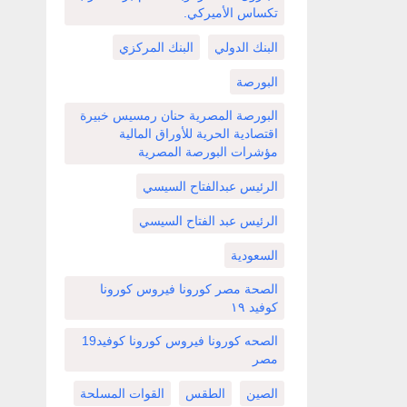
تكساس الأميركي.
البنك الدولي
البنك المركزي
البورصة
البورصة المصرية حنان رمسيس خبيرة
اقتصادية الحرية للأوراق المالية
مؤشرات البورصة المصرية
الرئيس عبدالفتاح السيسي
الرئيس عبد الفتاح السيسي
السعودية
الصحة مصر كورونا فيروس كورونا
كوفيد ١٩
الصحه كورونا فيروس كورونا كوفيد19
مصر
الصين
الطقس
القوات المسلحة