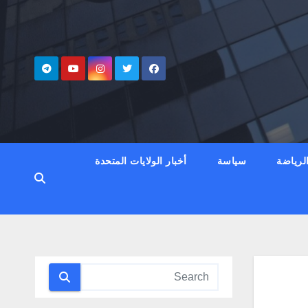
لرياضة
سياسة
أخبار الولايات المتحدة