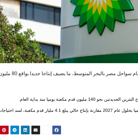
مصر بالبحر المتوسط، ما يضيف إنت
إلى 6.6 مليار قدم مكعبة يوميا بحلول عام 2027 مقارنة بإنتاج حالي يبلغ 4.1 مليار قدم مكعبة، 