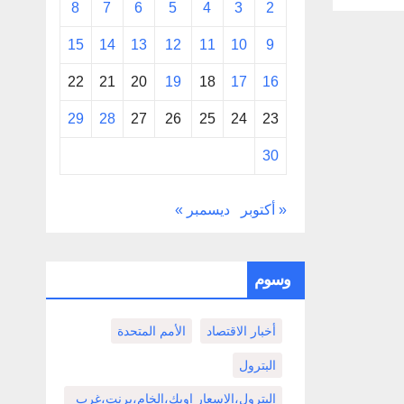
8
7
6
5
4
3
2
15
14
13
12
11
10
9
22
21
20
19
18
17
16
29
28
27
26
25
24
23
30
« أكتوبر
ديسمبر »
وسوم
أخبار الاقتصاد
الأمم المتحدة
البترول
البترول،الاسعار اوبك،الخام،برنت،غرب