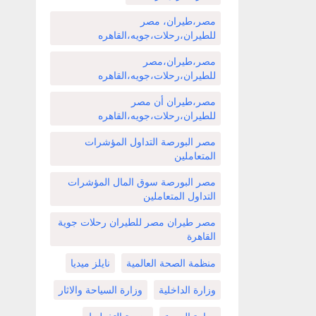
مصر،طيران، مصر
للطيران،رحلات،جويه،القاهره
مصر،طيران،مصر
للطيران،رحلات،جويه،القاهره
مصر،طيران أن مصر
للطيران،رحلات،جويه،القاهره
مصر البورصة التداول المؤشرات
المتعاملين
مصر البورصة سوق المال المؤشرات
التداول المتعاملين
مصر طيران مصر للطيران رحلات جوية
القاهرة
منظمة الصحة العالمية
نايلز ميديا
وزارة الداخلية
وزارة السياحة والاثار