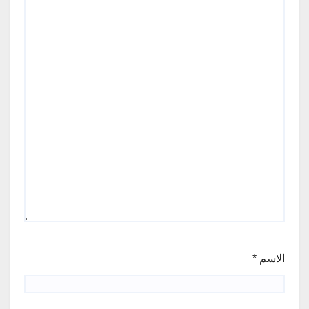
الاسم
*