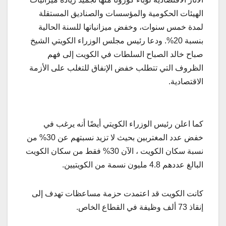
الهيئات الحكومية والمؤسسات والصناديق المستقلة
لمدة خمس سنوات، وخفض ميزانياتها للسنة الحالية
بنسبة 20%. ودعا رئيس مجلس الوزراء الكويتي الشيخ
صباح خالد الصباح السلطات في الكويت إلى فهم
الظروف التي تتطلب خفض الإنفاق للتغلب على الأزمة
الاقتصادية.
كما اعلن رئيس الوزراء الكويتي أيضًا أنه يرغب في
خفض عدد المغتربين بحيث لا تزيد نسبتهم عن 30% من
نسبة سكان الكويت ، الآن 30% فقط من سكان الكويت
البالغ عددهم 4.8 مليون نسمة من الكويتيين.
كانت الكويت قد اعتمدت حزمة مساعظات تهدف إلى
إنقاذ 73 ألف وظيفة في القطاع الخاص.