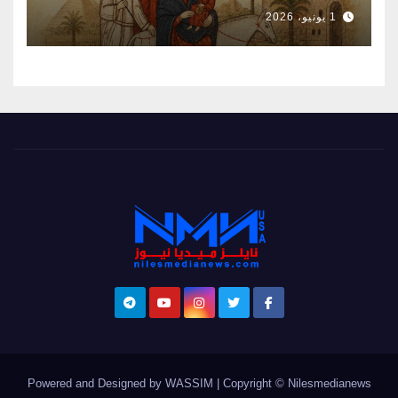
1 يونيو، 2026
Powered and Designed by WASSIM
|
Copyright © Nilesmedianews