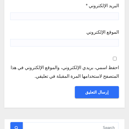
البريد الإلكتروني
*
الموقع الإلكتروني
احفظ اسمي، بريدي الإلكتروني، والموقع الإلكتروني في هذا
المتصفح لاستخدامها المرة المقبلة في تعليقي.