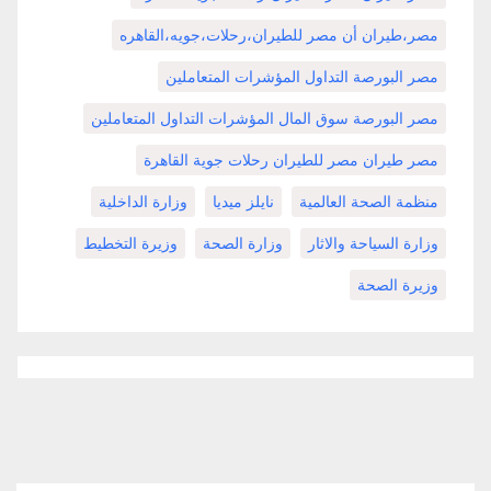
مصر،طيران أن مصر للطيران،رحلات،جويه،القاهره
مصر البورصة التداول المؤشرات المتعاملين
مصر البورصة سوق المال المؤشرات التداول المتعاملين
مصر طيران مصر للطيران رحلات جوية القاهرة
منظمة الصحة العالمية
نايلز ميديا
وزارة الداخلية
وزارة السياحة والاثار
وزارة الصحة
وزيرة التخطيط
وزيرة الصحة