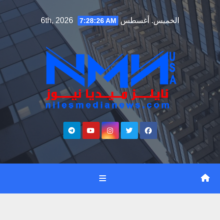
Ski
الخميس. أغسطس 6th, 2026
7:28:27 AM
t
conten