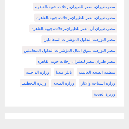
مصر،طيران، مصر للطيران،رحلات،جويه،القاهره
مصر،طيران،مصر للطيران،رحلات،جويه،القاهره
مصر،طيران أن مصر للطيران،رحلات،جويه،القاهره
مصر البورصة التداول المؤشرات المتعاملين
مصر البورصة سوق المال المؤشرات التداول المتعاملين
مصر طيران مصر للطيران رحلات جوية القاهرة
منظمة الصحة العالمية
نايلز ميديا
وزارة الداخلية
وزارة السياحة والاثار
وزارة الصحة
وزيرة التخطيط
وزيرة الصحة