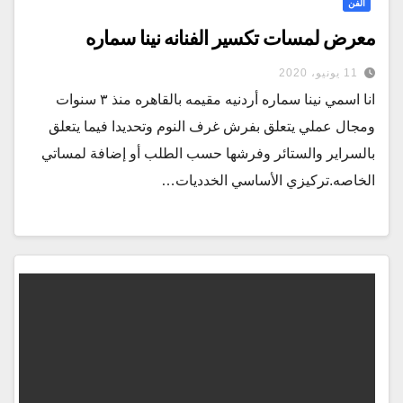
الفن
معرض لمسات تكسير الفنانه نينا سماره
11 يونيو، 2020
انا اسمي نينا سماره أردنيه مقيمه بالقاهره منذ ٣ سنوات
ومجال عملي يتعلق بفرش غرف النوم وتحديدا فيما يتعلق
بالسراير والستائر وفرشها حسب الطلب أو إضافة لمساتي
الخاصه.تركيزي الأساسي الخدديات…