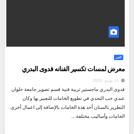
الفن
معرض لمسات تكسير الفنانه فدوى البدري
11 يونيو، 2020
فدوى البدري ماجستير تربية فنية قسم تصوير جامعة حلوان
عندي حب التحدي في تطويع الخامات للتعبير بها وكان
التطريز بالستان أحد هذة الخامات بالإضافة إلى اعمال أخرى
الخامات وأساليب مختلفة…