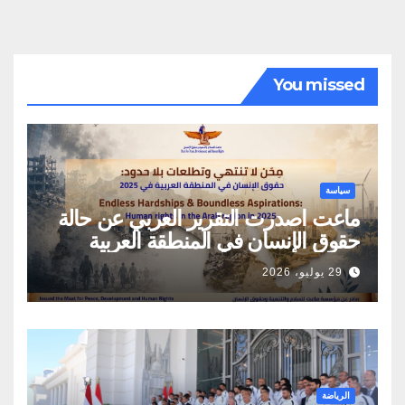
You missed
سياسة
ماعت اصدرت التقرير العربي عن حالة
حقوق الإنسان في المنطقة العربية
29 يوليو، 2026
الرياضة