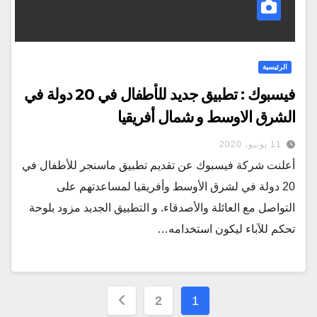
الرئيسية
فيسبوك : تطبيق جديد للأطفال في 20 دولة في
الشرق الاوسط و شمال أفريقيا
11 يونيو، 2020
أعلنت شركة فيسبوك عن تقديم تطبيق ماسنجر للأطفال في
20 دولة في لشرق الأوسط وأفريقيا لمساعدتهم على
التواصل مع العائلة والأصدقاء. و التطبيق الجديد مزود بلوحة
تحكم للآباء ليكون استخدامه…
تعدد
2
1