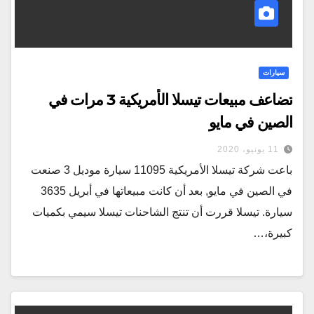
سيارات
تضاعف مبيعات تيسلا الأمريكية 3 مرات في
الصين في مايو
11 يونيو، 2020
باعت شركة تيسلا الأمريكية 11095 سيارة موديل 3 صنعت
في الصين في مايو, بعد أن كانت مبيعاتها في أبريل 3635
سيارة. تيسلا قررت أن تنتج الشاحنات تيسلا سيمي بكميات
كبيرة،…