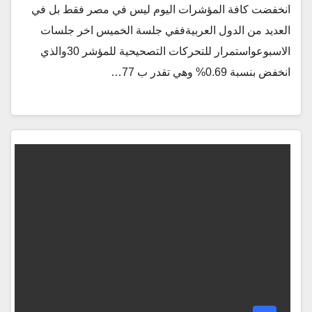
انخفضت كافة المؤشرات اليوم ليس في مصر فقط بل في
العديد من الدول العربيةففي جلسة الخميس اخر جلسات
الاسبوعواستمرار للتحركات التصحيحية للمؤشر 30والذي
انخفض بنسبة 0.69% وهي تقدر ب 77…