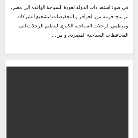
في ضوء استعدادات الدولة لعودة السياحة الوافدة الى مصر،
تم منح حزمة من الحوافز و التخفيضات لتشجيع الشركات
ومنظمي الرحلات السياحية الكبرى لتنظيم الرحلات الى
المحافظات السياحية المصرية. و من…