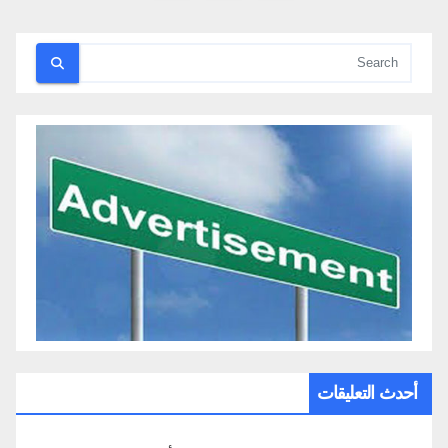
صفحات
المقالات
أحدث التعليقات