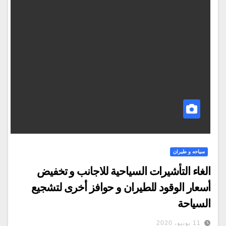
سياحه و طيران
الغاء التأشيرات السياحية للاجانب و تخفيض
أسعار الوقود للطيران و حوافز أخرى لتشجيع
السياحة
11 يونيو، 2020