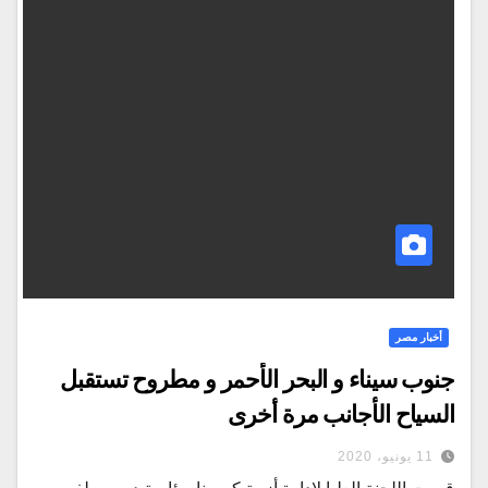
أخبار مصر
جنوب سيناء و البحر الأحمر و مطروح تستقبل
السياح الأجانب مرة أخرى
11 يونيو، 2020