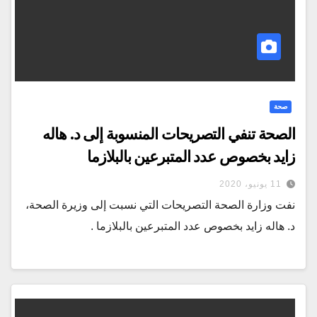
صحة
الصحة تنفي التصريحات المنسوبة إلى د. هاله
زايد بخصوص عدد المتبرعين بالبلازما
11 يونيو، 2020
نفت وزارة الصحة التصريحات التي نسبت إلى وزيرة الصحة،
د. هاله زايد بخصوص عدد المتبرعين بالبلازما .