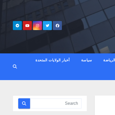
لرياضة
سياسة
أخبار الولايات المتحدة