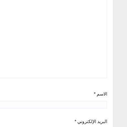
الاسم
*
البريد الإلكتروني
*