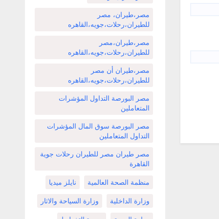
مصر،طيران، مصر
للطيران،رحلات،جويه،القاهره
مصر،طيران،مصر
للطيران،رحلات،جويه،القاهره
مصر،طيران أن مصر
للطيران،رحلات،جويه،القاهره
مصر البورصة التداول المؤشرات
المتعاملين
مصر البورصة سوق المال المؤشرات
التداول المتعاملين
مصر طيران مصر للطيران رحلات جوية
القاهرة
منظمة الصحة العالمية
نايلز ميديا
وزارة الداخلية
وزارة السياحة والاثار