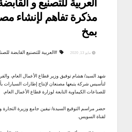
العربية للتصنيع و القابض
مذكرة تفاهم لإنشاء مصن
بمخ
#العربية للتصنيع القابضة للص
مايو 13, 2020
شهد السيد/ هشام توفيق وزير قطاع الأعمال العام، والفري
لتأسيس شركة يتبعها مصنعان لإنتاج إطارات السيارات بأنوا
للصناعات الكيماوية التابعة لوزارة قطاع الأعمال العام.
حضر مراسم التوقيع السيدة/ نيفين جامع وزيرة التجارة و
لقناة السويس.