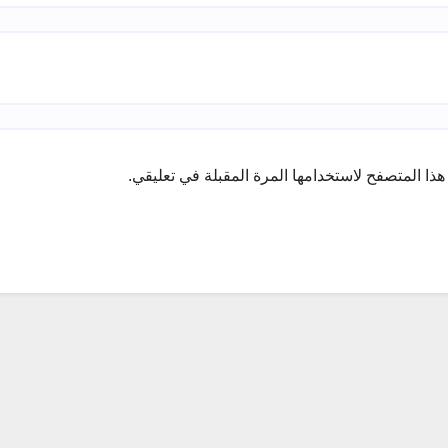
ذا المتصفح لاستخدامها المرة المقبلة في تعليقي.