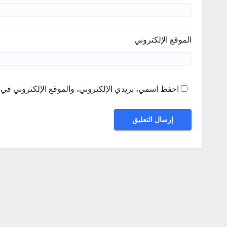
الموقع الإلكتروني
احفظ اسمي، بريدي الإلكتروني، والموقع الإلكتروني في ه