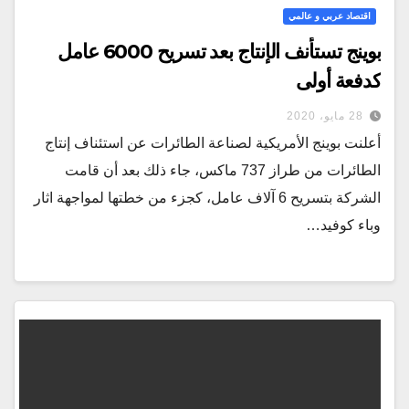
اقتصاد عربي و عالمي
بوينج تستأنف الإنتاج بعد تسريح 6000 عامل
كدفعة أولى
28 مايو، 2020
أعلنت بوينج الأمريكية لصناعة الطائرات عن استئناف إنتاج
الطائرات من طراز 737 ماكس، جاء ذلك بعد أن قامت
الشركة بتسريح 6 آلاف عامل، كجزء من خطتها لمواجهة اثار
وباء كوفيد…