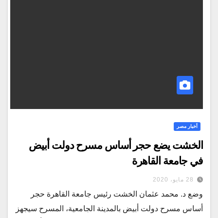
أخبار مصر
الخشت يضع حجر أساس مسرح دولت أبيض
في جامعة القاهرة
28 مايو، 2020
وضع د. محمد عثمان الخشت رئيس جامعة القاهرة حجر
أساس مسرح دولت أبيض بالمدينة الجامعية، المسرح سيجهز