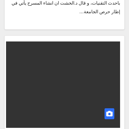
باحدث التقنيات، و قال د.الخشت ان انشاء المسرح يأتي في
إطار حرص الجامعة…