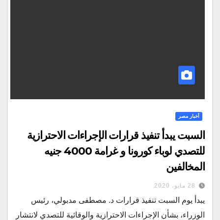
أخبار مصر
السبت يبدأ تنفيذ قرارات الإجراءات الاحترازية
للتصدي لوباء كورونا و غرامة 4000 جنيه
المخالفين
28 مايو، 2020
يبدأ يوم السبت تنفيذ قرارات د. مصطفى مدبولي، رئيس
الوزراء، بشأن الإجراءات الاحترازية والوقائية للتصدي لانتشار