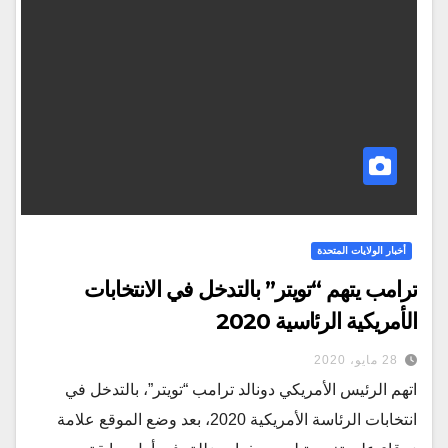
أخبار الولايات المتحدة
ترامب يتهم “تويتر” بالتدخل في الانتخابات
الأمريكية الرئاسية 2020
28 مايو، 2020
اتهم الرئيس الأمريكي دونالد ترامب “تويتر”، بالتدخل في
انتخابات الرئاسة الأمريكية 2020، بعد وضع الموقع علامة