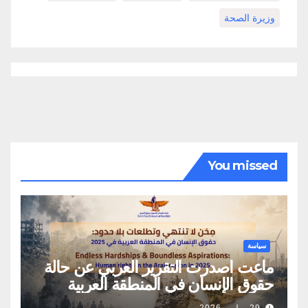
وزيرة الصحة
You missed
سياسة
ماعت اصدرت التقرير العربي عن حالة
حقوق الإنسان في المنطقة العربية