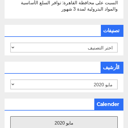
السبت
على
محافظة القاهرة: توافر السلع الأساسية
والمواد البترولية لمدة 3 شهور
تصنيفات
تصنيفات
الأرشيف
الأرشيف
Calender
مايو 2020