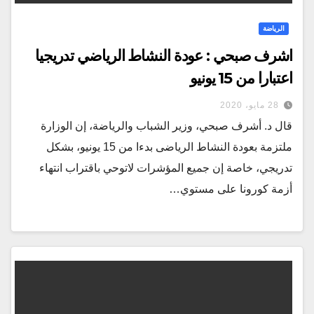
الرياضة
اشرف صبحي : عودة النشاط الرياضي تدريجيا
اعتبارا من 15 يونيو
28 مايو، 2020
قال د. أشرف صبحي، وزير الشباب والرياضة، إن الوزارة
ملتزمة بعودة النشاط الرياضى بدءا من 15 يونيو، بشكل
تدريجي، خاصة إن جميع المؤشرات لاتوحي باقتراب انتهاء
أزمة كورونا على مستوي…