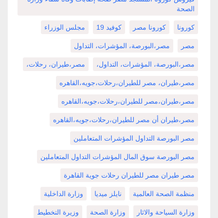
الصحة
كورونا
كورونا مصر
كوفيد 19
مجلس الوزراء
مصر
مصر،البورصة، المؤشرات، التداول
مصر،البورصة، المؤشرات، التداول،
مصر،طيران، رحلات،
مصر،طيران، مصر للطيران،رحلات،جويه،القاهره
مصر،طيران،مصر للطيران،رحلات،جويه،القاهره
مصر،طيران أن مصر للطيران،رحلات،جويه،القاهره
مصر البورصة التداول المؤشرات المتعاملين
مصر البورصة سوق المال المؤشرات التداول المتعاملين
مصر طيران مصر للطيران رحلات جوية القاهرة
منظمة الصحة العالمية
نايلز ميديا
وزارة الداخلية
وزارة السياحة والاثار
وزارة الصحة
وزيرة التخطيط