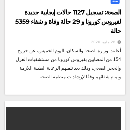
صحة
الصحة: تسجيل 1127 حالات إيجابية جديدة
لفيروس كورونا و 29 حالة وفاة و شفاء 5359
حالة
28 مايو، 2020
أعلنت وزارة الصحة والسكان، اليوم الخميس، عن خروج
154 من المصابين بفيروس كورونا من مستشفيات العزل
والحجر الصحي، وذلك بعد تلقيهم الرعاية الطبية اللازمة
وتمام شفائهم وفقًا لإرشادات منظمة الصحة…