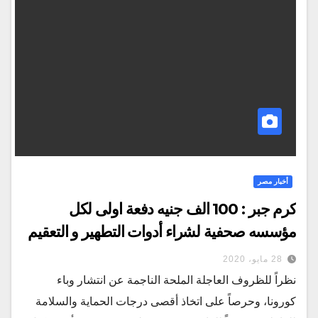
أخبار مصر
كرم جبر : 100 الف جنيه دفعة اولى لكل
مؤسسه صحفية لشراء أدوات التطهير و التعقيم
28 مايو، 2020
نظراً للظروف العاجلة الملحة الناجمة عن انتشار وباء
كورونا، وحرصاً على اتخاذ أقصى درجات الحماية والسلامة