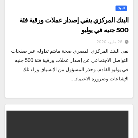
البنوك
البنك المركزي ينفي إصدار عملات ورقية فئة
500 جنيه في يوليو
28 مايو، 2020
نفى البنك المركزي المصري صحة مايتم تداوله عبر صفحات
التواصل الاجتماعي عن إصدار عملات ورقية فئة 500 جنيه
في يوليو القادم. وحذر المسؤول من الإنسياق وراء تلك
الإشاعات وضرورة الاعتماد…