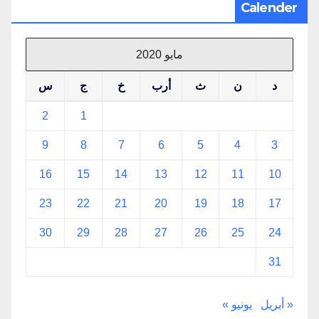
Calender
مايو 2020
د
ن
ث
أرب
خ
ج
س
2
1
9
8
7
6
5
4
3
16
15
14
13
12
11
10
23
22
21
20
19
18
17
30
29
28
27
26
25
24
31
« أبريل
يونيو »