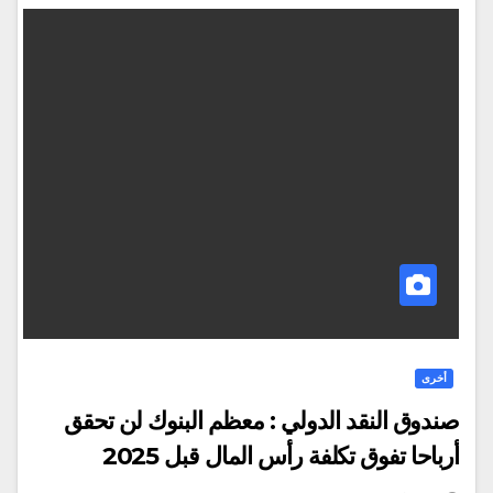
أخرى
صندوق النقد الدولي : معظم البنوك لن تحقق
أرباحا تفوق تكلفة رأس المال قبل 2025