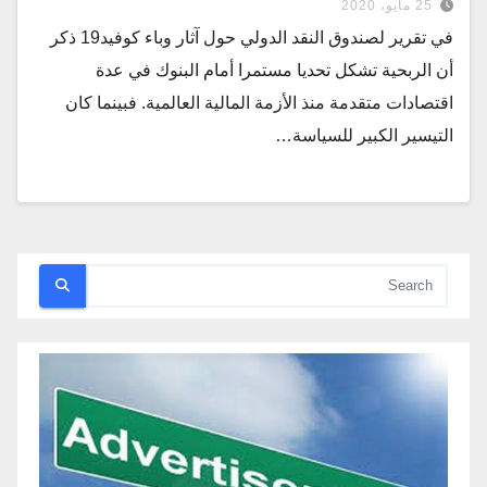
25 مايو، 2020
في تقرير لصندوق النقد الدولي حول آثار وباء كوفيد19 ذكر
أن الربحية تشكل تحديا مستمرا أمام البنوك في عدة
اقتصادات متقدمة منذ الأزمة المالية العالمية. فبينما كان
التيسير الكبير للسياسة…