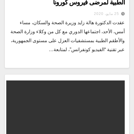
الطبية لمرضى فيروس كورونا
25 مايو، 2020
عقدت الدكتورة هالة زايد وزيرة الصحة والسكان، مساء
أمس، الأحد، اجتماعها الدوري مع كل من وكلاء وزارة الصحة
والأطقم الطبية بمستشفيات العزل على مستوى الجمهورية،
عبر تقنية “الفيديو كونفرانس”، لمتابعة…