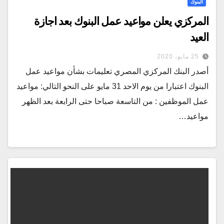
البنوك
المركزي يعلن مواعيد عمل البنوك بعد اجازة
العيد
25 مايو، 2020
أصدر البنك المركزي المصري تعليمات بشأن مواعيد عمل
البنوك اعتبارا من يوم الاحد 31 مايو على النحو التالي: مواعيد
عمل الموظفين : من التاسعة صباحا حتى الرابعة بعد الظهر
مواعيد…