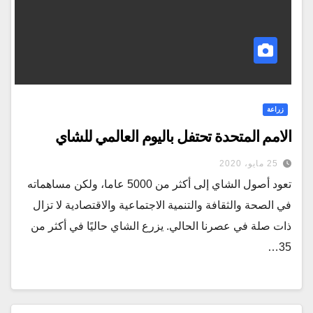
زراعة
الامم المتحدة تحتفل باليوم العالمي للشاي
25 مايو، 2020
تعود أصول الشاي إلى أكثر من 5000 عاما، ولكن مساهماته
في الصحة والثقافة والتنمية الاجتماعية والاقتصادية لا تزال
ذات صلة في عصرنا الحالي. يزرع الشاي حاليًا في أكثر من
35…