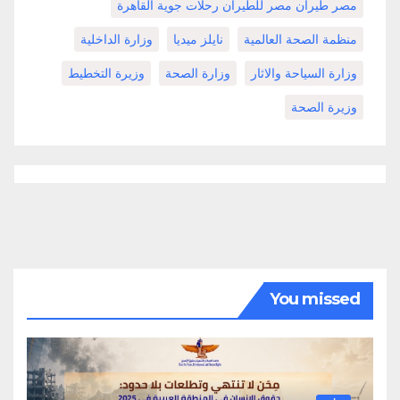
مصر طيران مصر للطيران رحلات جوية القاهرة
منظمة الصحة العالمية
نايلز ميديا
وزارة الداخلية
وزارة السياحة والاثار
وزارة الصحة
وزيرة التخطيط
وزيرة الصحة
You missed