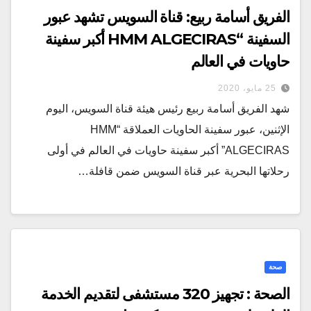
الفريق أسامة ربيع: قناة السويس تشهد عبور
السفينة “HMM ALGECIRAS أكبر سفينة
حاويات في العالم
25 مايو، 2020
شهد الفريق أسامة ربيع رئيس هيئة قناة السويس، اليوم
الإثنين، عبور سفينة الحاويات العملاقة “HMM
ALGECIRAS” أكبر سفينة حاويات في العالم في أولى
رحلاتها البحرية عبر قناة السويس ضمن قافلة…
صحة
الصحة : تجهيز 320 مستشفى لتقديم الخدمة