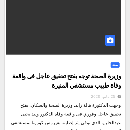
صحة
وزيرة الصحة توجه بفتح تحقيق عاجل فى واقعة
وفاة طبيب مستشفي المنيرة
25 مايو، 2020
وجهت الدكتورة هالة زايد، وزيرة الصحة والسكان، بفتح
تحقيق عاجل وفوري فى واقعة وفاة الدكتور وليد يحيى
عبدالحليم، الذي توفي إثر إصابته بفيروس كورونا بمستشفي