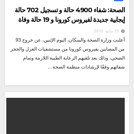
الصحة: شفاء 4900 حالة و تسجيل 702 حالة
إيجابية جديدة لفيروس كورونا و 19 حالة وفاة
25 مايو، 2020
أعلنت وزارة الصحة والسكان، اليوم الإثنين، عن خروج 93
من المصابين بفيروس كورونا من مستشفيات العزل والحجر
الصحي، وذلك بعد تلقيهم الرعاية الطبية اللازمة وتمام
شفائهم وفقًا لإرشادات منظمة الصحة…