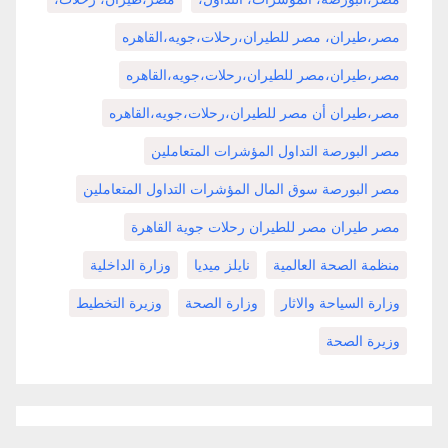
مصر،طيران، مصر للطيران،رحلات،جويه،القاهره
مصر،طيران،مصر للطيران،رحلات،جويه،القاهره
مصر،طيران أن مصر للطيران،رحلات،جويه،القاهره
مصر البورصة التداول المؤشرات المتعاملين
مصر البورصة سوق المال المؤشرات التداول المتعاملين
مصر طيران مصر للطيران رحلات جوية القاهرة
منظمة الصحة العالمية
نايلز ميديا
وزارة الداخلية
وزارة السياحة والاثار
وزارة الصحة
وزيرة التخطيط
وزيرة الصحة