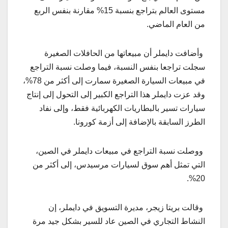
مستوى العالم بتراجع بنسبة 15% مقارنة بنفس الربع
من العام الماضي.
وأضافت دايملر أن مبيعاتها من الحافلات الصغيرة
سجلت تراجعا بنفس النسبة، فيما وصلت نسبة التراجع
في مبيعات السيارة الصغيرة سمارت إلى أكثر من 78%،
وقد عزت دايملر هذا التراجع الكبير إلى التحول إلى إنتاج
سيارات تسير بالبطاريات الكهربائية فقط، وإلى نفاد
الطرز السابقة بالإضافة إلى أزمة كورونا.
ووصلت نسبة التراجع في مبيعات دايملر في الصين،
التي تمثل أهم سوق لسيارات مرسيدس، إلى أكثر من
20%.
وقالت بريتا زيجر، مديرة التسويق في دايملر، إن
النشاط التجاري في الصين عاد للسير بشكل جيد مرة