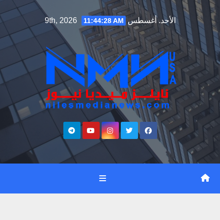
Ski
الأحد. أغسطس 9th, 2026
11:44:29 AM
t
conten