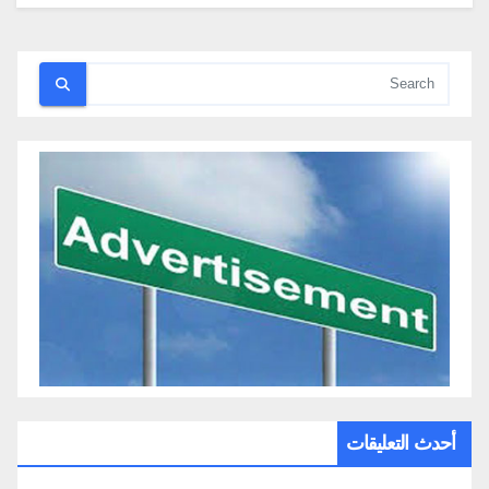
أحدث التعليقات