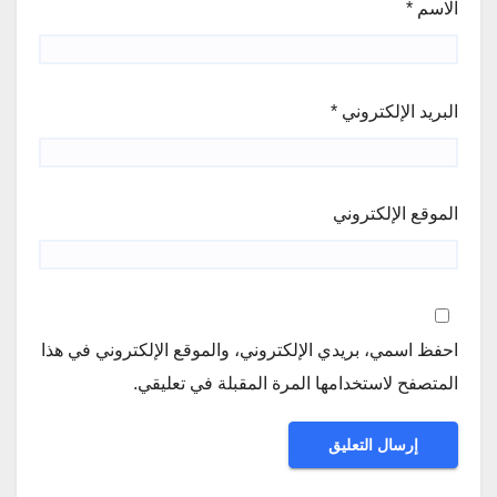
الاسم
*
البريد الإلكتروني
*
الموقع الإلكتروني
احفظ اسمي، بريدي الإلكتروني، والموقع الإلكتروني في هذا
المتصفح لاستخدامها المرة المقبلة في تعليقي.