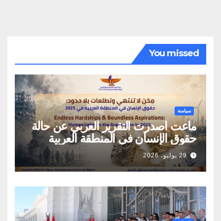
You missed
سياسة
ماعت اصدرت التقرير العربي عن حالة
حقوق الإنسان في المنطقة العربية
29 يوليو، 2026