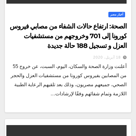
أخبار مصر
الصحة: ارتفاع حالات الشفاء من مصابي فيروس
كورونا إلى 701 وخروجهم من مستشفيات
العزل و تسجيل 188 حالة جديدة
18 أبريل، 2020
أعلنت وزارة الصحة والسكان، اليوم، السبت، عن خروج 55
من المصابين بفيروس كورونا من مستشفيات العزل والحجر
الصحي، جميعهم مصريون، وذلك بعد تلقيهم الرعاية الطبية
اللازمة وتمام شفائهم وفقًا لإرشادات…