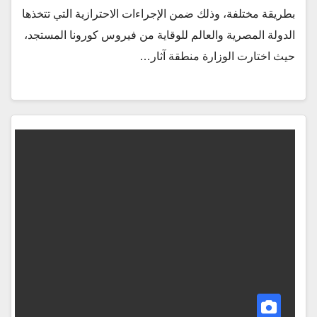
بطريقة مختلفة، وذلك ضمن الإجراءات الاحترازية التي تتخذها
الدولة المصرية والعالم للوقاية من فيروس كورونا المستجد،
حيث اختارت الوزارة منطقة آثار…