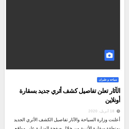
سياحه و طيران
الآثار تعلن تفاصيل كشف أثري جديد بسقارة
أونلاين
18 أبريل، 2020
أعلنت وزارة السياحة والآثار تفاصيل الكشف الأثري الجديد
بمنطقة سقارة الأثرية من خلال صفحة الوزارة على مواقع