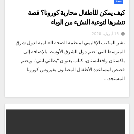
صحة
كيف يمكن للأطفال محاربة كورونا؟ قصة
تنشرها لتوعية النشء من الوباء
18 أبريل، 2020
نشر المكتب الإقليمي لمنظمة الصحة العالمية لدول شرق
المتوسط التي تضم دول الشرق الأوسط بالإضافة إلى
باكستان وافغانستان، كتاب بعنوان “بطلتي انتي”، ويضم
قصص لمساعدة الأطفال المصابون بفيروس كورونا
المستجد…