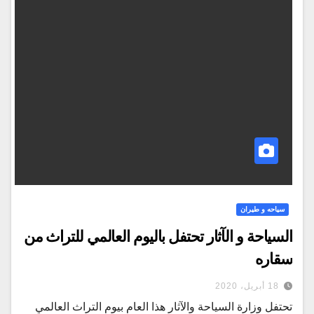
سياحه و طيران
السياحة و الآثار تحتفل باليوم العالمي للتراث من
سقاره
18 أبريل، 2020
تحتفل وزارة السياحة والآثار هذا العام بيوم التراث العالمي