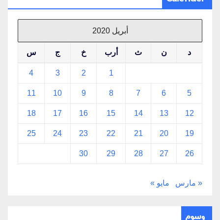
أبريل 2020
د
ن
ث
أرب
خ
ج
س
4
3
2
1
11
10
9
8
7
6
5
18
17
16
15
14
13
12
25
24
23
22
21
20
19
30
29
28
27
26
« مارس
مايو »
وسوم