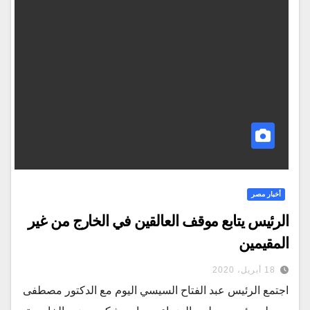
أخبار مصر
الرئيس يتابع موقف العالقين في الخارج من غير
المقيمين
18 أبريل، 2020
اجتمع الرئيس عبد الفتاح السيسي اليوم مع الدكتور مصطفى