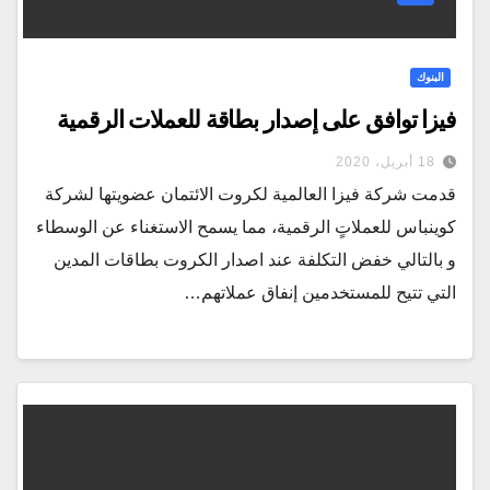
البنوك
فيزا توافق على إصدار بطاقة للعملات الرقمية
18 أبريل، 2020
قدمت شركة فيزا العالمية لكروت الائتمان عضويتها لشركة
كوينباس للعملاتٍ الرقمية، مما يسمح الاستغناء عن الوسطاء
و بالتالي خفض التكلفة عند اصدار الكروت بطاقات المدين
التي تتيح للمستخدمين إنفاق عملاتهم…