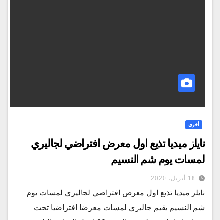
أخرى
نايلز ميديا تذيع اول معرض افتراضي لجاليري
لمسات يوم شم النسيم
18 أبريل، 2020
نايلز ميديا تذيع اول معرض افتراضي لجاليري لمسات يوم
شم النسيم يقيم جاليري لمسات معرضا افتراضيا تحت