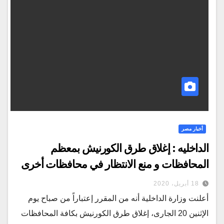
أخبار مصر
الداخليه : إغلاق طرق الكورنيش بمعظم
المحافظات و منع الانتظار في محافظات أخرى
18 أبريل، 2020
أعلنت وزارة الداخلية أنه من المقرر إعتباراً من صباح يوم
الإثنين 20 الجارى، إغلاق طرق الكورنيش بكافة المحافظات