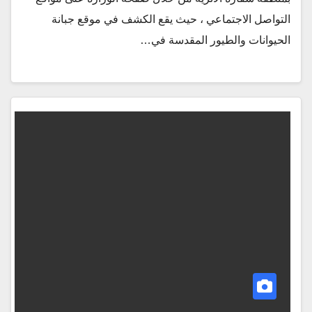
التواصل الاجتماعي ، حيث يقع الكشف في موقع جبانة
الحيوانات والطيور المقدسة في…