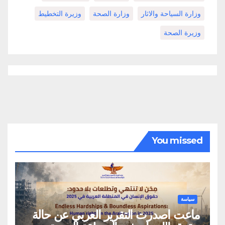
وزارة السياحة والاثار
وزارة الصحة
وزيرة التخطيط
وزيرة الصحة
You missed
سياسة
ماعت اصدرت التقرير العربي عن حالة