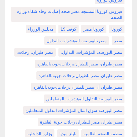
فيروس كورونا
فيروس كورونا المستجد مصر صحة إصابات وفاه شفاء وزارة
الصحة
كورونا
كورونا مصر
كوفيد 19
مجلس الوزراء
مصر
مصر،البورصة، المؤشرات، التداول
مصر،البورصة، المؤشرات، التداول،
مصر،طيران، رحلات،
مصر،طيران، مصر للطيران،رحلات،جويه،القاهره
مصر،طيران،مصر للطيران،رحلات،جويه،القاهره
مصر،طيران أن مصر للطيران،رحلات،جويه،القاهره
مصر البورصة التداول المؤشرات المتعاملين
مصر البورصة سوق المال المؤشرات التداول المتعاملين
مصر طيران مصر للطيران رحلات جوية القاهرة
منظمة الصحة العالمية
نايلز ميديا
وزارة الداخلية