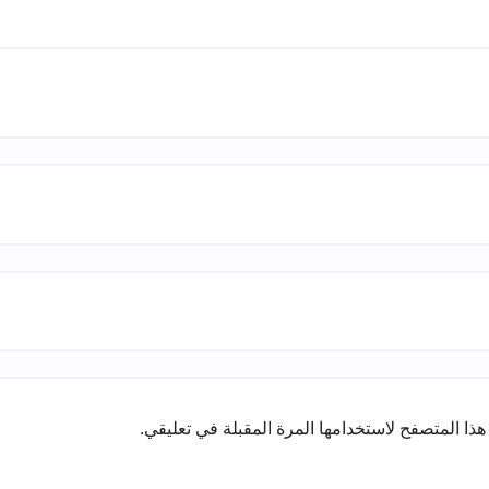
ذا المتصفح لاستخدامها المرة المقبلة في تعليقي.