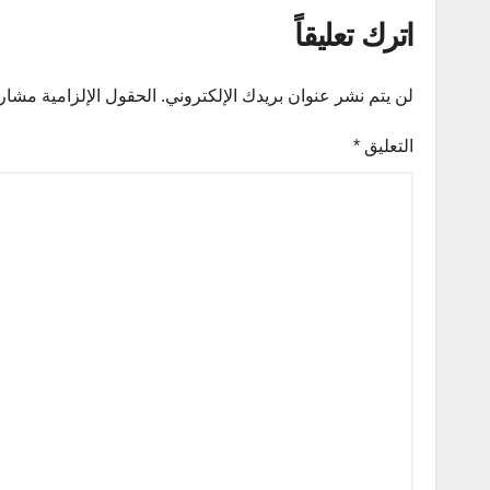
اترك تعليقاً
لن يتم نشر عنوان بريدك الإلكتروني.
الحقول الإلزامية مشار إ
التعليق
*