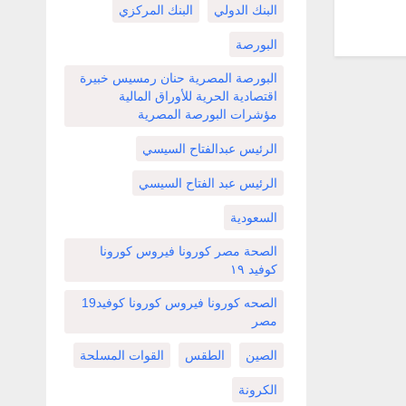
البنك الدولي
البنك المركزي
البورصة
البورصة المصرية حنان رمسيس خبيرة
اقتصادية الحرية للأوراق المالية
مؤشرات البورصة المصرية
الرئيس عبدالفتاح السيسي
الرئيس عبد الفتاح السيسي
السعودية
الصحة مصر كورونا فيروس كورونا
كوفيد ١٩
الصحه كورونا فيروس كورونا كوفيد19
مصر
الصين
الطقس
القوات المسلحة
الكرونة