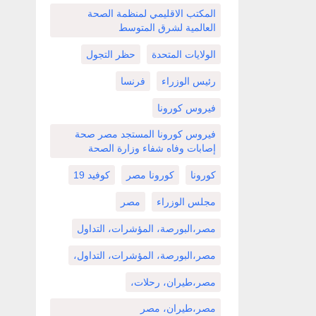
المكتب الاقليمي لمنظمة الصحة
العالمية لشرق المتوسط
الولايات المتحدة
حظر التجول
رئيس الوزراء
فرنسا
فيروس كورونا
فيروس كورونا المستجد مصر صحة
إصابات وفاه شفاء وزارة الصحة
كورونا
كورونا مصر
كوفيد 19
مجلس الوزراء
مصر
مصر،البورصة، المؤشرات، التداول
مصر،البورصة، المؤشرات، التداول،
مصر،طيران، رحلات،
مصر،طيران، مصر