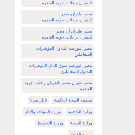
للطيران،رحلات،جويه،القاهره
مصر،طيران،مصر
للطيران،رحلات،جويه،القاهره
مصر،طيران أن مصر
للطيران،رحلات،جويه،القاهره
مصر البورصة التداول المؤشرات
المتعاملين
مصر البورصة سوق المال المؤشرات
التداول المتعاملين
مصر طيران مصر للطيران رحلات جوية
القاهرة
منظمة الصحة العالمية
نايلز ميديا
وزارة الداخلية
وزارة السياحة والاثار
وزارة الصحة
وزيرة التخطيط
وزيرة الصحة