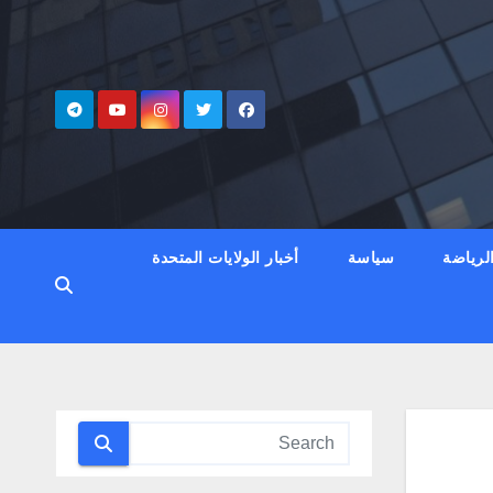
لرياضة
سياسة
أخبار الولايات المتحدة