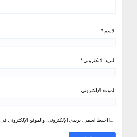
الاسم
*
البريد الإلكتروني
*
الموقع الإلكتروني
احفظ اسمي، بريدي الإلكتروني، والموقع الإلكتروني في ه