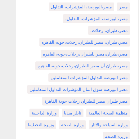
مصر
مصر،البورصة، المؤشرات، التداول
مصر،البورصة، المؤشرات، التداول،
مصر،طيران، رحلات،
مصر،طيران، مصر للطيران،رحلات،جويه،القاهره
مصر،طيران،مصر للطيران،رحلات،جويه،القاهره
مصر،طيران أن مصر للطيران،رحلات،جويه،القاهره
مصر البورصة التداول المؤشرات المتعاملين
مصر البورصة سوق المال المؤشرات التداول المتعاملين
مصر طيران مصر للطيران رحلات جوية القاهرة
منظمة الصحة العالمية
نايلز ميديا
وزارة الداخلية
وزارة السياحة والاثار
وزارة الصحة
وزيرة التخطيط
وزيرة الصحة