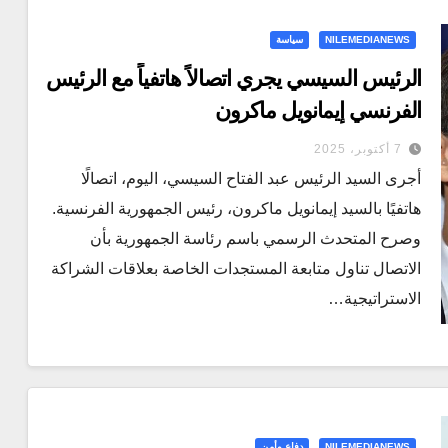
NILEMEDIANEWS
سياسة
الرئيس السيسي يجري اتصالاً هاتفياً مع الرئيس
الفرنسي إيمانويل ماكرون
7 أكتوبر، 2025
أجرى السيد الرئيس عبد الفتاح السيسي، اليوم، اتصالًا
هاتفيًا بالسيد إيمانويل ماكرون، رئيس الجمهورية الفرنسية.
وصرح المتحدث الرسمي باسم رئاسة الجمهورية بأن
الاتصال تناول متابعة المستجدات الخاصة بعلاقات الشراكة
الاستراتيجية…
NILEMEDIANEWS
دفاع وأمن