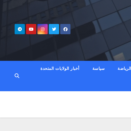
لرياضة
سياسة
أخبار الولايات المتحدة