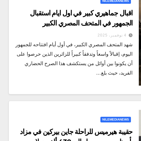
NILEMEDIANEWS
اقبال جماهيري كبير في اول ايام استقبال
الجمهور في المتحف المصري الكبير
4 نوفمبر، 2025
شهد المتحف المصري الكبير، في أول أيام افتتاحه للجمهور
اليوم، إقبالاً واسعاً وتدفقاً كبيراً للزائرين الذين حرصوا على
أن يكونوا بين أوائل من يستكشف هذا الصرح الحضاري
الفريد، حيث بلغ…
NILEMEDIANEWS
حقيبة هيرميس للراحلة جاين بيركين في مزاد