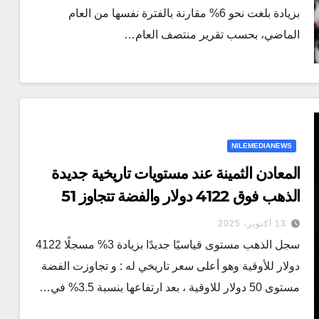
بزيادة بلغت نحو 6% مقارنة بالفترة نفسها من العام
الماضي، بحسب تقرير منتصف العام…
NILEMEDIANEWS
المعادن الثمينة عند مستويات تاريخية جديدة
الذهب فوق 4122 دولار والفضة تتجاوز 51
دولار
13 أكتوبر، 2025
سجل الذهب مستوى قياسيًا جديدًا بزيادة 3% مسجلًا 4122
دولار للأوقية وهو أعلى سعر تاريخي له : و تجاوزت الفضة
مستوى 50 دولار للاوقية ، بعد ارتفاعها بنسبة 3.5% في…