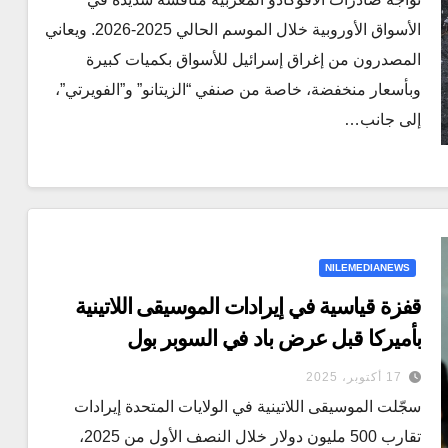
الأسواق الأوروبية خلال الموسم الحالي 2025-2026. ويعاني
المصدرون من إغراق إسرائيل للأسواق بكميات كبيرة
وبأسعار منخفضة، خاصة من صنفي “الزيتانو” و”الفويرتي”،
إلى جانب…
NILEMEDIANEWS
قفزة قياسية في إيرادات الموسيقى اللاتينية
بأميركا قبل عرض باد في السوبر بول
17 أكتوبر، 2025
سجّلت الموسيقى اللاتينية في الولايات المتحدة إيرادات
تقارب 500 مليون دولار خلال النصف الأول من 2025،