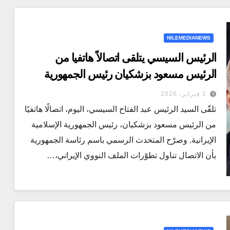
NILEMEDIANEWS
الرئيس السيسي يتلقى اتصالاً هاتفيا من
الرئيس مسعود بزشكيان رئيس الجمهورية
الاسلامية الايرانية
1 فبراير، 2026
تلقّى السيد الرئيس عبد الفتاح السيسي، اليوم، اتصالًا هاتفيًا
من الرئيس مسعود بزشكيان، رئيس الجمهورية الإسلامية
الإيرانية. وصرّح المتحدث الرسمي باسم رئاسة الجمهورية
بأن الاتصال تناول تطوّرات الملف النووي الإيراني،…