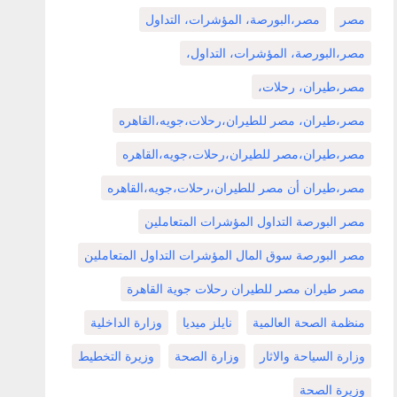
مصر
مصر،البورصة، المؤشرات، التداول
مصر،البورصة، المؤشرات، التداول،
مصر،طيران، رحلات،
مصر،طيران، مصر للطيران،رحلات،جويه،القاهره
مصر،طيران،مصر للطيران،رحلات،جويه،القاهره
مصر،طيران أن مصر للطيران،رحلات،جويه،القاهره
مصر البورصة التداول المؤشرات المتعاملين
مصر البورصة سوق المال المؤشرات التداول المتعاملين
مصر طيران مصر للطيران رحلات جوية القاهرة
منظمة الصحة العالمية
نايلز ميديا
وزارة الداخلية
وزارة السياحة والاثار
وزارة الصحة
وزيرة التخطيط
وزيرة الصحة