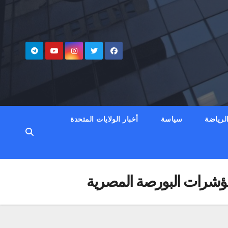
لرياضة
سياسة
أخبار الولايات المتحدة
 مؤشرات البورصة المصرية