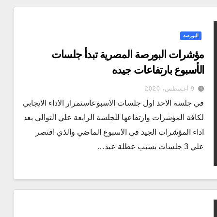
البورصة
مؤشرات البورصة المصرية تبدأ جلسات
الأسبوع بارتفاعات جيده
9 أغسطس، 2020
في جلسة الاحد اول جلسات الاسبوعاستمرار الاداء الايجابي
لكافة المؤشرات وارتفاعها للجلسة الرابعة علي التوالي بعد
اداء المؤشرات الجيد في الاسبوع الماضي والذي اقتصر
علي 3 جلسات بسبب عطلة عيد…