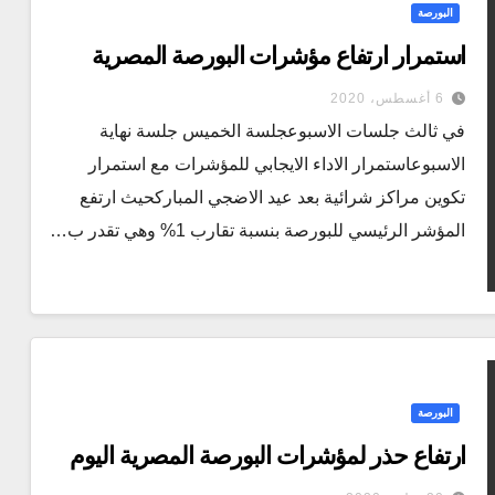
البورصة
استمرار ارتفاع مؤشرات البورصة المصرية
6 أغسطس، 2020
في ثالث جلسات الاسبوعجلسة الخميس جلسة نهاية
الاسبوعاستمرار الاداء الايجابي للمؤشرات مع استمرار
تكوين مراكز شرائية بعد عيد الاضجي المباركحيث ارتفع
المؤشر الرئيسي للبورصة بنسبة تقارب 1% وهي تقدر ب…
البورصة
ارتفاع حذر لمؤشرات البورصة المصرية اليوم