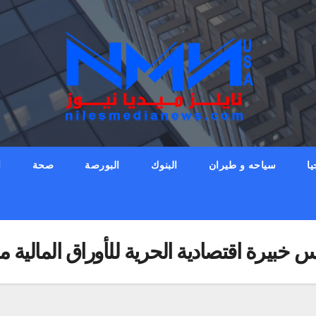
يا
سياحه و طيران
البنوك
البورصة
صحة
ا
خبيرة اقتصادية الحرية للأوراق المالية