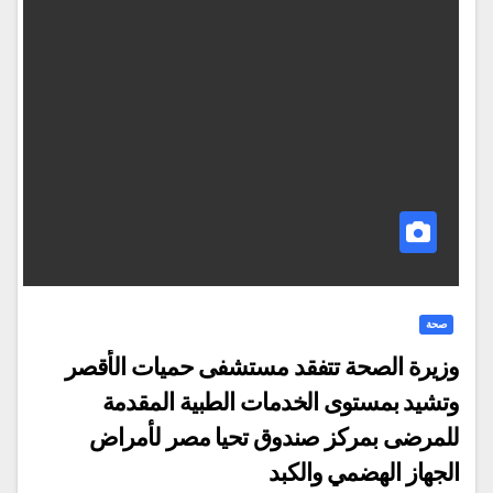
صحة
وزيرة الصحة تتفقد مستشفى حميات الأقصر
وتشيد بمستوى الخدمات الطبية المقدمة
للمرضى بمركز صندوق تحيا مصر لأمراض
الجهاز الهضمي والكبد