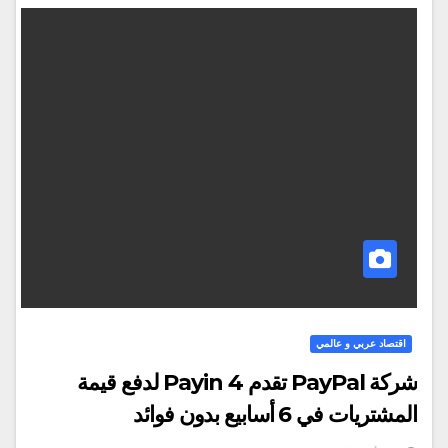
اقتصاد عربي و عالمي
شركة PayPal تقدم Payin 4 لدفع قيمة
المشتريات في 6 أسابيع بدون فوائد