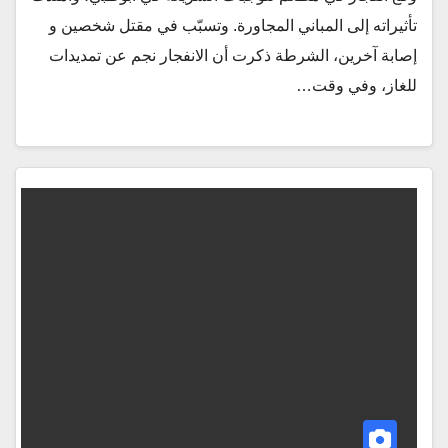
تأثيراته إلى المباني المجاورة. وتسبّب في مقتل شخصين و
إصابة آخرين، الشرطة ذكرت أن الانفجار نجم عن تمديدات
للغاز، وفي وقت…