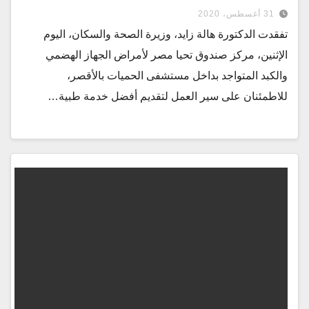
31 أغسطس، 2020
تفقدت الدكتورة هالة زايد، وزيرة الصحة والسكان، اليوم
الإثنين، مركز صندوق تحيا مصر لأمراض الجهاز الهضمي
والكبد المتواجد بداخل مستشفى الحميات بالأقصر،
للاطمئنان على سير العمل لتقديم أفضل خدمة طبية…