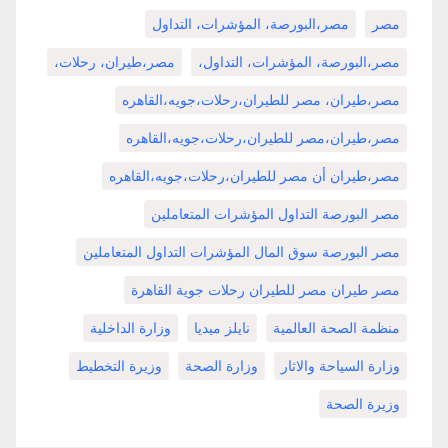
مصر
مصر،البورصة، المؤشرات، التداول
مصر،البورصة، المؤشرات، التداول،
مصر،طيران، رحلات،
مصر،طيران، مصر للطيران،رحلات،جويه،القاهره
مصر،طيران،مصر للطيران،رحلات،جويه،القاهره
مصر،طيران أن مصر للطيران،رحلات،جويه،القاهره
مصر البورصة التداول المؤشرات المتعاملين
مصر البورصة سوق المال المؤشرات التداول المتعاملين
مصر طيران مصر للطيران رحلات جوية القاهرة
منظمة الصحة العالمية
نايلز ميديا
وزارة الداخلية
وزارة السياحة والاثار
وزارة الصحة
وزيرة التخطيط
وزيرة الصحة