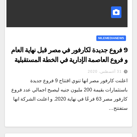
NILEMEDIANEWS
9 فروع جديدة لكارفور في مصر قبل نهاية العام
و فروع العاصمة الإدارية في الخطة المستقبلية
31 أغسطس، 2020
اعلنت كارفور مصر انها تنوي اقتتاح 9 فروع جديدة
باستثمارات بقيمة 200 مليون جنيه ليصبح اجمالي عدد فروع
كارفور مصر 63 فرعًا في نهاية 2020. و اعلنت الشركة انها
ستفتتح…