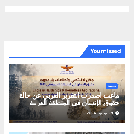
You missed
سياسة
ماعت اصدرت التقرير العربي عن حالة
حقوق الإنسان في المنطقة العربية
29 يوليو، 2026