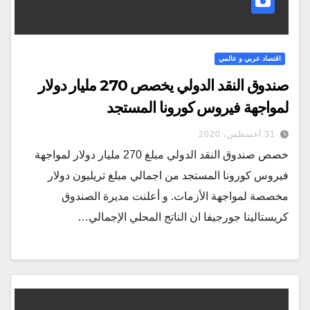
اقتصاد عربي و عالمي
صندوق النقد الدولي يخصص 270 مليار دولار
لمواجهة فيروس كورونا المستجد
31 أغسطس، 2020
خصص صندوق النقد الدولي مبلغ 270 مليار دولار لمواجهة
فيروس كورونا المستجد من اجمالي مبلغ تريليون دولار
مخصصة لمواجهة الأزمات. و أعلنت مديرة الصندوق
كريستالينا جورجيفا ان الناتج المحلي الإجمالي…