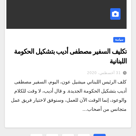
سياسة
تكليف السفير مصطفى أديب بتشكيل الحكومة
اللبنانية
31 أغسطس، 2020
كلف الرئيس اللبناني ميشيل عون، اليوم، السفير مصطفى
أديب بتشكيل الحكومة الجديدة. و قال أديب، لا وقت للكلام
والوعود، إنما الوقت الآن للعمل، وسنوفق لاختيار فريق عمل
متجانس من أصحاب…