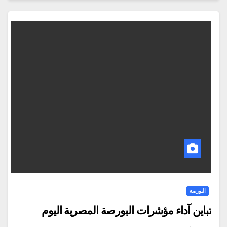
البورصة
تباين آداء مؤشرات البورصة المصرية اليوم