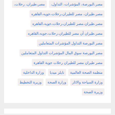
مصر،البورصة، المؤشرات، التداول،
مصر،طيران، رحلات،
مصر،طيران، مصر للطيران،رحلات،جويه،القاهره
مصر،طيران،مصر للطيران،رحلات،جويه،القاهره
مصر،طيران أن مصر للطيران،رحلات،جويه،القاهره
مصر البورصة التداول المؤشرات المتعاملين
مصر البورصة سوق المال المؤشرات التداول المتعاملين
مصر طيران مصر للطيران رحلات جوية القاهرة
منظمة الصحة العالمية
نايلز ميديا
وزارة الداخلية
وزارة السياحة والاثار
وزارة الصحة
وزيرة التخطيط
وزيرة الصحة