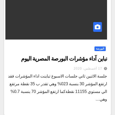
البورصة
تباين آداء مؤشرات البورصة المصرية اليوم
17 أغسطس، 2020
جلسة الاثنين ثاني جلسات الاسبوع تباينت اداء المؤشرات فقد
ارتفع المؤشر 30 بنسبة 023% وهي تقدر ب 35 نقطة مرتفع
الي مستوي 11155 نقطةكما ارتفع المؤشر 70 بنسبة 0.7%
وهي…