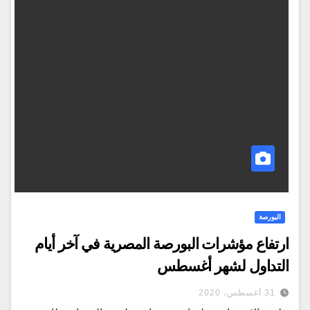
البورصة
ارتفاع مؤشرات البورصة المصرية في آخر أيام
التداول لشهر أغسطس
31 أغسطس، 2020