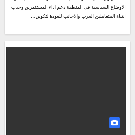
الاوضاع السياسية في المنطقة دعم اداء المستثمرين وجذب
انتباة المتعاملين العرب والاجانب للعودة لتكوين…