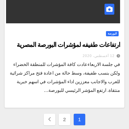
البورصة
ارتفاعات طفيفه لمؤشرات البورصة المصرية
12 أغسطس، 2020
في جلسة الاربعاءعادت كافة المؤشرات للمنطقة الخضراء
ولكن بنسب طفيفة، وسط حالة من اعادة فتح مراكز شرائية
للعرب والاجانب معززين اداء المؤشرات في اسهم خبرية
منتقاة. ارتفع المؤشر الرئيسي للبورصة…
تعدد
2
1