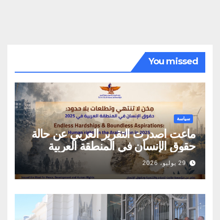
You missed
سياسة
ماعت اصدرت التقرير العربي عن حالة
حقوق الإنسان في المنطقة العربية
29 يوليو، 2026