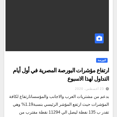
البورصة
ارتفاع مؤشرات البورصة المصرية في أول أيام
التداول لهذا الاسبوع
23 أغسطس، 2020
بدعم من مشتريات العرب والاجانب والمؤسساتارتفاع لكافة
المؤشرات حيث ارتفع المؤشر الرئيسي بنسبة1.19% وهي
تقدر ب 135 نفطة ليصل الي 11294 نقطة مقترب من