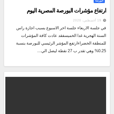
البورصة
ارتفاع مؤشرات البورصة المصرية اليوم
19 أغسطس، 2020
في جلسة الاربعاء جلسة اخر الاسبوع بسبب اجازة راس
السنة الهجرية غدا الخميسفقد عادت كافة المؤشرات
للمنطقة الخضراءارتفع المؤشر الرئيسي للبورصة بنسبة
0.25% وهي تقدر ب 27 نقطة ليصل الي…