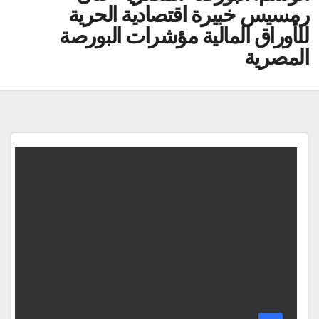
رمسيس خبيرة اقتصادية الحرية
للأوراق المالية مؤشرات البورصة
المصرية