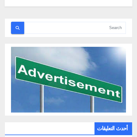
أحدث التعليقات