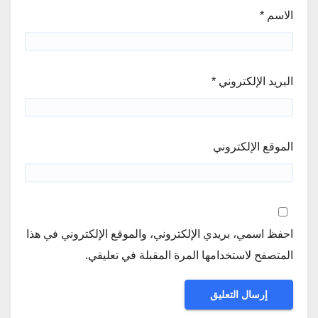
الاسم
*
البريد الإلكتروني
*
الموقع الإلكتروني
احفظ اسمي، بريدي الإلكتروني، والموقع الإلكتروني في هذا
المتصفح لاستخدامها المرة المقبلة في تعليقي.