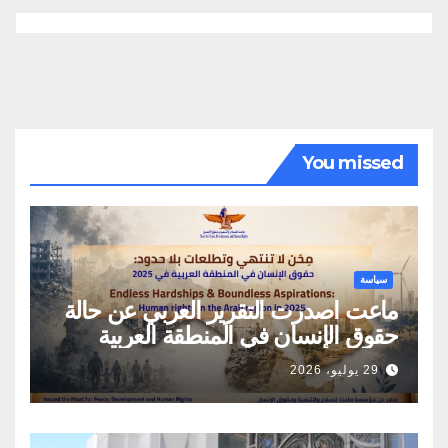
You missed
سياسة
ماعت اصدرت التقرير العربي عن حالة
حقوق الإنسان في المنطقة العربية
29 يوليو، 2026