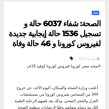
صحة
الصحة: شفاء 6037 حالة و
تسجيل 1536 حالة إيجابية جديدة
لفيروس كورونا و 46 حالة وفاة
مايو 31, 2020
#صحه مصر كورونا فيروس كورونا كوفيد 19ف
أعلنت وزارة الصحة والسكان، اليوم الأحد، عن خروج
344 من المصابين بفيروس كورونا من مستشفيات
العزل والحجر الصحي، وذلك بعد تلقيهم الرعاية الطبية
اللازمة وتمام شفائهم وفقًا لإرشادات منظمة الصحة