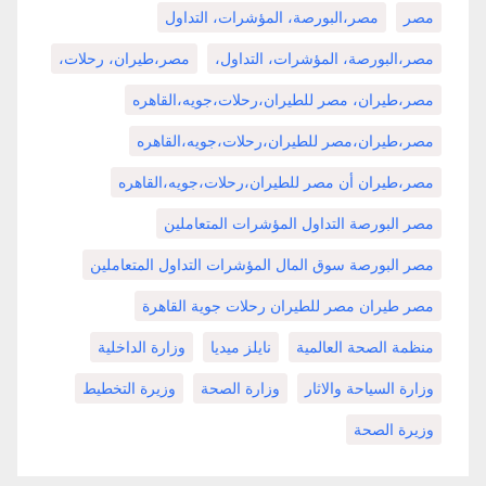
مصر
مصر،البورصة، المؤشرات، التداول
مصر،البورصة، المؤشرات، التداول،
مصر،طيران، رحلات،
مصر،طيران، مصر للطيران،رحلات،جويه،القاهره
مصر،طيران،مصر للطيران،رحلات،جويه،القاهره
مصر،طيران أن مصر للطيران،رحلات،جويه،القاهره
مصر البورصة التداول المؤشرات المتعاملين
مصر البورصة سوق المال المؤشرات التداول المتعاملين
مصر طيران مصر للطيران رحلات جوية القاهرة
منظمة الصحة العالمية
نايلز ميديا
وزارة الداخلية
وزارة السياحة والاثار
وزارة الصحة
وزيرة التخطيط
وزيرة الصحة