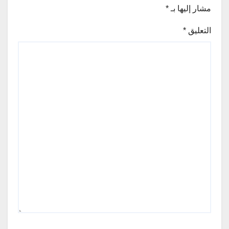
مشار إليها بـ
*
التعليق
*