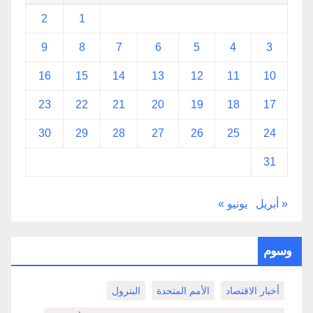
2
1
9
8
7
6
5
4
3
16
15
14
13
12
11
10
23
22
21
20
19
18
17
30
29
28
27
26
25
24
31
« أبريل
يونيو »
وسوم
أخبار الاقتصاد
الأمم المتحدة
البترول