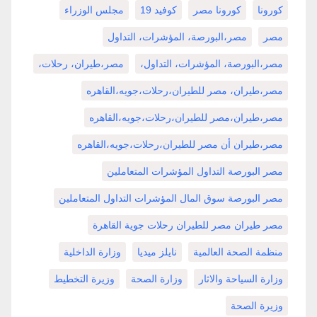
كورونا
كورونا مصر
كوفيد 19
مجلس الوزراء
مصر
مصر،البورصة، المؤشرات، التداول
مصر،البورصة، المؤشرات، التداول،
مصر،طيران، رحلات،
مصر،طيران، مصر للطيران،رحلات،جويه،القاهره
مصر،طيران،مصر للطيران،رحلات،جويه،القاهره
مصر،طيران أن مصر للطيران،رحلات،جويه،القاهره
مصر البورصة التداول المؤشرات المتعاملين
مصر البورصة سوق المال المؤشرات التداول المتعاملين
مصر طيران مصر للطيران رحلات جوية القاهرة
منظمة الصحة العالمية
نايلز ميديا
وزارة الداخلية
وزارة السياحة والاثار
وزارة الصحة
وزيرة التخطيط
وزيرة الصحة