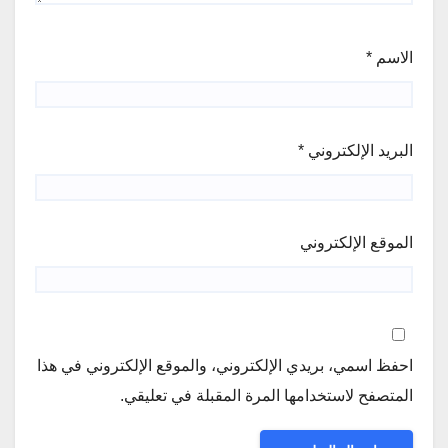
الاسم
*
البريد الإلكتروني
*
الموقع الإلكتروني
احفظ اسمي، بريدي الإلكتروني، والموقع الإلكتروني في هذا
المتصفح لاستخدامها المرة المقبلة في تعليقي.