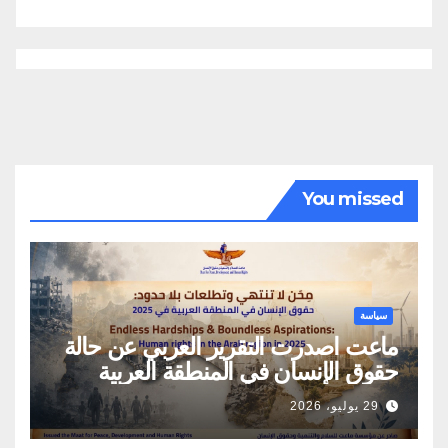
You missed
سياسة
ماعت اصدرت التقرير العربي عن حالة
حقوق الإنسان في المنطقة العربية
29 يوليو، 2026