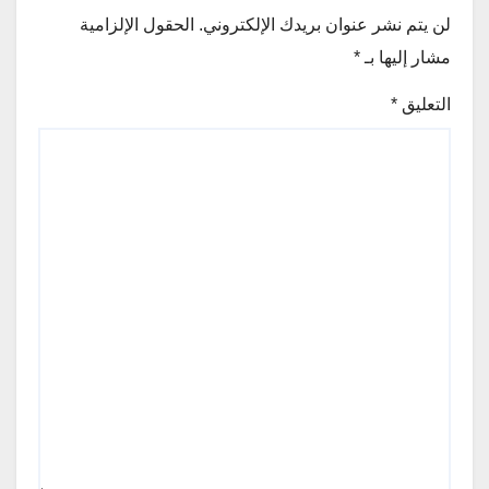
لن يتم نشر عنوان بريدك الإلكتروني.
الحقول الإلزامية
مشار إليها بـ
*
التعليق
*