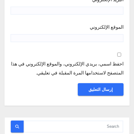
الموقع الإلكتروني
احفظ اسمي، بريدي الإلكتروني، والموقع الإلكتروني في هذا
المتصفح لاستخدامها المرة المقبلة في تعليقي.