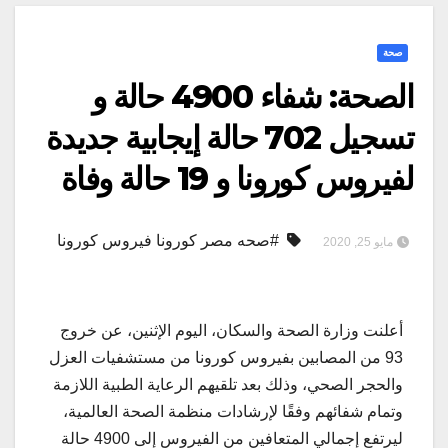
صحة
الصحة: شفاء 4900 حالة و
تسجيل 702 حالة إيجابية جديدة
لفيروس كورونا و 19 حالة وفاة
#صحه مصر كورونا فيروس كورونا
مايو 25, 2020
أعلنت وزارة الصحة والسكان، اليوم الإثنين، عن خروج
93 من المصابين بفيروس كورونا من مستشفيات العزل
والحجر الصحي، وذلك بعد تلقيهم الرعاية الطبية اللازمة
وتمام شفائهم وفقًا لإرشادات منظمة الصحة العالمية،
ليرتفع إجمالي المتعافين من الفيروس إلى 4900 حالة