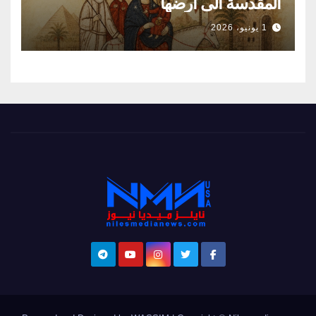
المقدسةً الى ارضها
1 يونيو، 2026