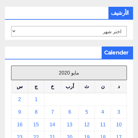
الأرشيف
الأرشيف
Calender
مايو 2020
د
ن
ث
أرب
خ
ج
س
2
1
9
8
7
6
5
4
3
16
15
14
13
12
11
10
23
22
21
20
19
18
17