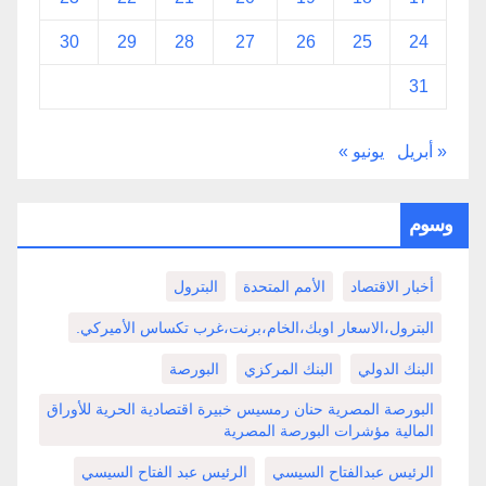
30
29
28
27
26
25
24
31
« أبريل
يونيو »
وسوم
أخبار الاقتصاد
الأمم المتحدة
البترول
البترول،الاسعار اوبك،الخام،برنت،غرب تكساس الأميركي.
البنك الدولي
البنك المركزي
البورصة
البورصة المصرية حنان رمسيس خبيرة اقتصادية الحرية للأوراق
المالية مؤشرات البورصة المصرية
الرئيس عبدالفتاح السيسي
الرئيس عبد الفتاح السيسي