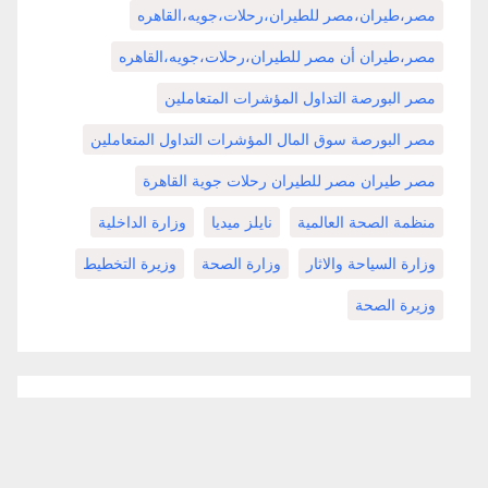
مصر،طيران،مصر للطيران،رحلات،جويه،القاهره
مصر،طيران أن مصر للطيران،رحلات،جويه،القاهره
مصر البورصة التداول المؤشرات المتعاملين
مصر البورصة سوق المال المؤشرات التداول المتعاملين
مصر طيران مصر للطيران رحلات جوية القاهرة
منظمة الصحة العالمية
نايلز ميديا
وزارة الداخلية
وزارة السياحة والاثار
وزارة الصحة
وزيرة التخطيط
وزيرة الصحة