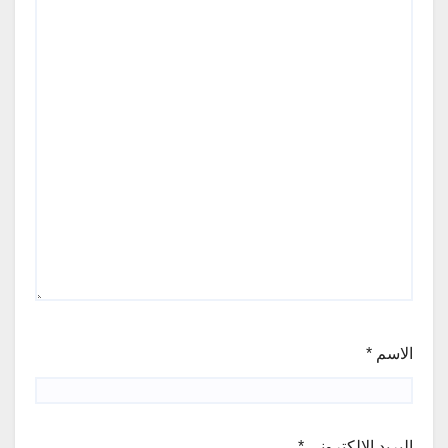
الاسم
*
البريد الإلكتروني
*