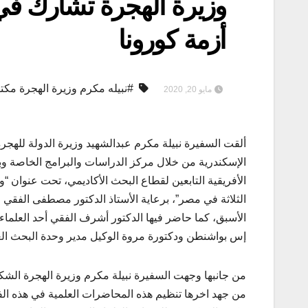
وزيرة الهجرة تشارك في 
أزمة كورونا
#نبيله مكرم وزيرة الهجرة مكتي
مايو 20, 2020
ألقت السفيرة نبيلة مكرم عبدالشهيد وزيرة الدولة للهجرة 
الإسكندرية من خلال مركز الدراسات والبرامج الخاصة وب
الأفريقية التابعين لقطاع البحث الأكاديمي، تحت عنوان “وب
الثلاثة في مصر”، برعاية الأستاذ الدكتور مصطفى الفقي 
الأسبق، كما حاضر فيها الدكتور أشرف الفقي أحد العلماء
إس بواشنطن ودكتورة مروة الوكيل مدير وحدة البحث العل
من جانبها وجهت السفيرة نبيلة مكرم وزيرة الهجرة الشكر
من جهد اخرها تنظيم هذه المحاضرات العلمية في هذه الفت