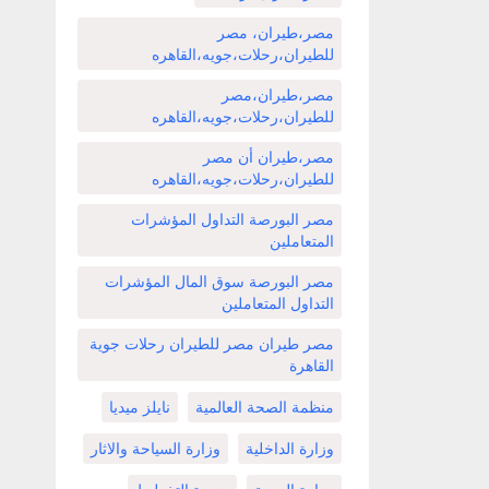
مصر،طيران، مصر
للطيران،رحلات،جويه،القاهره
مصر،طيران،مصر
للطيران،رحلات،جويه،القاهره
مصر،طيران أن مصر
للطيران،رحلات،جويه،القاهره
مصر البورصة التداول المؤشرات
المتعاملين
مصر البورصة سوق المال المؤشرات
التداول المتعاملين
مصر طيران مصر للطيران رحلات جوية
القاهرة
منظمة الصحة العالمية
نايلز ميديا
وزارة الداخلية
وزارة السياحة والاثار