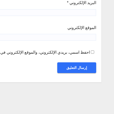
البريد الإلكتروني
*
الموقع الإلكتروني
احفظ اسمي، بريدي الإلكتروني، والموقع الإلكتروني في ه