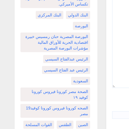
تكساس الأميركي.
البنك الدولي
البنك المركزي
البورصة
البورصة المصرية حنان رمسيس خبيرة
اقتصادية الحرية للأوراق المالية
مؤشرات البورصة المصرية
الرئيس عبدالفتاح السيسي
الرئيس عبد الفتاح السيسي
السعودية
الصحة مصر كورونا فيروس كورونا
كوفيد ١٩
الصحه كورونا فيروس كورونا كوفيد19
مصر
الصين
الطقس
القوات المسلحة