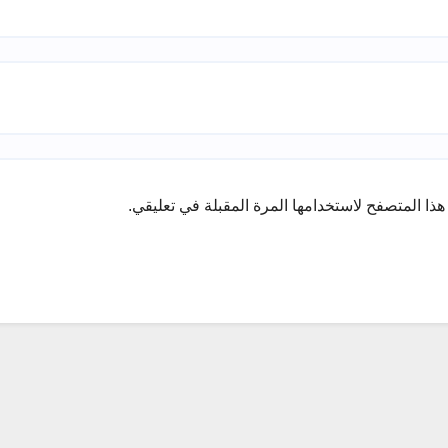
ذا المتصفح لاستخدامها المرة المقبلة في تعليقي.