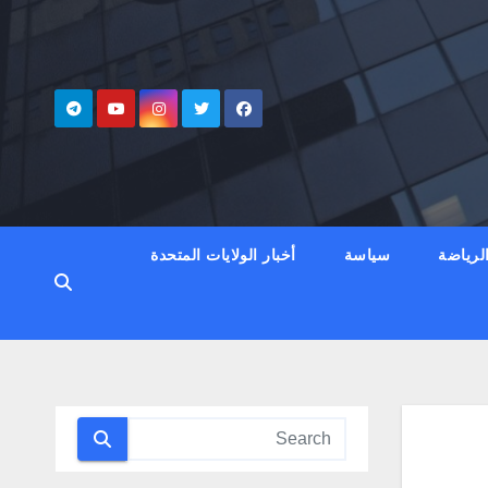
لرياضة
سياسة
أخبار الولايات المتحدة