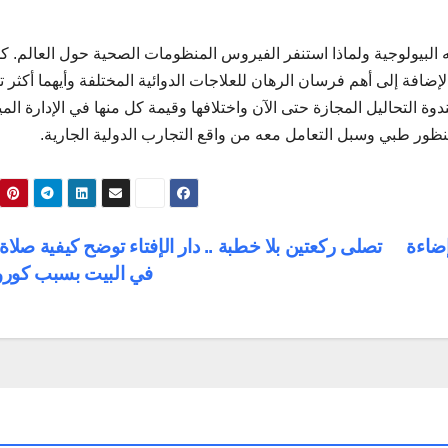
لبيولوجية ولماذا استنفر الفيروس المنظومات الصحية حول العالم. كم
لإضافة إلى أهم فرسان الرهان للعلاجات الدوائية المختلفة وأيهما أكثر ت
ة التحاليل المجازة حتى الآن واختلافها وقيمة كل منها في الإدارة الميد
ور طبي وسبل التعامل معه من واقع التجارب الدولية الجارية.
إضاءة
تصلى ركعتين بلا خطبة .. دار الإفتاء توضح كيفية صلاة 
في البيت بسبب كورو