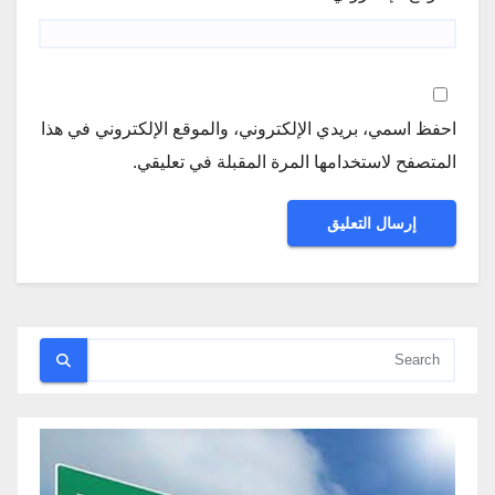
احفظ اسمي، بريدي الإلكتروني، والموقع الإلكتروني في هذا
المتصفح لاستخدامها المرة المقبلة في تعليقي.