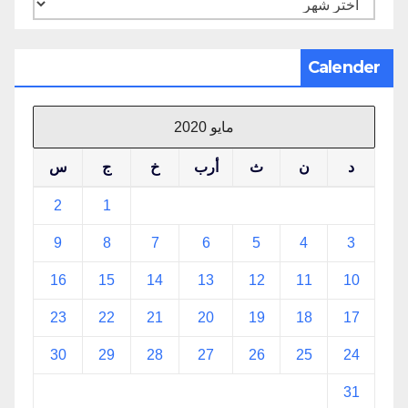
الأرشيف
Calender
مايو 2020
د
ن
ث
أرب
خ
ج
س
2
1
9
8
7
6
5
4
3
16
15
14
13
12
11
10
23
22
21
20
19
18
17
30
29
28
27
26
25
24
31