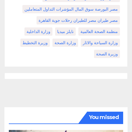
مصر البورصة سوق المال المؤشرات التداول المتعاملين
مصر طيران مصر للطيران رحلات جوية القاهرة
منظمة الصحة العالمية
نايلز ميديا
وزارة الداخلية
وزارة السياحة والاثار
وزارة الصحة
وزيرة التخطيط
وزيرة الصحة
You missed