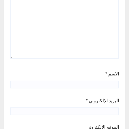
الاسم
*
البريد الإلكتروني
*
الموقع الإلكتروني