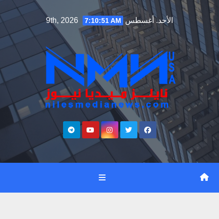
Ski
الأحد. أغسطس 9th, 2026
7:10:52 AM
t
conten