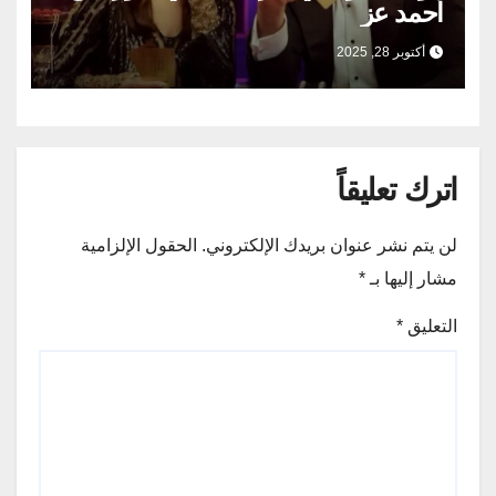
أحمد عز
أكتوبر 28, 2025
اترك تعليقاً
لن يتم نشر عنوان بريدك الإلكتروني.
الحقول الإلزامية
مشار إليها بـ
*
التعليق
*