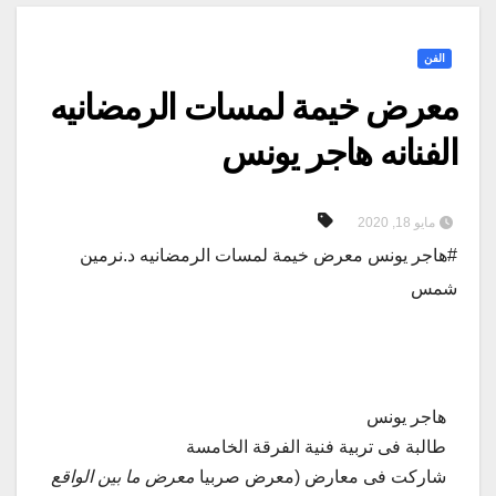
الفن
معرض خيمة لمسات الرمضانيه
الفنانه هاجر يونس
مايو 18, 2020
#هاجر يونس معرض خيمة لمسات الرمضانيه د.نرمين
شمس
هاجر يونس
طالبة فى تربية فنية الفرقة الخامسة
شاركت فى معارض (معرض صربيا
معرض ما بين الواقع