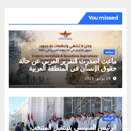
You missed
سياسة
ماعت اصدرت التقرير العربي عن حالة
حقوق الإنسان في المنطقة العربية
29 يوليو، 2026
الرياضة
الرئيس السيسي يستقبل المنتخب