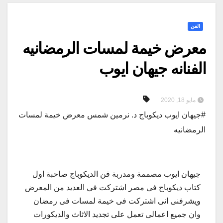
الفن
معرض خيمة لمسات الرمضانيه
الفنانه جيهان ايوب
مايو 18, 2020
#جيهان ايوب ديكوباج د. نرمين شمس معرض خيمة لمسات
الرمضانيه
جيهان ايوب مصممة ومدربة فن الديكوباج صاحبة اول
كتاب ديكوباج فى مصر اشتركت فى العديد من المعرض
ويشرفنى انى اشتركت فى خيمة لمسات فى رمضان
وان جميع اعمالى تعمل على تجديد الاثاث والديكورات