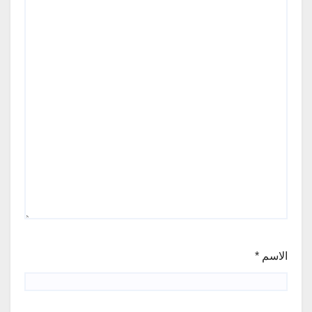
الاسم
*