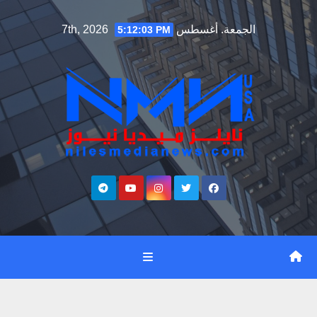
Ski
الجمعة. أغسطس 7th, 2026
5:12:04 PM
t
conten