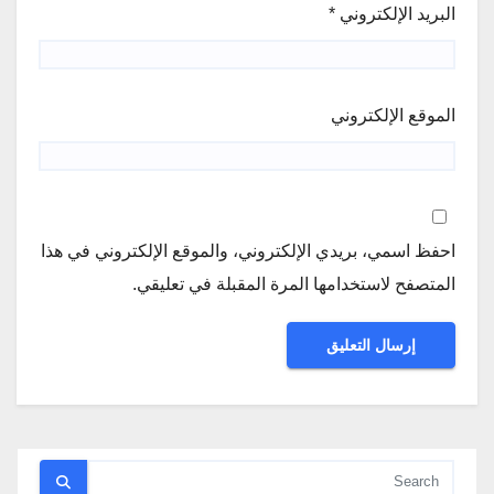
البريد الإلكتروني
*
الموقع الإلكتروني
احفظ اسمي، بريدي الإلكتروني، والموقع الإلكتروني في هذا
المتصفح لاستخدامها المرة المقبلة في تعليقي.