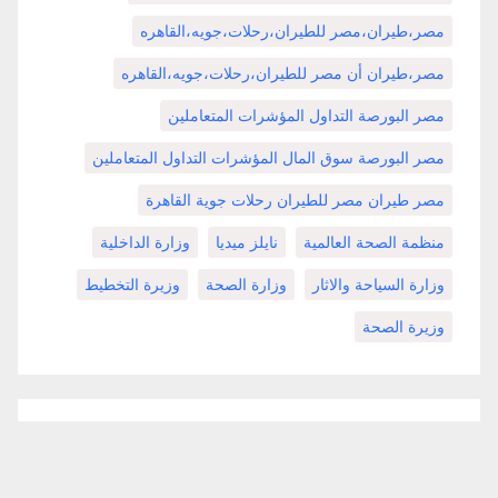
مصر،طيران،مصر للطيران،رحلات،جويه،القاهره
مصر،طيران أن مصر للطيران،رحلات،جويه،القاهره
مصر البورصة التداول المؤشرات المتعاملين
مصر البورصة سوق المال المؤشرات التداول المتعاملين
مصر طيران مصر للطيران رحلات جوية القاهرة
منظمة الصحة العالمية
نايلز ميديا
وزارة الداخلية
وزارة السياحة والاثار
وزارة الصحة
وزيرة التخطيط
وزيرة الصحة