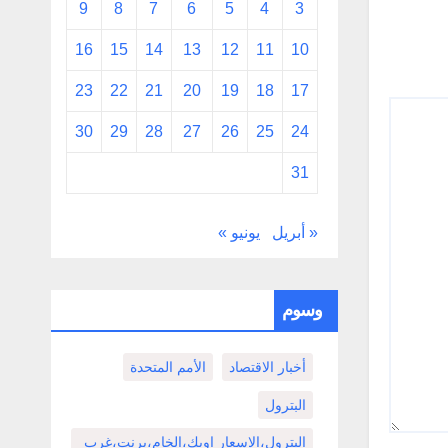
9
8
7
6
5
4
3
16
15
14
13
12
11
10
23
22
21
20
19
18
17
30
29
28
27
26
25
24
31
« أبريل
يونيو »
وسوم
أخبار الاقتصاد
الأمم المتحدة
البترول
البترول،الاسعار اوبك،الخام،برنت،غرب