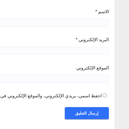
الاسم
*
البريد الإلكتروني
*
الموقع الإلكتروني
احفظ اسمي، بريدي الإلكتروني، والموقع الإلكتروني في ه