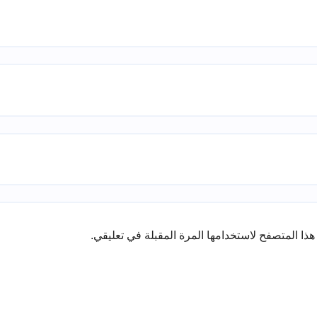
ذا المتصفح لاستخدامها المرة المقبلة في تعليقي.