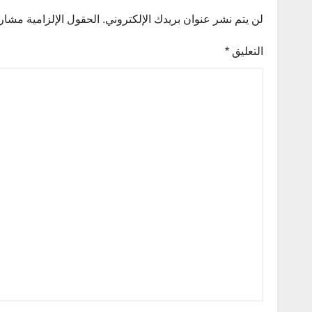
لن يتم نشر عنوان بريدك الإلكتروني.
الحقول الإلزامية مشار إ
التعليق
*