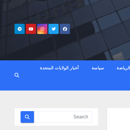
لرياضة
سياسة
أخبار الولايات المتحدة