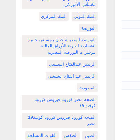
تكساس الأميركي.
البنك الدولي
البنك المركزي
البورصة
البورصة المصرية حنان رمسيس خبيرة
اقتصادية الحرية للأوراق المالية
مؤشرات البورصة المصرية
الرئيس عبدالفتاح السيسي
الرئيس عبد الفتاح السيسي
السعودية
الصحة مصر كورونا فيروس كورونا
كوفيد ١٩
الصحه كورونا فيروس كورونا كوفيد19
مصر
الصين
الطقس
القوات المسلحة