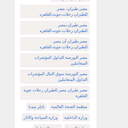
مصر،طيران، مصر
للطيران،رحلات،جويه،القاهره
مصر،طيران،مصر
للطيران،رحلات،جويه،القاهره
مصر،طيران أن مصر
للطيران،رحلات،جويه،القاهره
مصر البورصة التداول المؤشرات
المتعاملين
مصر البورصة سوق المال المؤشرات
التداول المتعاملين
مصر طيران مصر للطيران رحلات جوية
القاهرة
منظمة الصحة العالمية
نايلز ميديا
وزارة الداخلية
وزارة السياحة والاثار