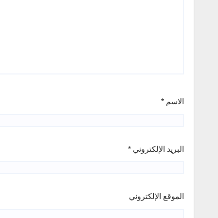
الاسم
*
البريد الإلكتروني
*
الموقع الإلكتروني