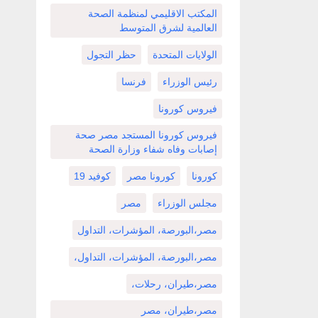
المكتب الاقليمي لمنظمة الصحة
العالمية لشرق المتوسط
الولايات المتحدة
حظر التجول
رئيس الوزراء
فرنسا
فيروس كورونا
فيروس كورونا المستجد مصر صحة
إصابات وفاه شفاء وزارة الصحة
كورونا
كورونا مصر
كوفيد 19
مجلس الوزراء
مصر
مصر،البورصة، المؤشرات، التداول
مصر،البورصة، المؤشرات، التداول،
مصر،طيران، رحلات،
مصر،طيران، مصر