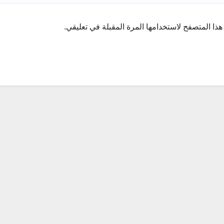
ذا المتصفح لاستخدامها المرة المقبلة في تعليقي.