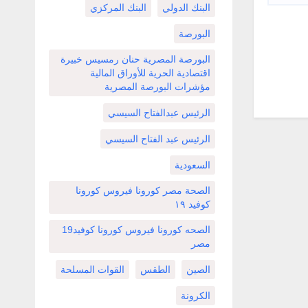
البنك الدولي
البنك المركزي
البورصة
البورصة المصرية حنان رمسيس خبيرة
اقتصادية الحرية للأوراق المالية
مؤشرات البورصة المصرية
الرئيس عبدالفتاح السيسي
الرئيس عبد الفتاح السيسي
السعودية
الصحة مصر كورونا فيروس كورونا
كوفيد ١٩
الصحه كورونا فيروس كورونا كوفيد19
مصر
الصين
الطقس
القوات المسلحة
الكرونة