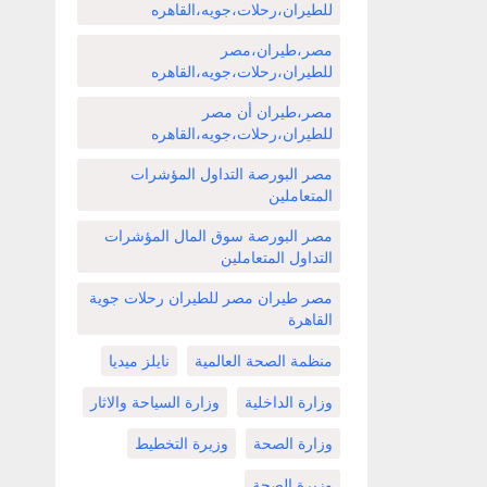
للطيران،رحلات،جويه،القاهره
مصر،طيران،مصر
للطيران،رحلات،جويه،القاهره
مصر،طيران أن مصر
للطيران،رحلات،جويه،القاهره
مصر البورصة التداول المؤشرات
المتعاملين
مصر البورصة سوق المال المؤشرات
التداول المتعاملين
مصر طيران مصر للطيران رحلات جوية
القاهرة
منظمة الصحة العالمية
نايلز ميديا
وزارة الداخلية
وزارة السياحة والاثار
وزارة الصحة
وزيرة التخطيط
وزيرة الصحة