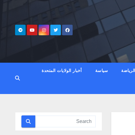
لرياضة
سياسة
أخبار الولايات المتحدة