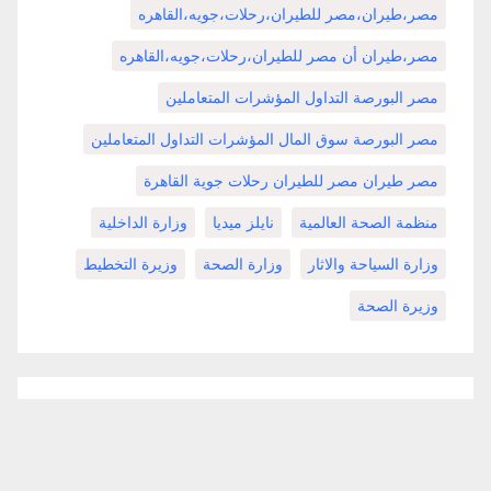
مصر،طيران،مصر للطيران،رحلات،جويه،القاهره
مصر،طيران أن مصر للطيران،رحلات،جويه،القاهره
مصر البورصة التداول المؤشرات المتعاملين
مصر البورصة سوق المال المؤشرات التداول المتعاملين
مصر طيران مصر للطيران رحلات جوية القاهرة
منظمة الصحة العالمية
نايلز ميديا
وزارة الداخلية
وزارة السياحة والاثار
وزارة الصحة
وزيرة التخطيط
وزيرة الصحة