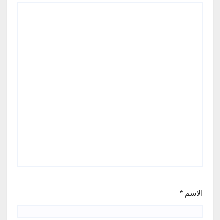
الاسم
*