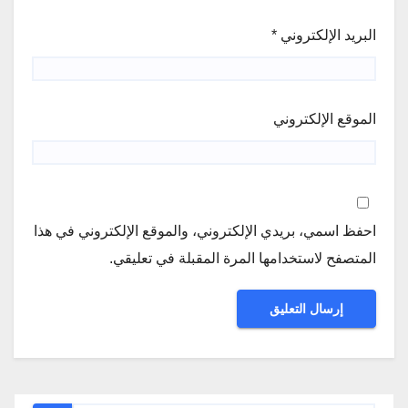
البريد الإلكتروني
*
الموقع الإلكتروني
احفظ اسمي، بريدي الإلكتروني، والموقع الإلكتروني في هذا
المتصفح لاستخدامها المرة المقبلة في تعليقي.