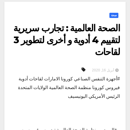
صحة
الصحة العالمية : تجارب سريرية
لتقييم 4 أدوية و أخرى لتطوير 3
لقاحات
أبريل 16, 2020
#أجهزة التنفس الصناعي كورونا الامارات لقاحات أدوية
فيروس كورونا منظمة الصحة العالمية الولايات المتحدة
الرئيس الأمريكي اليونيسيف
قال مدير منظمة الصحة العالمية تيدروس غيبريسوس