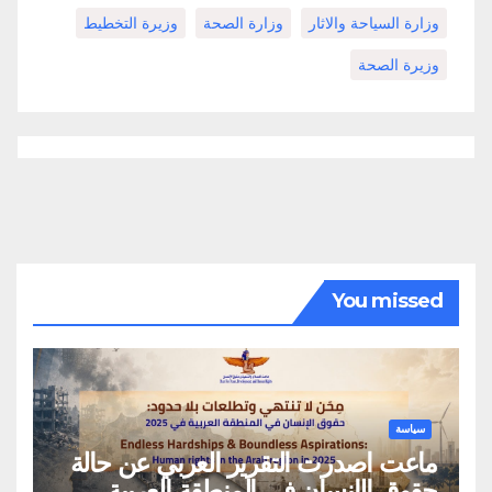
وزارة السياحة والاثار
وزارة الصحة
وزيرة التخطيط
وزيرة الصحة
You missed
سياسة
ماعت اصدرت التقرير العربي عن حالة
حقوق الإنسان في المنطقة العربية