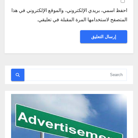
احفظ اسمي، بريدي الإلكتروني، والموقع الإلكتروني في هذا
المتصفح لاستخدامها المرة المقبلة في تعليقي.