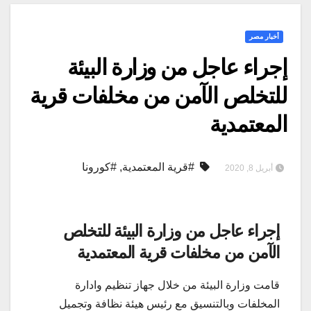
أخبار مصر
إجراء عاجل من وزارة البيئة
للتخلص الآمن من مخلفات قرية
المعتمدية
#قرية المعتمدية
,
#كورونا
أبريل 8, 2020
إجراء عاجل من وزارة البيئة للتخلص
الآمن من مخلفات قرية المعتمدية
قامت وزارة البيئة من خلال جهاز تنظيم وادارة
المخلفات وبالتنسيق مع رئيس هيئة نظافة وتجميل