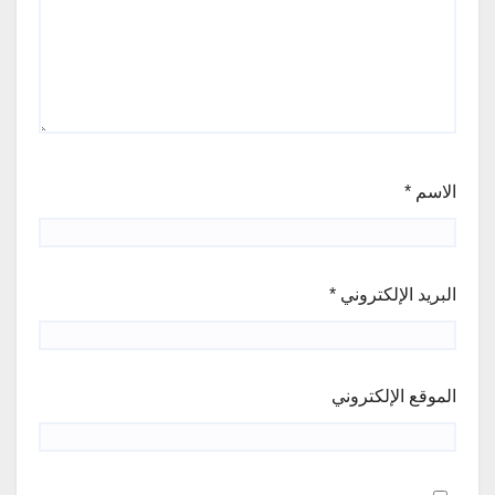
الاسم
*
البريد الإلكتروني
*
الموقع الإلكتروني