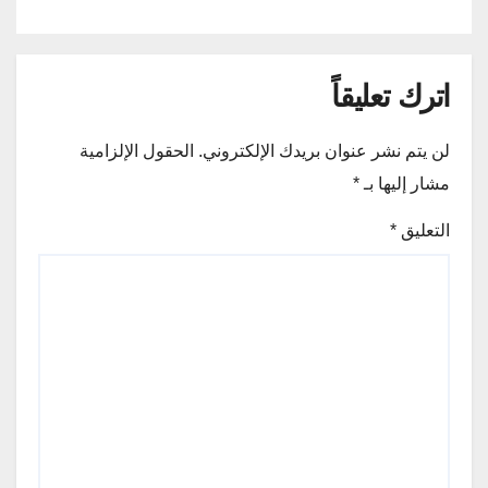
اترك تعليقاً
لن يتم نشر عنوان بريدك الإلكتروني.
الحقول الإلزامية
مشار إليها بـ
*
التعليق
*