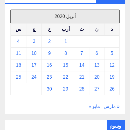
أبريل 2020
د
ن
ث
أرب
خ
ج
س
4
3
2
1
11
10
9
8
7
6
5
18
17
16
15
14
13
12
25
24
23
22
21
20
19
30
29
28
27
26
« مارس
مايو »
وسوم