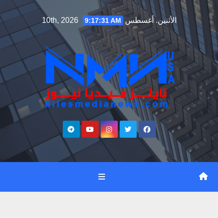
Ski
الأثنين. أغسطس 10th, 2026
9:17:32 AM
t
conten