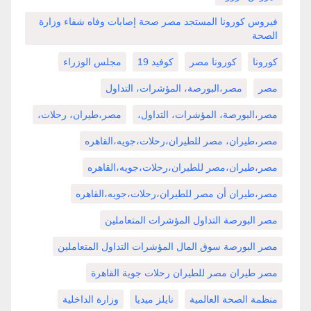
فيروس كورونا المستجد مصر صحة إصابات وفاه شفاء وزارة
الصحة
كورونا
كورونا مصر
كوفيد 19
مجلس الوزراء
مصر
مصر،البورصة، المؤشرات، التداول
مصر،البورصة، المؤشرات، التداول،
مصر،طيران، رحلات،
مصر،طيران، مصر للطيران،رحلات،جويه،القاهره
مصر،طيران،مصر للطيران،رحلات،جويه،القاهره
مصر،طيران أن مصر للطيران،رحلات،جويه،القاهره
مصر البورصة التداول المؤشرات المتعاملين
مصر البورصة سوق المال المؤشرات التداول المتعاملين
مصر طيران مصر للطيران رحلات جوية القاهرة
منظمة الصحة العالمية
نايلز ميديا
وزارة الداخلية