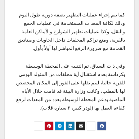
كما يتم إجراء عمليات التطهير بصفة دورية طول اليوم
وذلك لكافة المعدات المستخدمة في عمليات الجمع
والنقل، وكذا عمليات تطهير الشوارع والأماكن العامة
بالقرية، ومنع تراكم المخلفات داخل الحاويات وصناديق
القمامة مع ضرورة الرفع المباشر لها أولاً بأول.
وفي ذات السياق، تم التنبيه على المحطة الوسيطة
بكرداسة بعدم استقبال أية مخلفات من المتولد اليومي
للقرية حاليا، ليتم نقلها على الفور إلى المكان المخصص
لها بالمقلب، وكانت وزارة البيئة قد قامت خلال الأيام
الماضية بدعم المحطة الوسيطة بعدد من المعدات لرفع
كفاءة العمل بها (لودر كبير، ٢ سيارة قلاب).