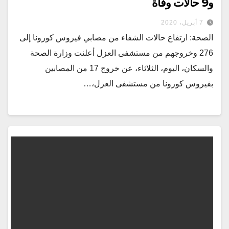
و9 حالات وفاة
7 أبريل، 2020
الصحة: ارتفاع حالات الشفاء من مصابي فيروس كورونا إلى
276 وخروجهم من مستشفى العزل أعلنت وزارة الصحة
والسكان، اليوم، الثلاثاء، عن خروج 17 من المصابين
بفيروس كورونا من مستشفى العزل،…