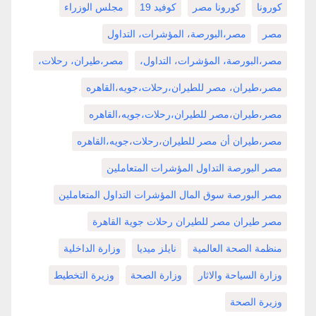
كورونا
كورونا مصر
كوفيد 19
مجلس الوزراء
مصر
مصر،البورصة، المؤشرات، التداول
مصر،البورصة، المؤشرات، التداول،
مصر،طيران، رحلات،
مصر،طيران، مصر للطيران،رحلات،جويه،القاهره
مصر،طيران،مصر للطيران،رحلات،جويه،القاهره
مصر،طيران أن مصر للطيران،رحلات،جويه،القاهره
مصر البورصة التداول المؤشرات المتعاملين
مصر البورصة سوق المال المؤشرات التداول المتعاملين
مصر طيران مصر للطيران رحلات جوية القاهرة
منظمة الصحة العالمية
نايلز ميديا
وزارة الداخلية
وزارة السياحة والاثار
وزارة الصحة
وزيرة التخطيط
وزيرة الصحة