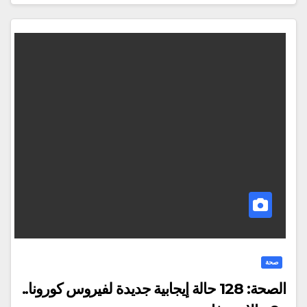
صحة
الصحة: 128 حالة إيجابية جديدة لفيروس كورونا..