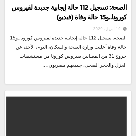
الصحة: تسجيل 112 حالة إيجابية جديدة لفيروس
كورونا..و15 حالة وفاة (فيديو)
19 أبريل، 2020
الصحة: تسجيل 112 حالة إيجابية جديدة لفيروس كورونا..و15
حالة وفاة أعلنت وزارة الصحة والسكان، اليوم، الأحد، عن
خروج 31 من المصابين بفيروس كورونا من مستشفيات
العزل والحجر الصحي، جميعهم مصريون،…