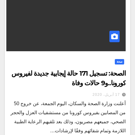
صحة
الصحة: تسجيل 171 حالة إيجابية جديدة لفيروس
كورونا..و9 حالات وفاة
17 أبريل، 2020
أعلنت وزارة الصحة والسكان، اليوم الجمعة، عن خروج 50
من المصابين بفيروس كورونا من مستشفيات العزل والحجر
الصحي، جميعهم مصريون، وذلك بعد تلقيهم الرعاية الطبية
اللازمة وتمام شفائهم وفقًا لإرشادات…