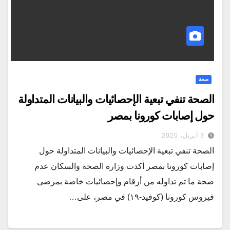
صحة
الصحة تنفي تبعية الإحصائيات والبيانات المتداولة
حول إصابات كورونا بمصر
3 أبريل، 2020
الصحة تنفي تبعية الإحصائيات والبيانات المتداولة حول
إصابات كورونا بمصر أكدت وزارة الصحة والسكان عدم
صحة ما تم تداوله من أرقام وإحصائيات خاصة بمرضى
فيروس كورونا (كوفيد-١٩) في مصر، على…