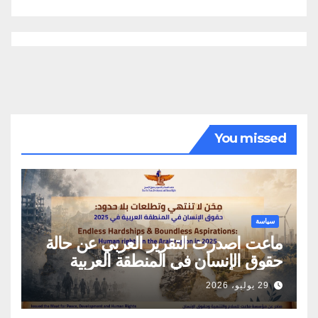
You missed
سياسة
ماعت اصدرت التقرير العربي عن حالة
حقوق الإنسان في المنطقة العربية
29 يوليو، 2026