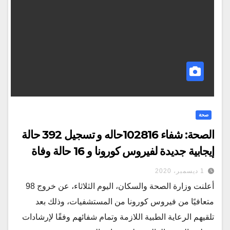
صحة
الصحة: شفاء 102816حاله و تسجيل 392 حالة
إيجابية جديدة لفيروس كورونا و 16 حالة وفاة
1 ديسمبر، 2020
أعلنت وزارة الصحة والسكان، اليوم الثلاثاء، عن خروج 98
متعافيًا من فيروس كورونا من المستشفيات، وذلك بعد
تلقيهم الرعاية الطبية اللازمة وتمام شفائهم وفقًا لإرشادات