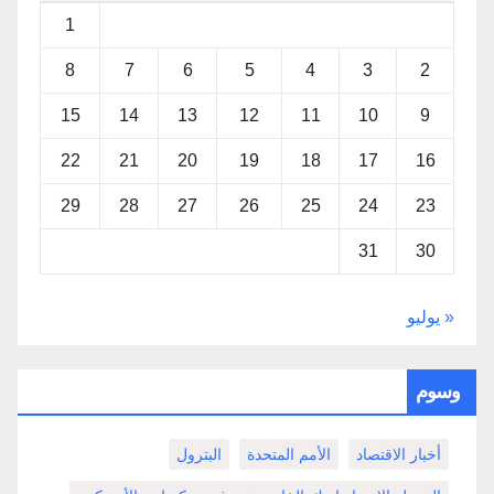
1
8
7
6
5
4
3
2
15
14
13
12
11
10
9
22
21
20
19
18
17
16
29
28
27
26
25
24
23
31
30
« يوليو
وسوم
أخبار الاقتصاد
الأمم المتحدة
البترول