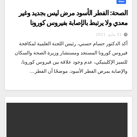
صحة
الصحة: الفطر الأسود مرض ليس بجديد وغير
معدي ولا يرتبط بالإصابة بفيروس كورونا
31 مايو، 2021
أكد الدكتور حسام حسني، رئيس اللجنة العلمية لمكافحة
فيروس كورونا المستجد ومستشار وزيرة الصحة والسكان
للتميز الإكلينيكي، عدم وجود علاقة بين فيروس كورونا،
والإصابة بمرض الفطر الأسود، موضحًا أن الفطر…