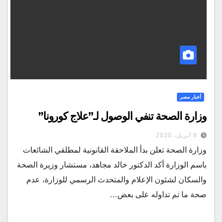
أخبار مصر
وزارة الصحة تنفي الوصول لـ”علاج كورونا”
8 أبريل، 2020
وزارة الصحة تعلن بدأ الملاحقة القانونية لمطلقي الشائعات
باسم الوزارة أكد الدكتور خالد مجاهد، مستشار وزيرة الصحة
والسكان لشئون الإعلام والمتحدث الرسمي للوزارة، عدم
صحة ما تم تداوله على بعض…