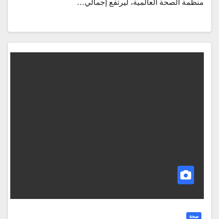
منظمة الصحة العالمية، ليرتفع إجمالي…
صحة