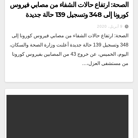
الصحة: ارتفاع حالات الشفاء من مصابي فيروس
كورونا إلى 348 وتسجيل 139 حالة جديدة
9 أبريل، 2020
الصحة: ارتفاع حالات الشفاء من مصابي فيروس كورونا إلى
348 وتسجيل 139 حالة جديدة أعلنت وزارة الصحة والسكان،
اليوم، الخميس، عن خروج 43 من المصابين بفيروس كورونا
من مستشفى العزل،…