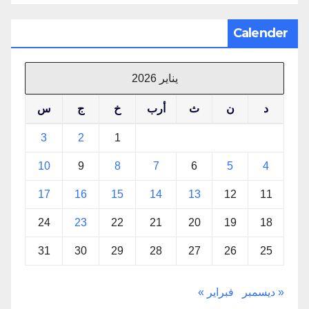
Calender
يناير 2026
د
ن
ث
أرب
خ
ج
س
3
2
1
10
9
8
7
6
5
4
17
16
15
14
13
12
11
24
23
22
21
20
19
18
31
30
29
28
27
26
25
« ديسمبر
فبراير »