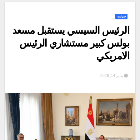
سياسة
الرئيس السيسي يستقبل مسعد
بولس كبير مستشاري الرئيس
الامريكي
يناير 14, 2026