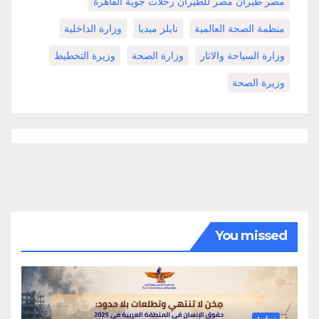
مصر طيران مصر للطيران رحلات جوية القاهرة
منظمة الصحة العالمية
نايلز ميديا
وزارة الداخلية
وزارة السياحة والاثار
وزارة الصحة
وزيرة التخطيط
وزيرة الصحة
You missed
سياسة