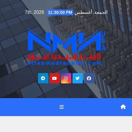
Ski
الجمعة. أغسطس 7th, 2026
11:30:01 PM
t
conten