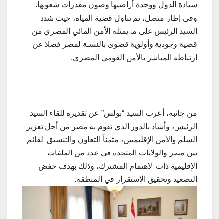
سيادة الدول ووحدة أراضيها وصون مقدرات شعوبها.
وفي إطار متصل، تم تناول قضية المياه، حيث شدد
السيد الرئيس على ما يمثله الأمن المائي المصري من
قضية وجودية وأولوية قصوى بالنسبة لمصر فضلا عن
ارتباطه المباشر بالأمن القومي المصري.
من جانبه، أعرب السيد “بولس” عن تقديره للقاء السيد
الرئيس، وأشاد بالدور الذي تقوم به مصر من أجل تعزيز
السلم والأمن الإقليميين، مثمناً التعاون والتنسيق القائم
بين مصر والولايات المتحدة في عدد من الملفات
الإقليمية ذات الاهتمام المشترك، وذلك بهدف خفض
التصعيد وتحقيق الاستقرار في المنطقة.