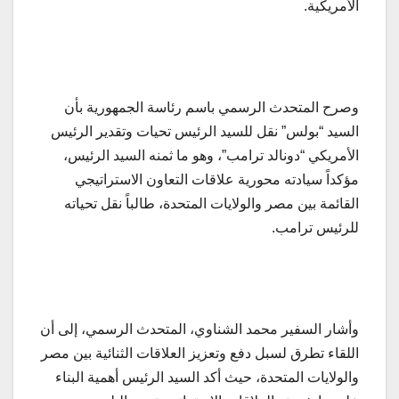
الأمريكية.
وصرح المتحدث الرسمي باسم رئاسة الجمهورية بأن
السيد “بولس” نقل للسيد الرئيس تحيات وتقدير الرئيس
الأمريكي “دونالد ترامب”، وهو ما ثمنه السيد الرئيس،
مؤكداً سيادته محورية علاقات التعاون الاستراتيجي
القائمة بين مصر والولايات المتحدة، طالباً نقل تحياته
للرئيس ترامب.
وأشار السفير محمد الشناوي، المتحدث الرسمي، إلى أن
اللقاء تطرق لسبل دفع وتعزيز العلاقات الثنائية بين مصر
والولايات المتحدة، حيث أكد السيد الرئيس أهمية البناء