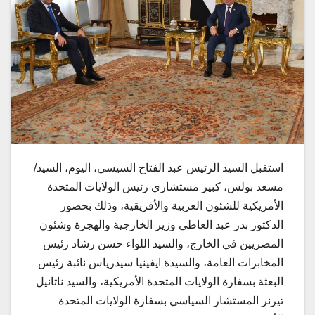
استقبل السيد الرئيس عبد الفتاح السيسي، اليوم، السيد/
مسعد بولس، كبير مستشاري رئيس الولايات المتحدة
الأمريكية للشئون العربية والأفريقية، وذلك بحضور
الدكتور بدر عبد العاطي وزير الخارجية والهجرة وشئون
المصريين في الخارج، والسيد اللواء حسن رشاد رئيس
المخابرات العامة، والسيدة ايفينيا سيدرياس نائبة رئيس
البعثة بسفارة الولايات المتحدة الأمريكية، والسيد ناتانيل
تيرنر المستشار السياسي بسفارة الولايات المتحدة