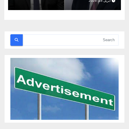
أبريل 18, 2026