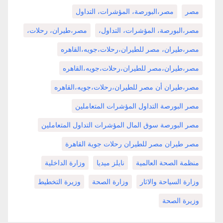
مصر
مصر،البورصة، المؤشرات، التداول
مصر،البورصة، المؤشرات، التداول،
مصر،طيران، رحلات،
مصر،طيران، مصر للطيران،رحلات،جويه،القاهره
مصر،طيران،مصر للطيران،رحلات،جويه،القاهره
مصر،طيران أن مصر للطيران،رحلات،جويه،القاهره
مصر البورصة التداول المؤشرات المتعاملين
مصر البورصة سوق المال المؤشرات التداول المتعاملين
مصر طيران مصر للطيران رحلات جوية القاهرة
منظمة الصحة العالمية
نايلز ميديا
وزارة الداخلية
وزارة السياحة والاثار
وزارة الصحة
وزيرة التخطيط
وزيرة الصحة