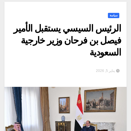
سياسة
الرئيس السيسي يستقبل الأمير
فيصل بن فرحان وزير خارجية
السعودية
يناير 5, 2026