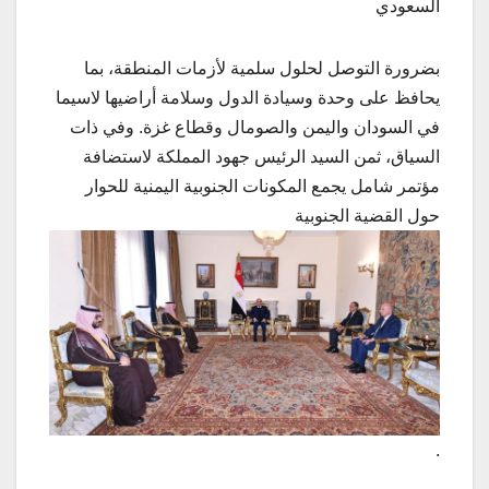
السعودي
بضرورة التوصل لحلول سلمية لأزمات المنطقة، بما
يحافظ على وحدة وسيادة الدول وسلامة أراضيها لاسيما
في السودان واليمن والصومال وقطاع غزة. وفي ذات
السياق، ثمن السيد الرئيس جهود المملكة لاستضافة
مؤتمر شامل يجمع المكونات الجنوبية اليمنية للحوار
حول القضية الجنوبية
.