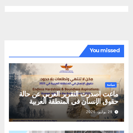
You missed
سياسة
ماعت اصدرت التقرير العربي عن حالة
حقوق الإنسان في المنطقة العربية
29 يوليو، 2026