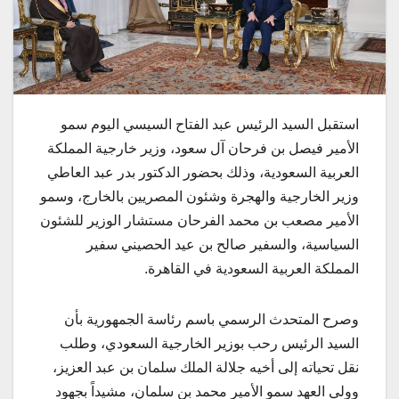
استقبل السيد الرئيس عبد الفتاح السيسي اليوم سمو
الأمير فيصل بن فرحان آل سعود، وزير خارجية المملكة
العربية السعودية، وذلك بحضور الدكتور بدر عبد العاطي
وزير الخارجية والهجرة وشئون المصريين بالخارج، وسمو
الأمير مصعب بن محمد الفرحان مستشار الوزير للشئون
السياسية، والسفير صالح بن عيد الحصيني سفير
المملكة العربية السعودية في القاهرة.
وصرح المتحدث الرسمي باسم رئاسة الجمهورية بأن
السيد الرئيس رحب بوزير الخارجية السعودي، وطلب
نقل تحياته إلى أخيه جلالة الملك سلمان بن عبد العزيز،
وولي العهد سمو الأمير محمد بن سلمان، مشيداً بجهود