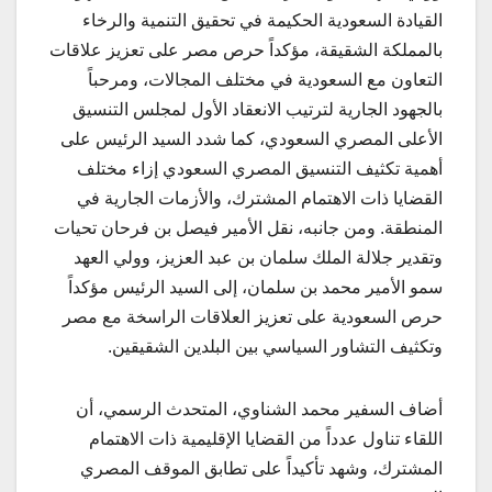
القيادة السعودية الحكيمة في تحقيق التنمية والرخاء
بالمملكة الشقيقة، مؤكداً حرص مصر على تعزيز علاقات
التعاون مع السعودية في مختلف المجالات، ومرحباً
بالجهود الجارية لترتيب الانعقاد الأول لمجلس التنسيق
الأعلى المصري السعودي، كما شدد السيد الرئيس على
أهمية تكثيف التنسيق المصري السعودي إزاء مختلف
القضايا ذات الاهتمام المشترك، والأزمات الجارية في
المنطقة. ومن جانبه، نقل الأمير فيصل بن فرحان تحيات
وتقدير جلالة الملك سلمان بن عبد العزيز، وولي العهد
سمو الأمير محمد بن سلمان، إلى السيد الرئيس مؤكداً
حرص السعودية على تعزيز العلاقات الراسخة مع مصر
وتكثيف التشاور السياسي بين البلدين الشقيقين.
أضاف السفير محمد الشناوي، المتحدث الرسمي، أن
اللقاء تناول عدداً من القضايا الإقليمية ذات الاهتمام
المشترك، وشهد تأكيداً على تطابق الموقف المصري