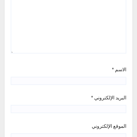
الاسم
*
البريد الإلكتروني
*
الموقع الإلكتروني