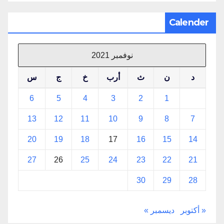
Calender
نوفمبر 2021
د
ن
ث
أرب
خ
ج
س
6
5
4
3
2
1
13
12
11
10
9
8
7
20
19
18
17
16
15
14
27
26
25
24
23
22
21
30
29
28
« أكتوبر
ديسمبر »