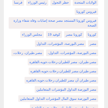
الولايات المتحدة
حظر التجول
رئيس الوزراء
فرنسا
فيروس كورونا
فيروس كورونا المستجد مصر صحة إصابات وفاه شفاء وزارة
الصحة
كورونا
كورونا مصر
كوفيد 19
مجلس الوزراء
مصر
مصر،البورصة، المؤشرات، التداول
مصر،البورصة، المؤشرات، التداول،
مصر،طيران، رحلات،
مصر،طيران، مصر للطيران،رحلات،جويه،القاهره
مصر،طيران،مصر للطيران،رحلات،جويه،القاهره
مصر،طيران أن مصر للطيران،رحلات،جويه،القاهره
مصر البورصة التداول المؤشرات المتعاملين
مصر البورصة سوق المال المؤشرات التداول المتعاملين
مصر طيران مصر للطيران رحلات جوية القاهرة