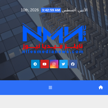
Ski
الأثنين. أغسطس 10th, 2026
3:42:59 AM
t
conten