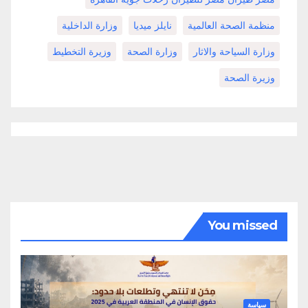
منظمة الصحة العالمية
نايلز ميديا
وزارة الداخلية
وزارة السياحة والاثار
وزارة الصحة
وزيرة التخطيط
وزيرة الصحة
You missed
سياسة