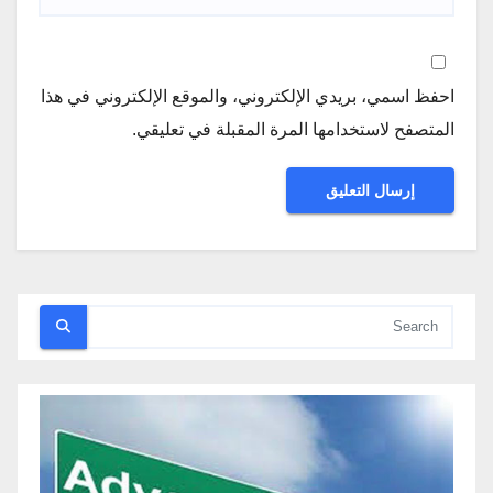
احفظ اسمي، بريدي الإلكتروني، والموقع الإلكتروني في هذا
المتصفح لاستخدامها المرة المقبلة في تعليقي.