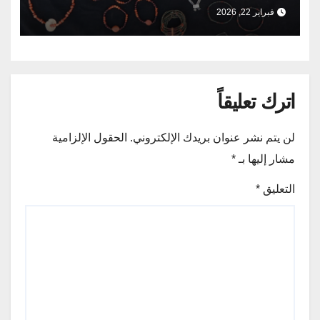
فبراير 22, 2026
اترك تعليقاً
لن يتم نشر عنوان بريدك الإلكتروني.
الحقول الإلزامية
مشار إليها بـ
*
التعليق
*