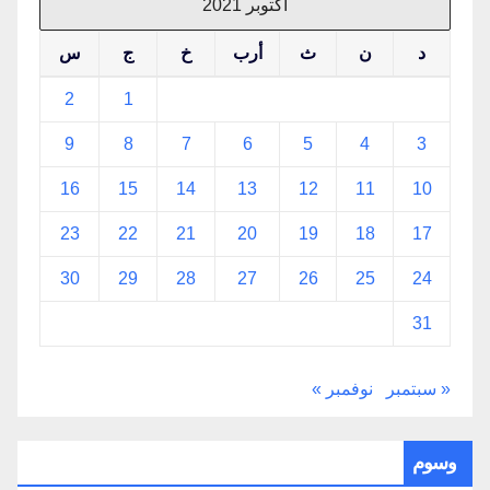
أكتوبر 2021
د
ن
ث
أرب
خ
ج
س
2
1
9
8
7
6
5
4
3
16
15
14
13
12
11
10
23
22
21
20
19
18
17
30
29
28
27
26
25
24
31
« سبتمبر
نوفمبر »
وسوم