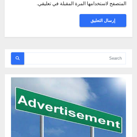
المتصفح لاستخدامها المرة المقبلة في تعليقي.