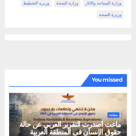
وزارة السياحة والاثار
وزارة الصحة
وزيرة التخطيط
وزيرة الصحة
You missed
سياسة
ماعت اصدرت التقرير العربي عن حالة
حقوق الإنسان في المنطقة العربية