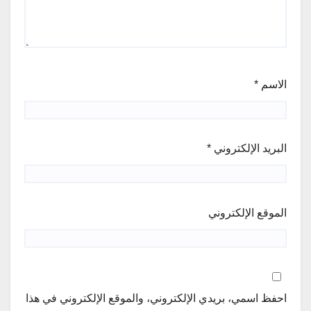
الاسم
*
البريد الإلكتروني
*
الموقع الإلكتروني
احفظ اسمي، بريدي الإلكتروني، والموقع الإلكتروني في هذا