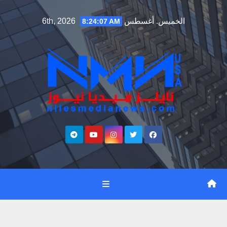
Ski
الخميس. أغسطس 6th, 2026
8:24:08 AM
t
conten