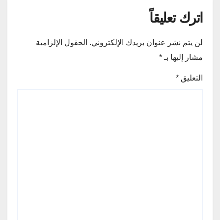
اترك تعليقاً
لن يتم نشر عنوان بريدك الإلكتروني.
الحقول الإلزامية
مشار إليها بـ
*
التعليق
*