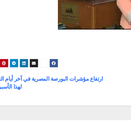
ارتفاع مؤشرات البورصة المصرية في آخر أيام الت
لهذا الأسب