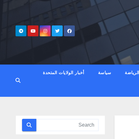
لرياضة
سياسة
أخبار الولايات المتحدة