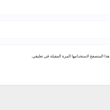
ذا المتصفح لاستخدامها المرة المقبلة في تعليقي.