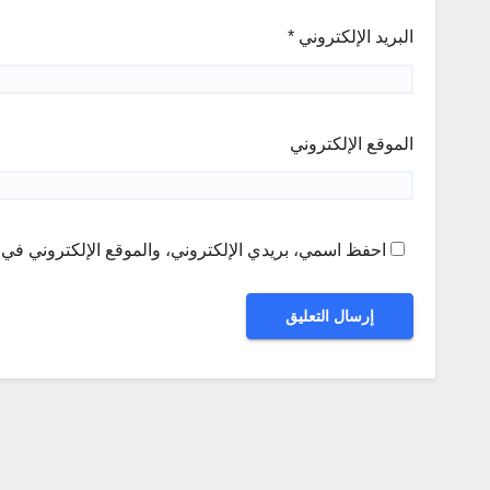
البريد الإلكتروني
*
الموقع الإلكتروني
احفظ اسمي، بريدي الإلكتروني، والموقع الإلكتروني في ه