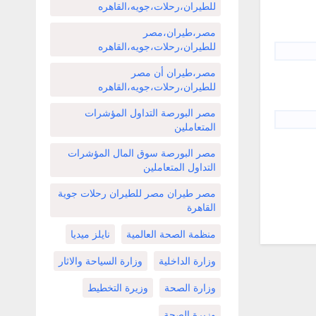
للطيران،رحلات،جويه،القاهره
مصر،طيران،مصر
للطيران،رحلات،جويه،القاهره
مصر،طيران أن مصر
للطيران،رحلات،جويه،القاهره
مصر البورصة التداول المؤشرات
المتعاملين
مصر البورصة سوق المال المؤشرات
التداول المتعاملين
مصر طيران مصر للطيران رحلات جوية
القاهرة
منظمة الصحة العالمية
نايلز ميديا
وزارة الداخلية
وزارة السياحة والاثار
وزارة الصحة
وزيرة التخطيط
وزيرة الصحة