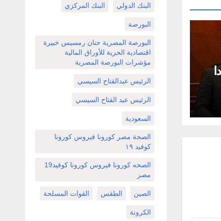
البنك الدولي
البنك المركزي
البورصة
البورصة المصرية حنان رمسيس خبيرة
اقتصادية الحرية للأوراق المالية
مؤشرات البورصة المصرية
ا
الرئيس عبدالفتاح السيسي
الرئيس عبد الفتاح السيسي
السعودية
الصحة مصر كورونا فيروس كورونا
كوفيد ١٩
الصحه كورونا فيروس كورونا كوفيد19
مصر
الصين
الطقس
القوات المسلحة
الكرونة