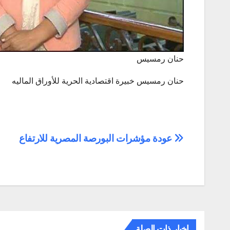
حنان رمسيس
حنان رمسيس خبيرة اقتصادية الحرية للأوراق الماليه
تصفّح
عودة مؤشرات البورصة المصرية للارتفاع
المقالات
اخبار ذات الصلة