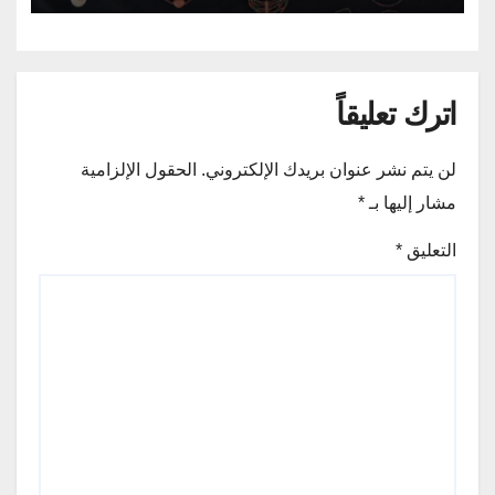
اترك تعليقاً
لن يتم نشر عنوان بريدك الإلكتروني.
الحقول الإلزامية
مشار إليها بـ
*
التعليق
*