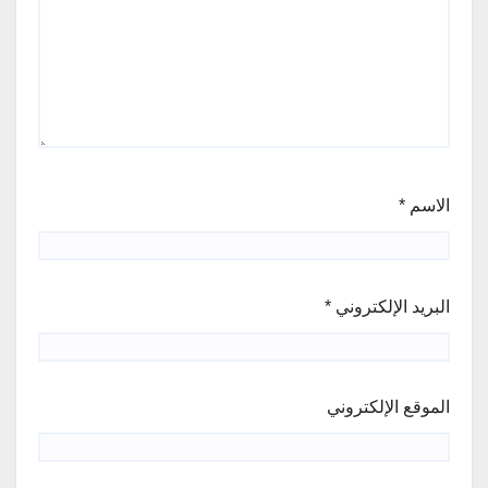
الاسم
*
البريد الإلكتروني
*
الموقع الإلكتروني