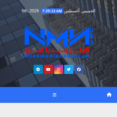
Ski
الخميس. أغسطس 6th, 2026
7:25:14 AM
t
conten