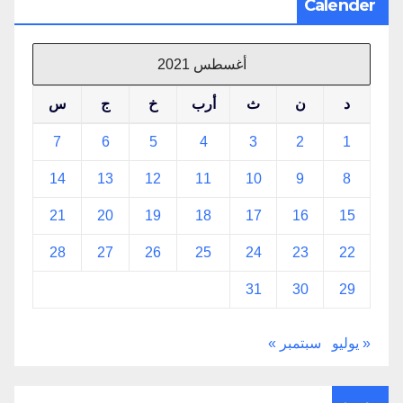
Calender
أغسطس 2021
د
ن
ث
أرب
خ
ج
س
7
6
5
4
3
2
1
14
13
12
11
10
9
8
21
20
19
18
17
16
15
28
27
26
25
24
23
22
31
30
29
« يوليو
سبتمبر »