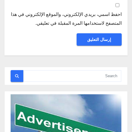
احفظ اسمي، بريدي الإلكتروني، والموقع الإلكتروني في هذا
المتصفح لاستخدامها المرة المقبلة في تعليقي.