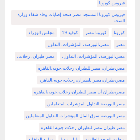
فيروس كورونا
فيروس كورونا المستجد مصر صحة إصابات وفاه شفاء وزارة
الصحة
كورونا
كورونا مصر
كوفيد 19
مجلس الوزراء
مصر
مصر،البورصة، المؤشرات، التداول
مصر،البورصة، المؤشرات، التداول،
مصر،طيران، رحلات،
مصر،طيران، مصر للطيران،رحلات،جويه،القاهره
مصر،طيران،مصر للطيران،رحلات،جويه،القاهره
مصر،طيران أن مصر للطيران،رحلات،جويه،القاهره
مصر البورصة التداول المؤشرات المتعاملين
مصر البورصة سوق المال المؤشرات التداول المتعاملين
مصر طيران مصر للطيران رحلات جوية القاهرة
منظمة الصحة العالمية
نايلز ميديا
وزارة الداخلية