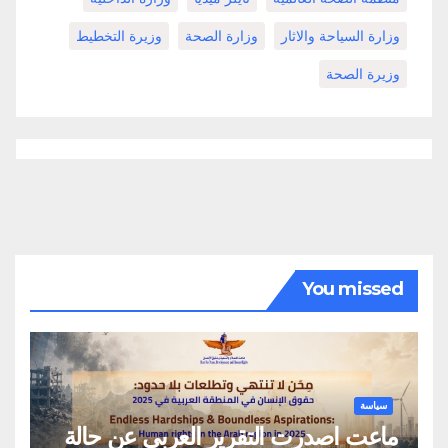
وزارة السياحة والاثار
وزارة الصحة
وزيرة التخطيط
وزيرة الصحة
You missed
سياسة
ماعت اصدرت التقرير العربي عن حالة