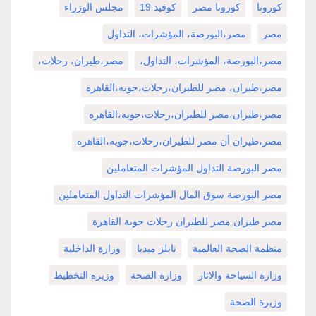
كورونا
كورونا مصر
كوفيد 19
مجلس الوزراء
مصر
مصر،البورصة، المؤشرات، التداول
مصر،البورصة، المؤشرات، التداول،
مصر،طيران، رحلات،
مصر،طيران، مصر للطيران،رحلات،جويه،القاهره
مصر،طيران،مصر للطيران،رحلات،جويه،القاهره
مصر،طيران أن مصر للطيران،رحلات،جويه،القاهره
مصر البورصة التداول المؤشرات المتعاملين
مصر البورصة سوق المال المؤشرات التداول المتعاملين
مصر طيران مصر للطيران رحلات جوية القاهرة
منظمة الصحة العالمية
نايلز ميديا
وزارة الداخلية
وزارة السياحة والاثار
وزارة الصحة
وزيرة التخطيط
وزيرة الصحة