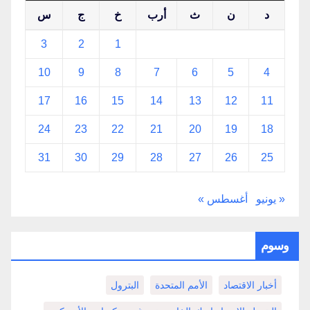
د
ن
ث
أرب
خ
ج
س
3
2
1
10
9
8
7
6
5
4
17
16
15
14
13
12
11
24
23
22
21
20
19
18
31
30
29
28
27
26
25
« يونيو
أغسطس »
وسوم
أخبار الاقتصاد
الأمم المتحدة
البترول