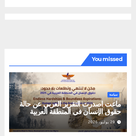
You missed
سياسة
ماعت اصدرت التقرير العربي عن حالة
حقوق الإنسان في المنطقة العربية
29 يوليو، 2026