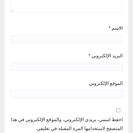
الاسم
*
البريد الإلكتروني
*
الموقع الإلكتروني
احفظ اسمي، بريدي الإلكتروني، والموقع الإلكتروني في هذا
المتصفح لاستخدامها المرة المقبلة في تعليقي.