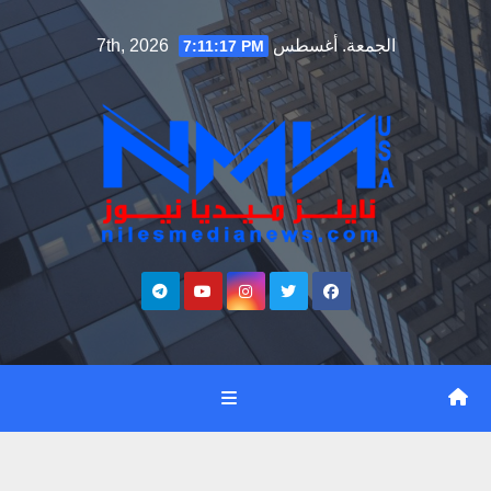
Ski
الجمعة. أغسطس 7th, 2026
7:11:18 PM
t
conten