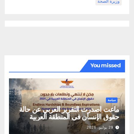
وزيرة الصحة
You missed
سياسة
ماعت اصدرت التقرير العربي عن حالة
حقوق الإنسان في المنطقة العربية
29 يوليو، 2026