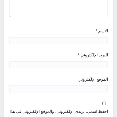
الاسم
*
البريد الإلكتروني
*
الموقع الإلكتروني
احفظ اسمي، بريدي الإلكتروني، والموقع الإلكتروني في هذا