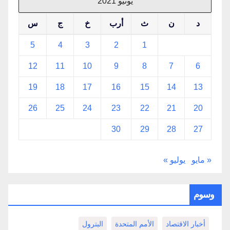
يونيو 2021
د
ن
ث
أرب
خ
ج
س
5
4
3
2
1
12
11
10
9
8
7
6
19
18
17
16
15
14
13
26
25
24
23
22
21
20
30
29
28
27
« مايو
يوليو »
وسوم
أخبار الاقتصاد
الأمم المتحدة
البترول