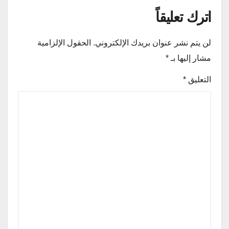
اترك تعليقاً
لن يتم نشر عنوان بريدك الإلكتروني.
الحقول الإلزامية
مشار إليها بـ
*
التعليق
*