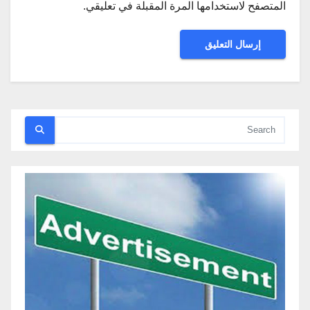
المتصفح لاستخدامها المرة المقبلة في تعليقي.