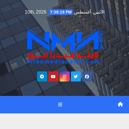
Ski
الأثنين. أغسطس 10th, 2026
7:39:20 PM
t
conten