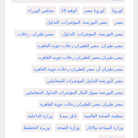
كورونا
كورونا مصر
كوفيد 19
مجلس الوزراء
مصر
مصر،البورصة، المؤشرات، التداول
مصر،البورصة، المؤشرات، التداول،
مصر،طيران، رحلات،
مصر،طيران، مصر للطيران،رحلات،جويه،القاهره
مصر،طيران،مصر للطيران،رحلات،جويه،القاهره
مصر،طيران أن مصر للطيران،رحلات،جويه،القاهره
مصر البورصة التداول المؤشرات المتعاملين
مصر البورصة سوق المال المؤشرات التداول المتعاملين
مصر طيران مصر للطيران رحلات جوية القاهرة
منظمة الصحة العالمية
نايلز ميديا
وزارة الداخلية
وزارة السياحة والاثار
وزارة الصحة
وزيرة التخطيط