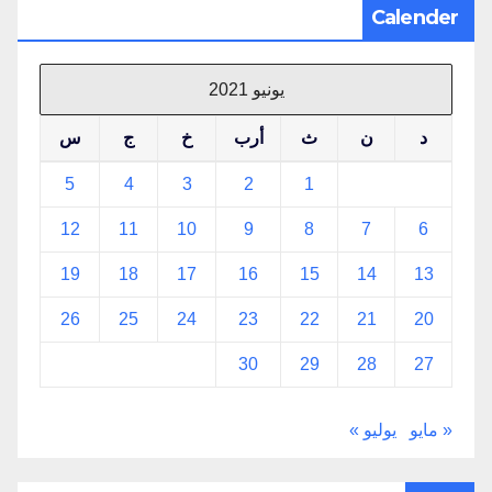
Calender
يونيو 2021
د
ن
ث
أرب
خ
ج
س
5
4
3
2
1
12
11
10
9
8
7
6
19
18
17
16
15
14
13
26
25
24
23
22
21
20
30
29
28
27
« مايو
يوليو »