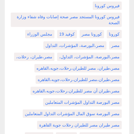
فيروس كورونا
فيروس كورونا المستجد مصر صحة إصابات وفاه شفاء وزارة
الصحة
كورونا
كورونا مصر
كوفيد 19
مجلس الوزراء
مصر
مصر،البورصة، المؤشرات، التداول
مصر،البورصة، المؤشرات، التداول،
مصر،طيران، رحلات،
مصر،طيران، مصر للطيران،رحلات،جويه،القاهره
مصر،طيران،مصر للطيران،رحلات،جويه،القاهره
مصر،طيران أن مصر للطيران،رحلات،جويه،القاهره
مصر البورصة التداول المؤشرات المتعاملين
مصر البورصة سوق المال المؤشرات التداول المتعاملين
مصر طيران مصر للطيران رحلات جوية القاهرة