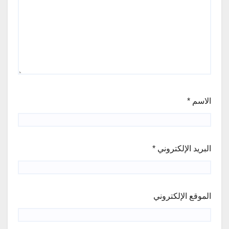
الاسم
*
البريد الإلكتروني
*
الموقع الإلكتروني