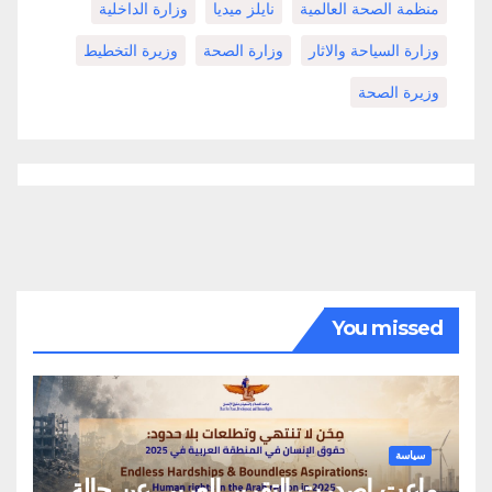
منظمة الصحة العالمية
نايلز ميديا
وزارة الداخلية
وزارة السياحة والاثار
وزارة الصحة
وزيرة التخطيط
وزيرة الصحة
You missed
سياسة
ماعت اصدرت التقرير العربي عن حالة