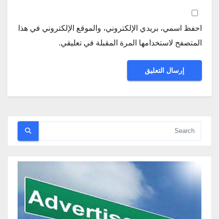
احفظ اسمي، بريدي الإلكتروني، والموقع الإلكتروني في هذا
المتصفح لاستخدامها المرة المقبلة في تعليقي.