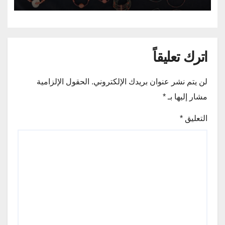
اترك تعليقاً
لن يتم نشر عنوان بريدك الإلكتروني.
الحقول الإلزامية
مشار إليها بـ
*
التعليق
*