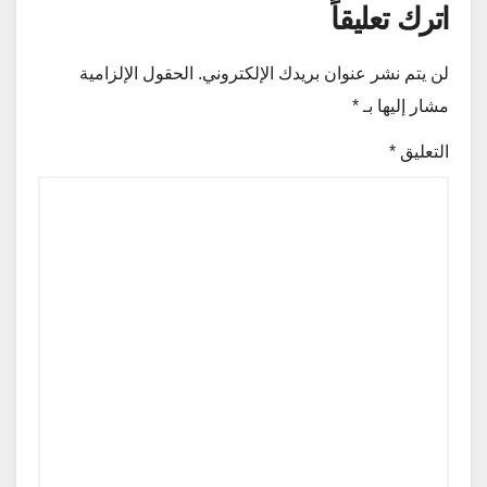
اترك تعليقاً
لن يتم نشر عنوان بريدك الإلكتروني.
الحقول الإلزامية
مشار إليها بـ
*
التعليق
*