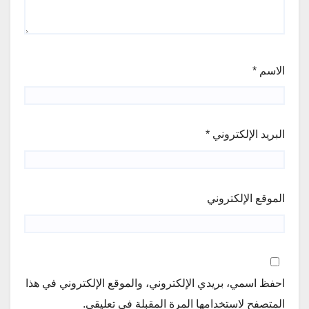
الاسم
*
البريد الإلكتروني
*
الموقع الإلكتروني
احفظ اسمي، بريدي الإلكتروني، والموقع الإلكتروني في هذا
المتصفح لاستخدامها المرة المقبلة في تعليقي.