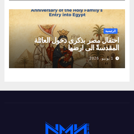
الطاقة
الرئيسية
احتفال مصر بذكرى دخول العائلة
المقدسةً الى ارضها
1 يونيو، 2026