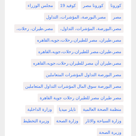
كورونا
كورونا مصر
كوفيد 19
مجلس الوزراء
مصر
مصر،البورصة، المؤشرات، التداول
مصر،البورصة، المؤشرات، التداول،
مصر،طيران، رحلات،
مصر،طيران، مصر للطيران،رحلات،جويه،القاهره
مصر،طيران،مصر للطيران،رحلات،جويه،القاهره
مصر،طيران أن مصر للطيران،رحلات،جويه،القاهره
مصر البورصة التداول المؤشرات المتعاملين
مصر البورصة سوق المال المؤشرات التداول المتعاملين
مصر طيران مصر للطيران رحلات جوية القاهرة
منظمة الصحة العالمية
نايلز ميديا
وزارة الداخلية
وزارة السياحة والاثار
وزارة الصحة
وزيرة التخطيط
وزيرة الصحة