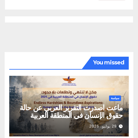
You missed
سياسة
ماعت اصدرت التقرير العربي عن حالة
حقوق الإنسان في المنطقة العربية
29 يوليو، 2026