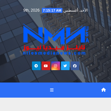
Ski
الأحد. أغسطس 9th, 2026
7:15:18 AM
t
conten