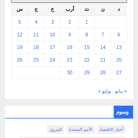
د
ن
ث
أرب
خ
ج
س
5
4
3
2
1
12
11
10
9
8
7
6
19
18
17
16
15
14
13
26
25
24
23
22
21
20
30
29
28
27
« مايو
يوليو »
وسوم
أخبار الاقتصاد
الأمم المتحدة
البترول