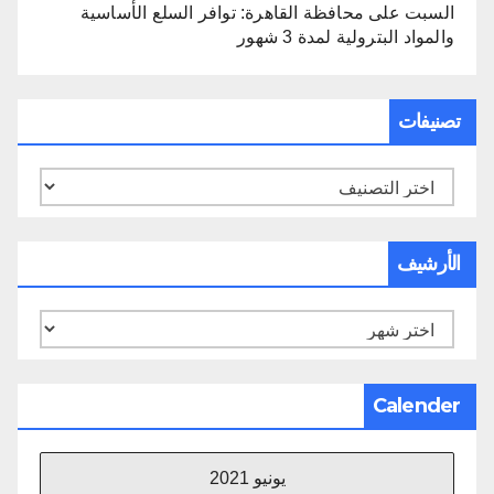
السبت
على
محافظة القاهرة: توافر السلع الأساسية
والمواد البترولية لمدة 3 شهور
تصنيفات
تصنيفات
الأرشيف
الأرشيف
Calender
يونيو 2021