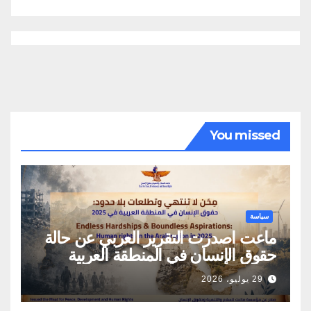
You missed
سياسة
ماعت اصدرت التقرير العربي عن حالة
حقوق الإنسان في المنطقة العربية
29 يوليو، 2026