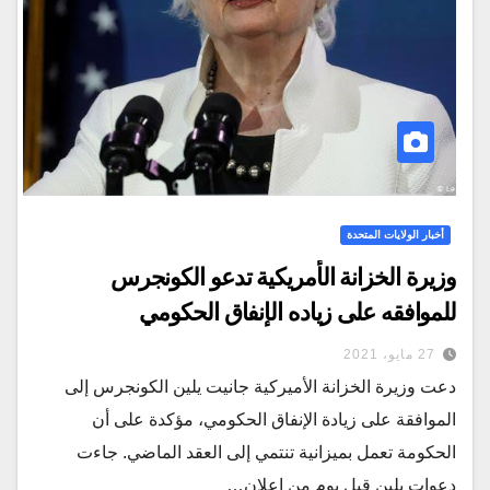
أخبار الولايات المتحدة
وزيرة الخزانة الأمريكية تدعو الكونجرس
للموافقه على زياده الإنفاق الحكومي
27 مايو، 2021
دعت وزيرة الخزانة الأميركية جانيت يلين الكونجرس إلى
الموافقة على زيادة الإنفاق الحكومي، مؤكدة على أن
الحكومة تعمل بميزانية تنتمي إلى العقد الماضي. جاءت
دعوات يلين قبل يوم من إعلان…