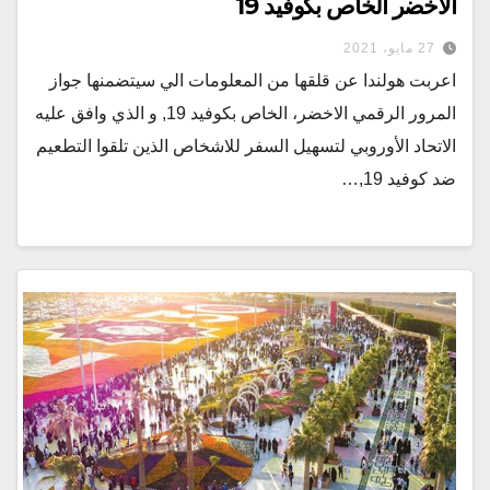
الاخضر الخاص بكوفيد 19
27 مايو، 2021
اعربت هولندا عن قلقها من المعلومات الي سيتضمنها جواز
المرور الرقمي الاخضر، الخاص بكوفيد 19, و الذي وافق عليه
الاتحاد الأوروبي لتسهيل السفر للاشخاص الذين تلقوا التطعيم
ضد كوفيد 19,…