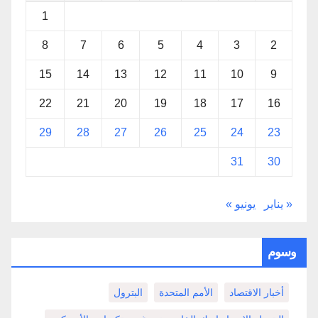
1
8
7
6
5
4
3
2
15
14
13
12
11
10
9
22
21
20
19
18
17
16
29
28
27
26
25
24
23
31
30
« يناير
يونيو »
وسوم
أخبار الاقتصاد
الأمم المتحدة
البترول