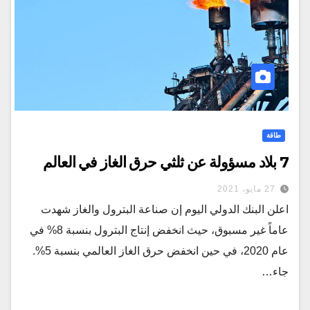
طاقة
7 بلاد مسؤولة عن ثلثي حرق الغاز في العالم
27 مايو، 2021
اعلن البنك الدولي اليوم إن صناعة البترول والغاز شهدت
عاماً غير مسبوق، حيث انخفض إنتاج البترول بنسبة 8% في
عام 2020، في حين انخفض حرق الغاز العالمي بنسبة 5%.
جاء…