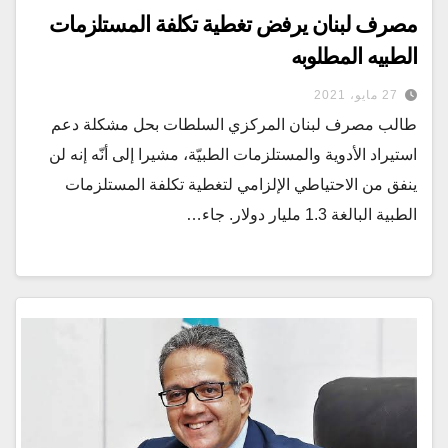
مصرف لبنان يرفض تغطية تكلفة المستلزمات
الطبيه المطلوبه
27 مايو، 2021
طالب مصرف لبنان المركزي السلطات بحل مشكلة دعم
استيراد الأدوية والمستلزمات الطبيّة، مشيرا إلى أنّه إنه لن
ينفق من الاحتياطي الإلزامي لتغطية تكلفة المستلزمات
الطبية البالغة 1.3 مليار دولار. جاء…