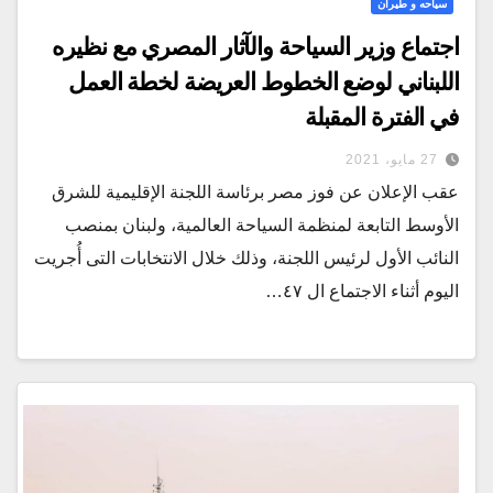
سياحه و طيران
اجتماع وزير السياحة والآثار المصري مع نظيره
اللبناني لوضع الخطوط العريضة لخطة العمل
في الفترة المقبلة
27 مايو، 2021
عقب الإعلان عن فوز مصر برئاسة اللجنة الإقليمية للشرق
الأوسط التابعة لمنظمة السياحة العالمية، ولبنان بمنصب
النائب الأول لرئيس اللجنة، وذلك خلال الانتخابات التى أُجريت
اليوم أثناء الاجتماع ال ٤٧…