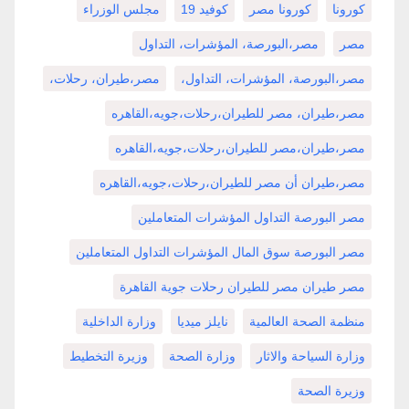
كورونا
كورونا مصر
كوفيد 19
مجلس الوزراء
مصر
مصر،البورصة، المؤشرات، التداول
مصر،البورصة، المؤشرات، التداول،
مصر،طيران، رحلات،
مصر،طيران، مصر للطيران،رحلات،جويه،القاهره
مصر،طيران،مصر للطيران،رحلات،جويه،القاهره
مصر،طيران أن مصر للطيران،رحلات،جويه،القاهره
مصر البورصة التداول المؤشرات المتعاملين
مصر البورصة سوق المال المؤشرات التداول المتعاملين
مصر طيران مصر للطيران رحلات جوية القاهرة
منظمة الصحة العالمية
نايلز ميديا
وزارة الداخلية
وزارة السياحة والاثار
وزارة الصحة
وزيرة التخطيط
وزيرة الصحة