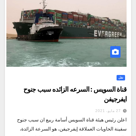
نقل
قناة السويس : السرعه الزائده سبب جنوح
ايفرجيفن
27 مايو، 2021
اعلن رئيس هيئة قناة السويس أسامة ربيع ان سبب جنوح
سفينة الحاويات العملاقة إيفرجيفن، هو السرعة الزائدة،