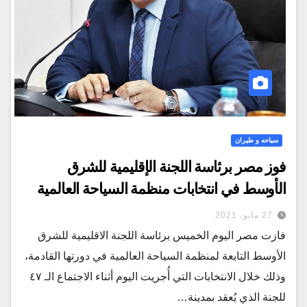
سياحه و طيران
فوز مصر برئاسة اللجنة الإقليمية للشرق
الأوسط في انتخابات منظمة السياحة العالمية
27 مايو، 2021
فازت مصر اليوم الخميس برئاسة اللجنة الاقليمية للشرق
الأوسط التابعة لمنظمة السياحة العالمية في دورتها القادمة،
وذلك خلال الانتخابات التي أُجريت اليوم أثناء الاجتماع الـ ٤٧
للجنة الذي يُعقد بمدينة…