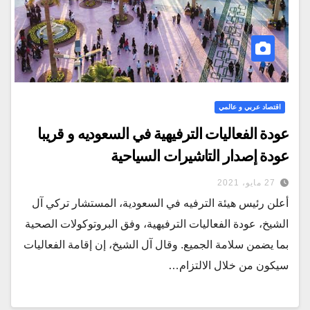
اقتصاد عربي و عالمي
عودة الفعاليات الترفيهية في السعوديه و قريبا
عودة إصدار التاشيرات السياحية
27 مايو، 2021
أعلن رئيس هيئة الترفيه في السعودية، المستشار تركي آل
الشيخ، عودة الفعاليات الترفيهية، وفق البروتوكولات الصحية
بما يضمن سلامة الجميع. وقال آل الشيخ، إن إقامة الفعاليات
سيكون من خلال الالتزام…