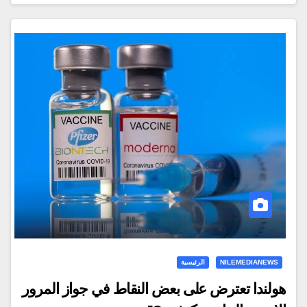
NILEMEDIANEWS
الرئيسية
هولندا تعترض على بعض النقاط في جواز المرور