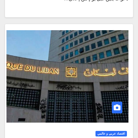
اقتصاد عربي و عالمي