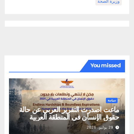
وزيرة الصحة
You missed
سياسة
ماعت اصدرت التقرير العربي عن حالة
حقوق الإنسان في المنطقة العربية
29 يوليو، 2026