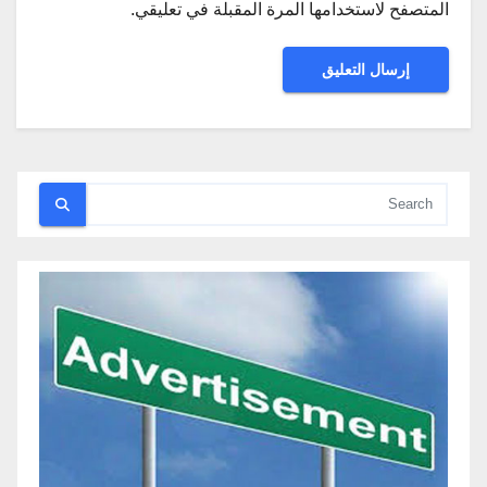
المتصفح لاستخدامها المرة المقبلة في تعليقي.