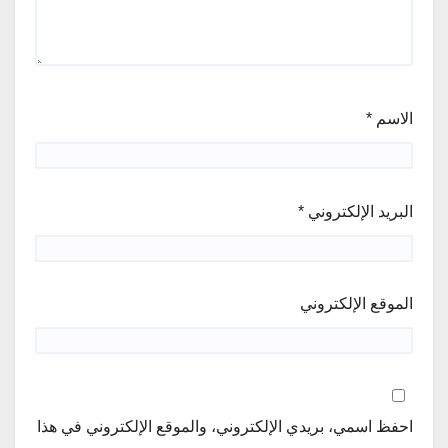
الاسم
*
البريد الإلكتروني
*
الموقع الإلكتروني
احفظ اسمي، بريدي الإلكتروني، والموقع الإلكتروني في هذا