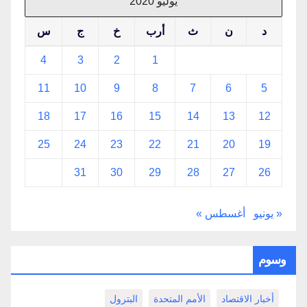
يوليو 2020
د
ن
ث
أرب
خ
ج
س
4
3
2
1
11
10
9
8
7
6
5
18
17
16
15
14
13
12
25
24
23
22
21
20
19
31
30
29
28
27
26
« يونيو
أغسطس »
وسوم
أخبار الاقتصاد
الأمم المتحدة
البترول