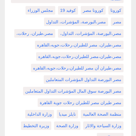
كورونا
كورونا مصر
كوفيد 19
مجلس الوزراء
مصر
مصر،البورصة، المؤشرات، التداول
مصر،البورصة، المؤشرات، التداول،
مصر،طيران، رحلات،
مصر،طيران، مصر للطيران،رحلات،جويه،القاهره
مصر،طيران،مصر للطيران،رحلات،جويه،القاهره
مصر،طيران أن مصر للطيران،رحلات،جويه،القاهره
مصر البورصة التداول المؤشرات المتعاملين
مصر البورصة سوق المال المؤشرات التداول المتعاملين
مصر طيران مصر للطيران رحلات جوية القاهرة
منظمة الصحة العالمية
نايلز ميديا
وزارة الداخلية
وزارة السياحة والاثار
وزارة الصحة
وزيرة التخطيط