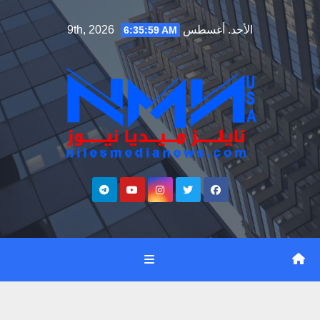
Ski
الأحد. أغسطس 9th, 2026
6:36:00 AM
t
conten