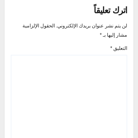
اترك تعليقاً
لن يتم نشر عنوان بريدك الإلكتروني.
الحقول الإلزامية
مشار إليها بـ
*
التعليق
*